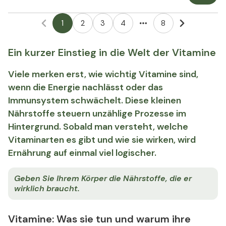
1
2
3
4
8
More pages
Ein kurzer Einstieg in die Welt der Vitamine
Viele merken erst, wie wichtig Vitamine sind,
wenn die Energie nachlässt oder das
Immunsystem schwächelt. Diese kleinen
Nährstoffe steuern unzählige Prozesse im
Hintergrund. Sobald man versteht, welche
Vitaminarten es gibt und wie sie wirken, wird
Ernährung auf einmal viel logischer.
Geben Sie Ihrem Körper die Nährstoffe, die er
wirklich braucht.
Vitamine: Was sie tun und warum ihre