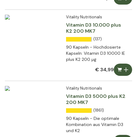
Vitality Nutritionals
Vitamin D3 10.000 plus
K2 200 MK7
(137)
90 Kapseln - Hochdosierte
Kapseln: Vitamin D3 10000 IE
plus K2 200 µg
€ 34,99
Vitality Nutritionals
Vitamin D3 5000 plus K2
200 MK7
(1861)
90 Kapseln - Die optimale
Kombination aus Vitamin D3
und K2