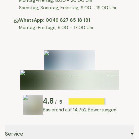
⁠Montag-Freitag, 8:00 - 20:00 Uhr
⁠Samstag, Sonntag, Feiertag, 9:00 - 19:00 Uhr
WhatsApp: 0049 827 65 18 181
Montag-Freitags, 9:00 - 17:00 Uhr
4.8
5
/
Basierend auf
14,752 Bewertungen
Service