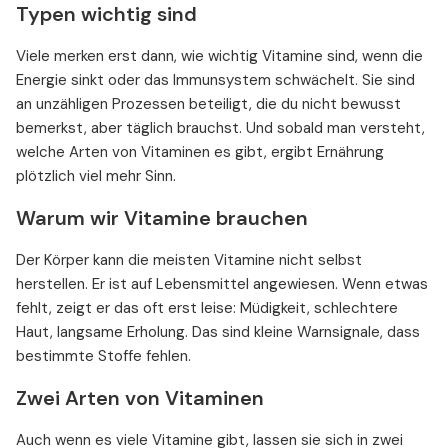
Typen wichtig sind
Viele merken erst dann, wie wichtig Vitamine sind, wenn die
Energie sinkt oder das Immunsystem schwächelt. Sie sind
an unzähligen Prozessen beteiligt, die du nicht bewusst
bemerkst, aber täglich brauchst. Und sobald man versteht,
welche Arten von Vitaminen es gibt, ergibt Ernährung
plötzlich viel mehr Sinn.
Warum wir Vitamine brauchen
Der Körper kann die meisten Vitamine nicht selbst
herstellen. Er ist auf Lebensmittel angewiesen. Wenn etwas
fehlt, zeigt er das oft erst leise: Müdigkeit, schlechtere
Haut, langsame Erholung. Das sind kleine Warnsignale, dass
bestimmte Stoffe fehlen.
Zwei Arten von Vitaminen
Auch wenn es viele Vitamine gibt, lassen sie sich in zwei