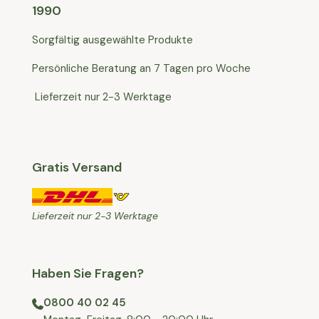
1990
Sorgfältig ausgewählte Produkte
Persönliche Beratung an 7 Tagen pro Woche
Lieferzeit nur 2-3 Werktage
Gratis Versand
Lieferzeit nur 2-3 Werktage
Haben Sie Fragen?
0800 40 02 45