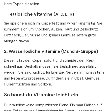
klare Typen einteilen.
1. Fettlösliche Vitamine (A, D, E, K)
Sie speichern sich im Körperfett und wirken langfristig. Sie
kümmern sich um Knochen, Augen, Haut und Zellschutz.
Fettfisch, Eier, Nüsse und grünes Gemüse liefern gute
Mengen davon.
2. Wasserlösliche Vitamine (C und B-Gruppe)
Diese nutzt der Körper sofort und scheidet den Rest
schnell aus. Deshalb müssen sie täglich neu zugeführt
werden. Sie sind wichtig für Energie, Nerven, Immunsystem
und Reparaturprozesse. Du findest sie in Obst, Gemüse,
Hülsenfrüchten und Vollkorn.
So baust du Vitamine leicht ein
Du brauchst keine komplizierten Pläne. Ein paar Farben auf