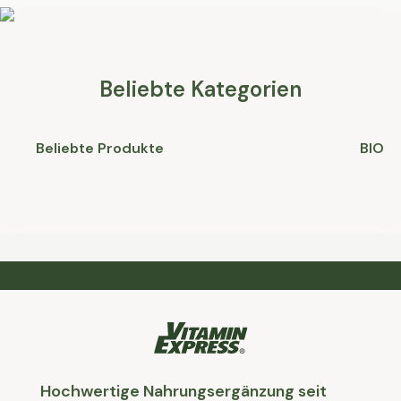
Beliebte Kategorien
Beliebte Produkte
BIO
Hochwertige Nahrungsergänzung seit