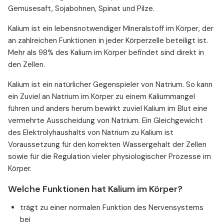
Gemüsesaft, Sojabohnen, Spinat und Pilze.
Kalium ist ein lebensnotwendiger Mineralstoff im Körper, der
an zahlreichen Funktionen in jeder Körperzelle beteiligt ist.
Mehr als 98% des Kalium im Körper befindet sind direkt in
den Zellen.
Kalium ist ein natürlicher Gegenspieler von Natrium. So kann
ein Zuviel an Natrium im Körper zu einem Kaliummangel
führen und anders herum bewirkt zuviel Kalium im Blut eine
vermehrte Ausscheidung von Natrium. Ein Gleichgewicht
des Elektrolyhaushalts von Natrium zu Kalium ist
Voraussetzung für den korrekten Wassergehalt der Zellen
sowie für die Regulation vieler physiologischer Prozesse im
Körper.
Welche Funktionen hat Kalium im Körper?
trägt zu einer nor­malen Funktion des Nerven­systems
bei