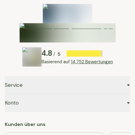
4.8
5
/
Basierend auf
14,752 Bewertungen
Service
Konto
Kunden über uns