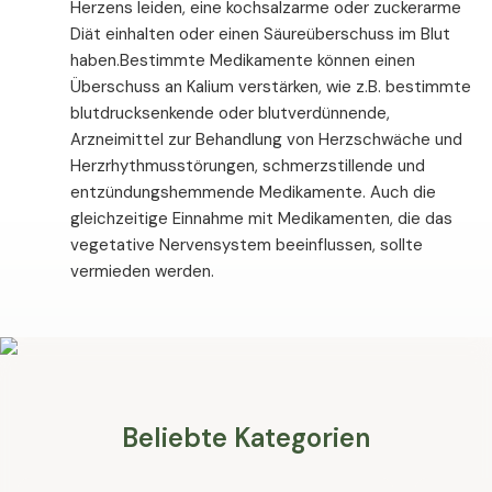
Herzens leiden, eine kochsalzarme oder zuckerarme
Diät einhalten oder einen Säureüberschuss im Blut
haben.
Bestimmte Medikamente können einen
Überschuss an Kalium verstärken, wie z.B. bestimmte
blutdrucksenkende oder blutverdünnende,
Arzneimittel zur Behandlung von Herzschwäche und
Herzrhythmusstörungen, schmerzstillende und
entzündungshemmende Medikamente. Auch die
gleichzeitige Einnahme mit Medikamenten, die das
vegetative Nervensystem beeinflussen, sollte
vermieden werden.
Beliebte Kategorien