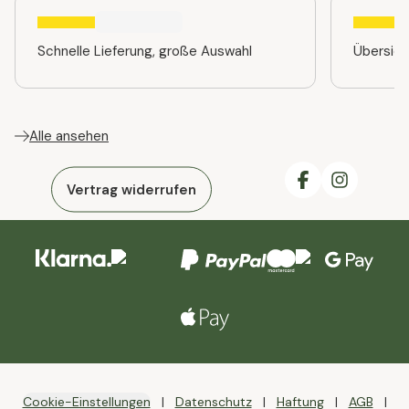
Schnelle Lieferung, große Auswahl
Übersic
Alle ansehen
Vertrag widerrufen
Cookie-Einstellungen
Datenschutz
Haftung
AGB