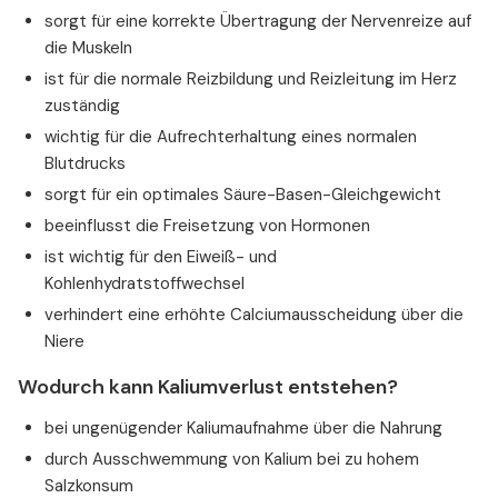
sorgt für eine korrekte Übertragung der Nervenreize auf
die Muskeln
ist für die normale Reizbildung und Reizleitung im Herz
zuständig
wichtig für die Aufrechterhaltung eines normalen
Blutdrucks
sorgt für ein optimales Säure-Basen-Gleichgewicht
beeinflusst die Freisetzung von Hormonen
ist wichtig für den Eiweiß- und
Kohlenhydratstoffwechsel
verhindert eine erhöhte Calciumausscheidung über die
Niere
Wodurch kann Kaliumverlust entstehen?
bei ungenügender Kaliumaufnahme über die Nahrung
durch Ausschwemmung von Kalium bei zu hohem
Salzkonsum