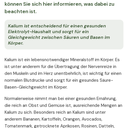
können Sie sich hier informieren, was dabei zu
beachten ist.
Kalium ist entscheidend für einen gesunden
Elektrolyt-Haushalt und sorgt für ein
Gleichgewicht zwischen Säuren und Basen im
Körper.
Kalium ist ein lebensnotwendiger Mineralstoff im Körper. Es
ist unter anderem für die Übertragung der Nervenreize in
den Muskeln und im Herz unentbehrlich, ist wichtig für einen
normalen Blutdrucke und sorgt für ein gesundes Säure-
Basen-Gleichgewicht im Körper.
Normalerweise nimmt man bei einer gesunden Ernährung,
die reich an Obst und Gemüse ist, ausreichende Mengen an
Kalium zu sich. Besonders reich an Kalium sind unter
anderem Bananen, Kartoffeln, Orangen, Avocados,
Tomatenmark, getrocknete Aprikosen, Rosinen, Datteln,