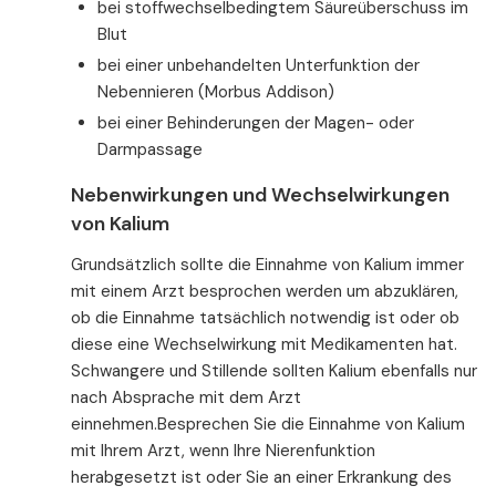
bei stoffwechselbedingtem Säureüberschuss im
Blut
bei einer unbehandelten Unterfunktion der
Nebennieren (Morbus Addison)
bei einer Behinderungen der Magen- oder
Darmpassage
Nebenwirkungen und Wechselwirkungen
von Kalium
Grundsätzlich sollte die Einnahme von Kalium immer
mit einem Arzt besprochen werden um abzuklären,
ob die Einnahme tatsächlich notwendig ist oder ob
diese eine Wechselwirkung mit Medikamenten hat.
Schwangere und Stillende sollten Kalium ebenfalls nur
nach Absprache mit dem Arzt
einnehmen.
Besprechen Sie die Einnahme von Kalium
mit Ihrem Arzt, wenn Ihre Nierenfunktion
herabgesetzt ist oder Sie an einer Erkrankung des