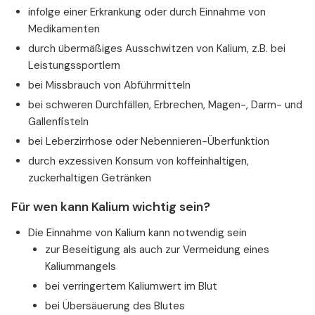
infolge einer Erkrankung oder durch Einnahme von
Medikamenten
durch übermäßiges Ausschwitzen von Kalium, z.B. bei
Leistungssportlern
bei Missbrauch von Abführmitteln
bei schweren Durchfällen, Erbrechen, Magen-, Darm- und
Gallenfisteln
bei Leberzirrhose oder Nebennieren-Überfunktion
durch exzessiven Konsum von koffeinhaltigen,
zuckerhaltigen Getränken
Für wen kann Kalium wichtig sein?
Die Einnahme von Kalium kann notwendig sein
zur Beseitigung als auch zur Vermeidung eines
Kaliummangels
bei verringertem Kaliumwert im Blut
bei Übersäuerung des Blutes