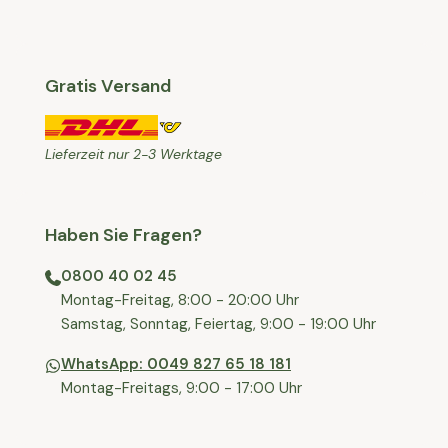
Gratis Versand
Lieferzeit nur 2-3 Werktage
Haben Sie Fragen?
0800 40 02 45
⁠Montag-Freitag, 8:00 - 20:00 Uhr
⁠Samstag, Sonntag, Feiertag, 9:00 - 19:00 Uhr
WhatsApp: 0049 827 65 18 181
Montag-Freitags, 9:00 - 17:00 Uhr