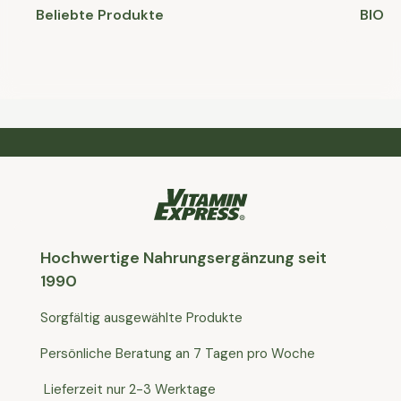
Beliebte Produkte
BIO
Hochwertige Nahrungsergänzung seit
1990
Sorgfältig ausgewählte Produkte
Persönliche Beratung an 7 Tagen pro Woche
Lieferzeit nur 2-3 Werktage