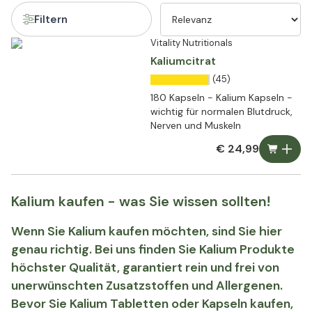
Filtern
Vitality Nutritionals
Kaliumcitrat
(45)
180 Kapseln - Kalium Kapseln -
wichtig für normalen Blutdruck,
Nerven und Muskeln
€ 24,99
Kalium kaufen - was Sie wissen sollten!
Wenn Sie Kalium kaufen möchten, sind Sie hier
genau richtig. Bei uns finden Sie Kalium Produkte
höchster Qualität, garantiert rein und frei von
unerwünschten Zusatzstoffen und Allergenen.
Bevor Sie Kalium Tabletten oder Kapseln kaufen,