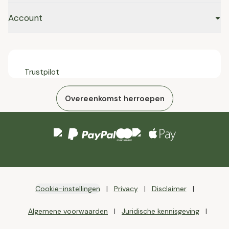
Account
Trustpilot
Overeenkomst herroepen
Cookie-instellingen
Privacy
Disclaimer
Algemene voorwaarden
Juridische kennisgeving