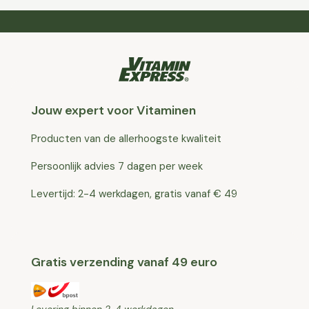
Jouw expert voor Vitaminen
Producten van de allerhoogste kwaliteit
Persoonlijk advies 7 dagen per week
Levertijd: 2-4 werkdagen, gratis vanaf € 49
Gratis verzending vanaf 49 euro