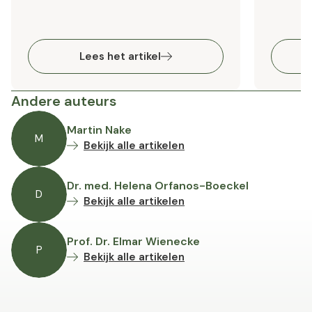
Lees het artikel
Andere auteurs
Martin Nake
M
Bekijk alle artikelen
Dr. med. Helena Orfanos-Boeckel
D
Bekijk alle artikelen
Prof. Dr. Elmar Wienecke
P
Bekijk alle artikelen