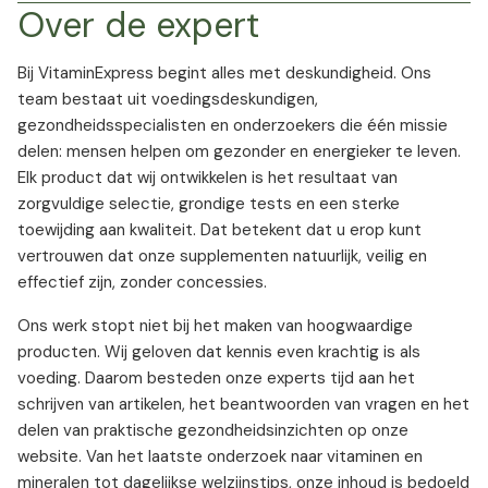
Over de expert
Bij VitaminExpress begint alles met deskundigheid. Ons
team bestaat uit voedingsdeskundigen,
gezondheidsspecialisten en onderzoekers die één missie
delen: mensen helpen om gezonder en energieker te leven.
Elk product dat wij ontwikkelen is het resultaat van
zorgvuldige selectie, grondige tests en een sterke
toewijding aan kwaliteit. Dat betekent dat u erop kunt
vertrouwen dat onze supplementen natuurlijk, veilig en
effectief zijn, zonder concessies.
Ons werk stopt niet bij het maken van hoogwaardige
producten. Wij geloven dat kennis even krachtig is als
voeding. Daarom besteden onze experts tijd aan het
schrijven van artikelen, het beantwoorden van vragen en het
delen van praktische gezondheidsinzichten op onze
website. Van het laatste onderzoek naar vitaminen en
mineralen tot dagelijkse welzijnstips, onze inhoud is bedoeld