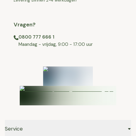
Levering binnen 2-4 werkdagen
Vragen?
0800 777 666 1
⁠⁠Maandag - vrijdag, 9:00 - 17:00 uur
Service