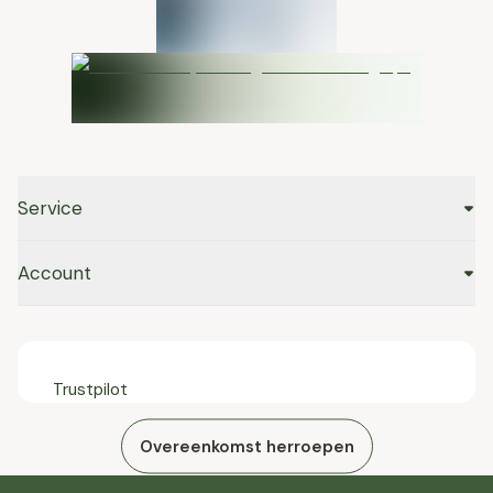
Service
Account
Trustpilot
Overeenkomst herroepen