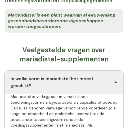
toedieningsvormen en toepassingsgebieden.
Mariendistel is een plant waarvan al eeuwenlang
gezondheidsbevorderende eigenschappen
worden toegeschreven.
Veelgestelde vragen over
mariadistel-supplementen
In welke vorm is mariadistel het meest
geschikt?
Mariadistel is verkrijgbaar in verschillende
toedieningsvormen, bijvoorbeeld als capsules of poeder.
Capsules behoren vanwege verschillende voordelen (o.a.
lange houdbaarheid en praktische inname) tot de
populairste toedieningsvorm onder de
voedingssupplementen met mariadistel. Als