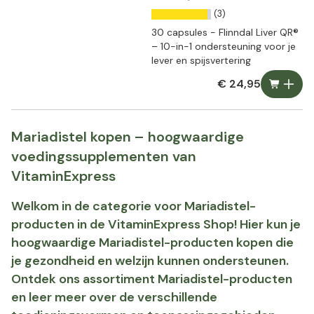
(3)
30 capsules - Flinndal Liver QR®
– 10-in-1 ondersteuning voor je
lever en spijsvertering
€ 24,95
Mariadistel kopen – hoogwaardige
voedingssupplementen van
VitaminExpress
Welkom in de categorie voor Mariadistel-
producten in de VitaminExpress Shop! Hier kun je
hoogwaardige Mariadistel-producten kopen die
je gezondheid en welzijn kunnen ondersteunen.
Ontdek ons assortiment Mariadistel-producten
en leer meer over de verschillende