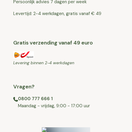
Persoonlijk advies 7 dagen per week
Levertijd: 2-4 werkdagen, gratis vanaf € 49
Gratis verzending vanaf 49 euro
Levering binnen 2-4 werkdagen
Vragen?
0800 777 666 1
⁠⁠Maandag - vrijdag, 9:00 - 17:00 uur