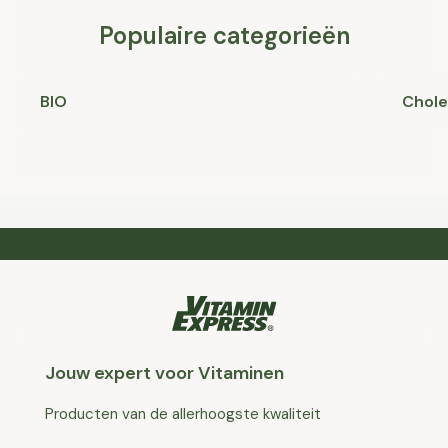
Populaire categorieën
BIO
Chole
Jouw expert voor Vitaminen
Producten van de allerhoogste kwaliteit