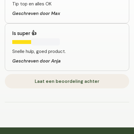
Tip top en alles OK
Geschreven door Max
Is super 👍
Snelle hulp, goed product.
Geschreven door Anja
Laat een beoordeling achter