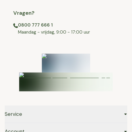
Vragen?
0800 777 666 1
⁠⁠Maandag - vrijdag, 9:00 - 17:00 uur
Service
Account