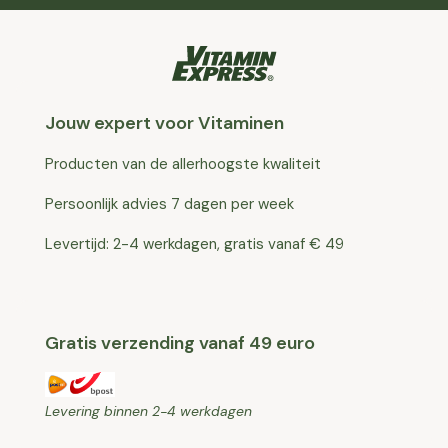
Jouw expert voor Vitaminen
Producten van de allerhoogste kwaliteit
Persoonlijk advies 7 dagen per week
Levertijd: 2-4 werkdagen, gratis vanaf € 49
Gratis verzending vanaf 49 euro
Levering binnen 2-4 werkdagen