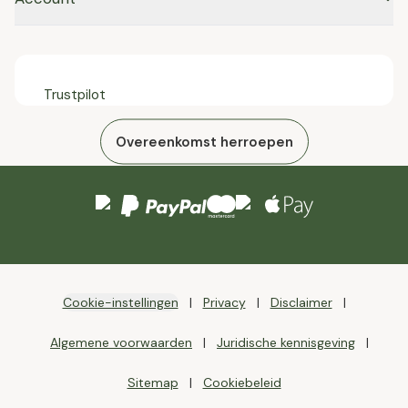
Trustpilot
Overeenkomst herroepen
Cookie-instellingen
Privacy
Disclaimer
Algemene voorwaarden
Juridische kennisgeving
Sitemap
Cookiebeleid