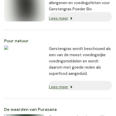
allergenen en voedingsfeiten voor
Gerstengras Poeder Bio
Lees meer
Puur natuur
Gerstengras wordt beschouwd als
een van de meest voedingsrijke
voedingsmiddelen en wordt
daarom met goede reden als
superfood aangeduid.
Lees meer
De waarden van Purasana