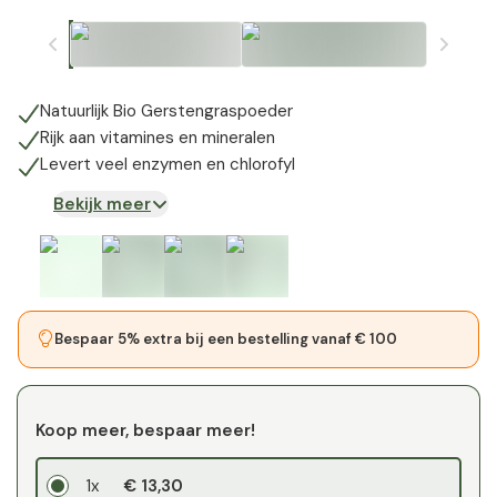
Natuurlijk Bio Gerstengraspoeder
Rijk aan vitamines en mineralen
Levert veel enzymen en chlorofyl
Bekijk meer
Bespaar 5% extra bij een bestelling vanaf € 100
Koop meer, bespaar meer!
1x
€ 13,30