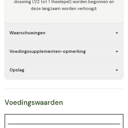
dosering (1/2 tot 1 theelepel) worden begonnen en
deze langzaam worden verhoogd.
Waarschuwingen
Voedingssupplementen-opmerking
Opslag
Voedingswaarden