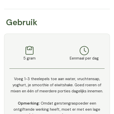
Gebruik
5 gram
Eenmaal per dag
Voeg 1-3 theelepels toe aan water, vruchtensap,
yoghurt, je smoothie of eiwitshake. Goed roeren of
mixen en één of meerdere porties dagelijks innemen.
Opmerking:
Omdat gerstengraspoeder een
ontgiftende werking heeft, moet er met een lage