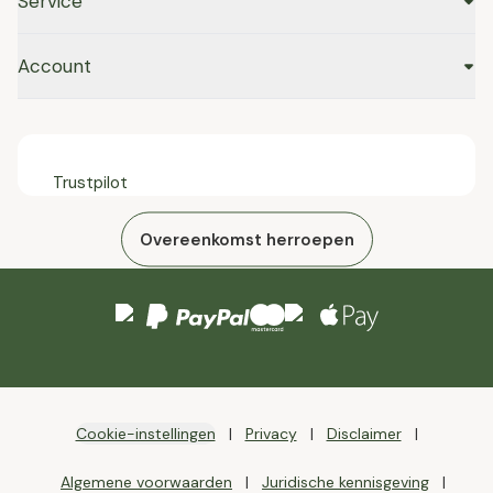
Service
Account
Trustpilot
Overeenkomst herroepen
Cookie-instellingen
Privacy
Disclaimer
Algemene voorwaarden
Juridische kennisgeving