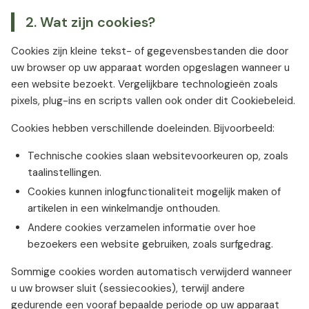
2. Wat zijn cookies?
Cookies zijn kleine tekst- of gegevensbestanden die door
uw browser op uw apparaat worden opgeslagen wanneer u
een website bezoekt. Vergelijkbare technologieën zoals
pixels, plug-ins en scripts vallen ook onder dit Cookiebeleid.
Cookies hebben verschillende doeleinden. Bijvoorbeeld:
Technische cookies slaan websitevoorkeuren op, zoals
taalinstellingen.
Cookies kunnen inlogfunctionaliteit mogelijk maken of
artikelen in een winkelmandje onthouden.
Andere cookies verzamelen informatie over hoe
bezoekers een website gebruiken, zoals surfgedrag.
Sommige cookies worden automatisch verwijderd wanneer
u uw browser sluit (sessiecookies), terwijl andere
gedurende een vooraf bepaalde periode op uw apparaat