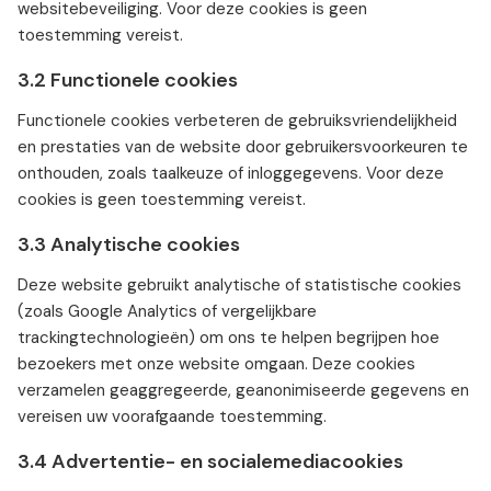
websitebeveiliging. Voor deze cookies is geen
toestemming vereist.
3.2 Functionele cookies
Functionele cookies verbeteren de gebruiksvriendelijkheid
en prestaties van de website door gebruikersvoorkeuren te
onthouden, zoals taalkeuze of inloggegevens. Voor deze
cookies is geen toestemming vereist.
3.3 Analytische cookies
Deze website gebruikt analytische of statistische cookies
(zoals Google Analytics of vergelijkbare
trackingtechnologieën) om ons te helpen begrijpen hoe
bezoekers met onze website omgaan. Deze cookies
verzamelen geaggregeerde, geanonimiseerde gegevens en
vereisen uw voorafgaande toestemming.
3.4 Advertentie- en socialemediacookies