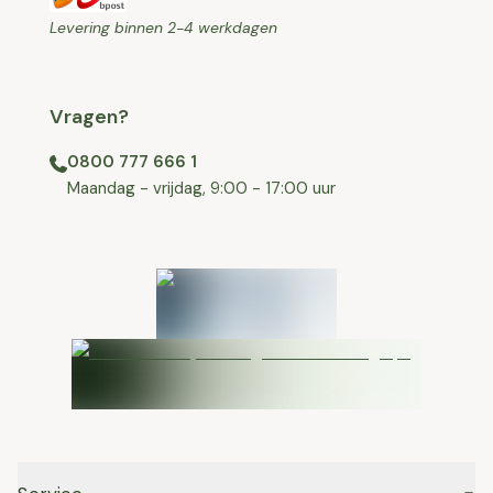
Levering binnen 2-4 werkdagen
Vragen?
0800 777 666 1
⁠⁠Maandag - vrijdag, 9:00 - 17:00 uur