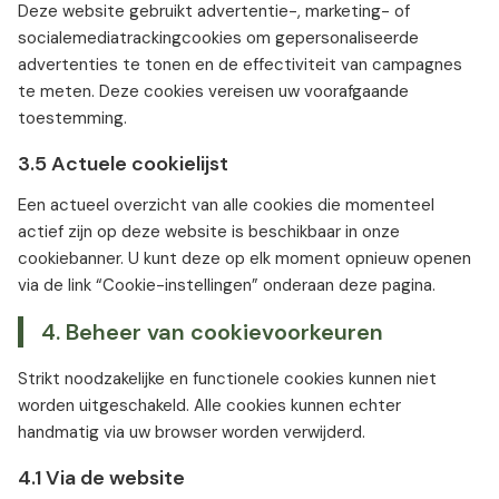
Deze website gebruikt advertentie-, marketing- of
socialemediatrackingcookies om gepersonaliseerde
advertenties te tonen en de effectiviteit van campagnes
te meten. Deze cookies vereisen uw voorafgaande
toestemming.
3.5 Actuele cookielijst
Een actueel overzicht van alle cookies die momenteel
actief zijn op deze website is beschikbaar in onze
cookiebanner. U kunt deze op elk moment opnieuw openen
via de link “Cookie-instellingen” onderaan deze pagina.
4. Beheer van cookievoorkeuren
Strikt noodzakelijke en functionele cookies kunnen niet
worden uitgeschakeld. Alle cookies kunnen echter
handmatig via uw browser worden verwijderd.
4.1 Via de website