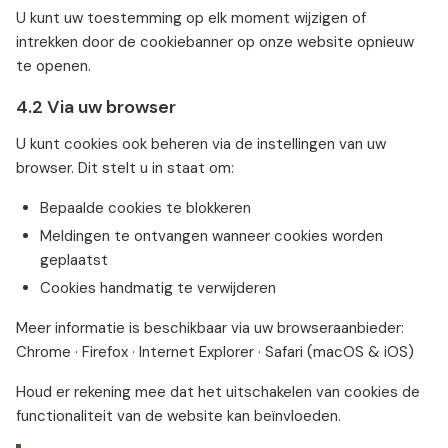
U kunt uw toestemming op elk moment wijzigen of
intrekken door de cookiebanner op onze website opnieuw
te openen.
4.2 Via uw browser
U kunt cookies ook beheren via de instellingen van uw
browser. Dit stelt u in staat om:
Bepaalde cookies te blokkeren
Meldingen te ontvangen wanneer cookies worden
geplaatst
Cookies handmatig te verwijderen
Meer informatie is beschikbaar via uw browseraanbieder:
Chrome · Firefox · Internet Explorer · Safari (macOS & iOS)
Houd er rekening mee dat het uitschakelen van cookies de
functionaliteit van de website kan beïnvloeden.