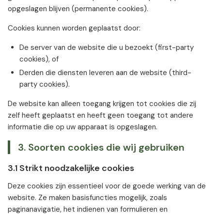
opgeslagen blijven (permanente cookies).
Cookies kunnen worden geplaatst door:
De server van de website die u bezoekt (first-party
cookies), of
Derden die diensten leveren aan de website (third-
party cookies).
De website kan alleen toegang krijgen tot cookies die zij
zelf heeft geplaatst en heeft geen toegang tot andere
informatie die op uw apparaat is opgeslagen.
3. Soorten cookies die wij gebruiken
3.1 Strikt noodzakelijke cookies
Deze cookies zijn essentieel voor de goede werking van de
website. Ze maken basisfuncties mogelijk, zoals
paginanavigatie, het indienen van formulieren en