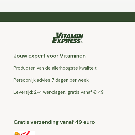
Jouw expert voor Vitaminen
Producten van de allerhoogste kwaliteit
Persoonlijk advies 7 dagen per week
Levertijd: 2-4 werkdagen, gratis vanaf € 49
Gratis verzending vanaf 49 euro