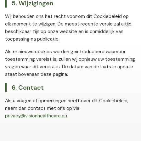
5. Wijzigingen
Wij behouden ons het recht voor om dit Cookiebeleid op
elk moment te wijzigen. De meest recente versie zal altijd
beschikbaar zijn op onze website en is onmiddellijk van
toepassing na publicatie.
Als er nieuwe cookies worden geïntroduceerd waarvoor
toestemming vereist is, zullen wij opnieuw uw toestemming
vragen waar dit vereist is. De datum van de laatste update
staat bovenaan deze pagina.
6. Contact
Als u vragen of opmerkingen heeft over dit Cookiebeleid,
neem dan contact met ons op via
privacy@visionhealthcare.eu