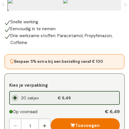
Snelle werking
Eenvoudig in te nemen
Drie werkzame stoffen: Paracetamol, Propyfenazon,
Coffeïne
Bespaar 5% extra bij een bestelling vanaf € 100
Kies je verpakking
20 zakjes
€ 6,49
€ 6,49
Op voorraad
Toevoegen