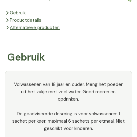
Gebruik
Productdetails
Alternatieve producten
Gebruik
Volwassenen van 18 jaar en ouder. Meng het poeder
uit het zakje met veel water. Goed roeren en
opdrinken.
⁠De geadviseerde dosering is voor volwassenen: 1
sachet per keer, maximaal 6 sachets per etmaal. Niet
geschikt voor kinderen.