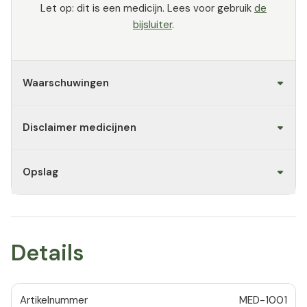
Let op: dit is een medicijn. Lees voor gebruik
de
bijsluiter
.
Waarschuwingen
Disclaimer medicijnen
Opslag
Details
Artikelnummer
MED-1001