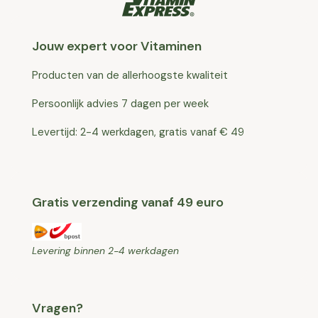
Jouw expert voor Vitaminen
Producten van de allerhoogste kwaliteit
Persoonlijk advies 7 dagen per week
Levertijd: 2-4 werkdagen, gratis vanaf € 49
Gratis verzending vanaf 49 euro
Levering binnen 2-4 werkdagen
Vragen?