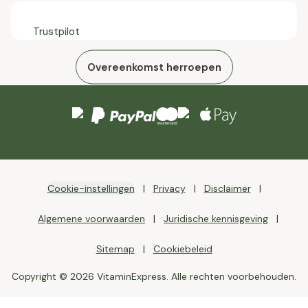
Trustpilot
Overeenkomst herroepen
Cookie-instellingen
Privacy
Disclaimer
Algemene voorwaarden
Juridische kennisgeving
Sitemap
Cookiebeleid
Copyright © 2026 VitaminExpress. Alle rechten voorbehouden.