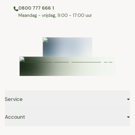
0800 777 666 1
⁠⁠Maandag - vrijdag, 9:00 - 17:00 uur
Service
Account