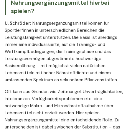
Nahrungsergänzungsmittel hierbei
spielen?
U. Schröder:
Nahrungsergänzungsmittel können für
Sportler*innen in unterschiedlichen Bereichen die
Leistungsfähigkeit unterstützen. Die Basis ist allerdings
immer eine individualisierte, auf die Trainings- und
Wettkampfbedingungen, die Trainingsphase und das
Leistungsvermögen abgestimmte hochwertige
Basisernährung – mit möglichst vielen natürlichen
Lebensmitteln mit hoher Nährstoffdichte und einem
umfassenden Spektrum an sekundären Pflanzenstoffen.
Oft kann aus Gründen wie Zeitmangel, Unverträglichkeiten,
Intoleranzen, Verfügbarkeitsproblemen etc. eine
notwendige Makro- und Mikronährstoffaufnahme über
Lebensmittel nicht erzielt werden. Hier spielen
Nahrungsergänzungsmittel eine entscheidende Rolle. Zu
unterscheiden ist dabei zwischen der Substitution – das