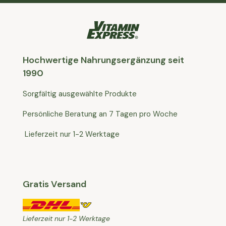
Hochwertige Nahrungsergänzung seit
1990
Sorgfältig ausgewählte Produkte
Persönliche Beratung an 7 Tagen pro Woche
Lieferzeit nur 1-2 Werktage
Gratis Versand
Lieferzeit nur 1-2 Werktage