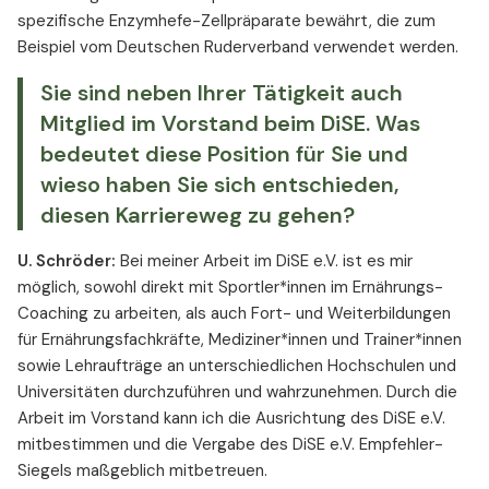
spezifische Enzymhefe-Zellpräparate bewährt, die zum
Beispiel vom Deutschen Ruderverband verwendet werden.
Sie sind neben Ihrer Tätigkeit auch
Mitglied im Vorstand beim DiSE. Was
bedeutet diese Position für Sie und
wieso haben Sie sich entschieden,
diesen Karriereweg zu gehen?
U. Schröder:
Bei meiner Arbeit im DiSE e.V. ist es mir
möglich, sowohl direkt mit Sportler*innen im Ernährungs-
Coaching zu arbeiten, als auch Fort- und Weiterbildungen
für Ernährungsfachkräfte, Mediziner*innen und Trainer*innen
sowie Lehraufträge an unterschiedlichen Hochschulen und
Universitäten durchzuführen und wahrzunehmen. Durch die
Arbeit im Vorstand kann ich die Ausrichtung des DiSE e.V.
mitbestimmen und die Vergabe des DiSE e.V. Empfehler-
Siegels maßgeblich mitbetreuen.