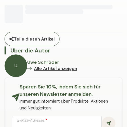
Teile diesen Artikel
Über die Autor
Uwe Schröder
U
Alle Artikel anzeigen
Sparen Sie 10%, indem Sie sich für
unseren Newsletter anmelden.
Immer gut informiert über Produkte, Aktionen
und Neuigkeiten.
E-Mail-Adresse
*