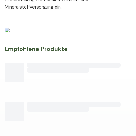
Mineralstoffversorgung ein.
Empfohlene Produkte