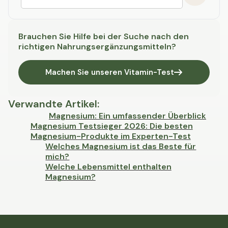
Brauchen Sie Hilfe bei der Suche nach den
richtigen Nahrungsergänzungsmitteln?
Machen Sie unseren Vitamin-Test
Verwandte Artikel
:
Magnesium: Ein umfassender Überblick
Magnesium Testsieger 2026: Die besten
Magnesium-Produkte im Experten-Test
Welches Magnesium ist das Beste für
mich?
Welche Lebensmittel enthalten
Magnesium?