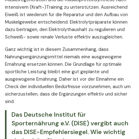
intensivem (Kraft-)Training zu unterstützen. Ausreichend
Eiweiß ist wiederum für die Reparatur und den Aufbau von
Muskelgewebe entscheidend. Elektrolytpräparate können
dazu beitragen, den Elektrolythaushalt zu regulieren und
Schweiß- sowie renale Verluste effektiv auszugleichen.
Ganz wichtig ist in diesem Zusammenhang, dass
Nahrungsergänzungsmittel niemals eine ausgewogene
Ernährung ersetzen können. Die Grundlage für optimale
sportliche Leistung bleibt eine gut geplante und
ausgewogene Ernährung. Daher ist vor der Einnahme ein
Check der individuellen Bedürfnisse vorzunehmen, auch um
sicherzustellen, dass die Ergänzungen effektiv und sicher
sind.
Das Deutsche Institut für
Sporternährung e.V. (DISE) vergibt auch
das DISE-Empfehlersiegel. Wie wichtig