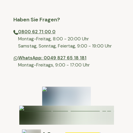
Haben Sie Fragen?
0800 62 71 00 0
⁠⁠Montag-Freitag, 8:00 - 20:00 Uhr
⁠Samstag, Sonntag, Feiertag, 9:00 - 19:00 Uhr
WhatsApp: 0049 827 65 18 181
Montag-Freitags, 9:00 - 17:00 Uhr