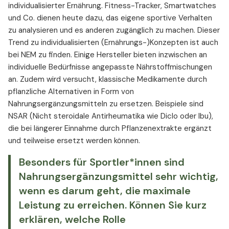
individualisierter Ernährung. Fitness-Tracker, Smartwatches
und Co. dienen heute dazu, das eigene sportive Verhalten
zu analysieren und es anderen zugänglich zu machen. Dieser
Trend zu individualisierten (Ernährungs-)Konzepten ist auch
bei NEM zu finden. Einige Hersteller bieten inzwischen an
individuelle Bedürfnisse angepasste Nährstoffmischungen
an. Zudem wird versucht, klassische Medikamente durch
pflanzliche Alternativen in Form von
Nahrungsergänzungsmitteln zu ersetzen. Beispiele sind
NSAR (Nicht steroidale Antirheumatika wie Diclo oder Ibu),
die bei längerer Einnahme durch Pflanzenextrakte ergänzt
und teilweise ersetzt werden können.
Besonders für Sportler*innen sind
Nahrungsergänzungsmittel sehr wichtig,
wenn es darum geht, die maximale
Leistung zu erreichen. Können Sie kurz
erklären, welche Rolle