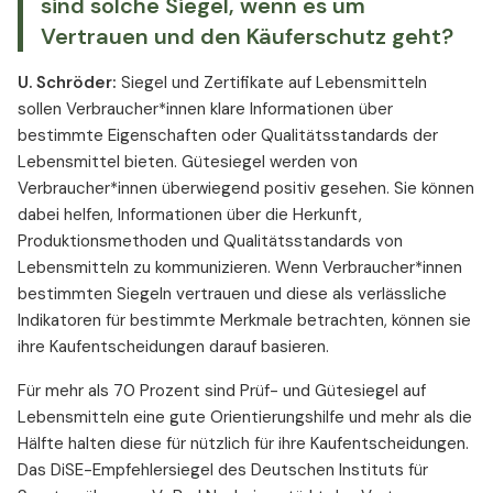
sind solche Siegel, wenn es um
Vertrauen und den Käuferschutz geht?
U. Schröder:
Siegel und Zertifikate auf Lebensmitteln
sollen Verbraucher*innen klare Informationen über
bestimmte Eigenschaften oder Qualitätsstandards der
Lebensmittel bieten. Gütesiegel werden von
Verbraucher*innen überwiegend positiv gesehen. Sie können
dabei helfen, Informationen über die Herkunft,
Produktionsmethoden und Qualitätsstandards von
Lebensmitteln zu kommunizieren. Wenn Verbraucher*innen
bestimmten Siegeln vertrauen und diese als verlässliche
Indikatoren für bestimmte Merkmale betrachten, können sie
ihre Kaufentscheidungen darauf basieren.
Für mehr als 70 Prozent sind Prüf- und Gütesiegel auf
Lebensmitteln eine gute Orientierungshilfe und mehr als die
Hälfte halten diese für nützlich für ihre Kaufentscheidungen.
Das DiSE-Empfehlersiegel des Deutschen Instituts für