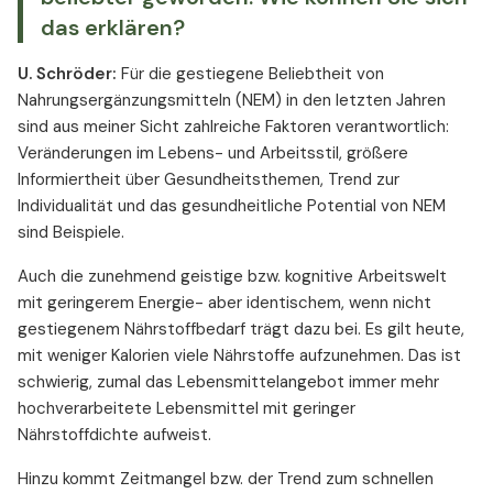
das erklären?
U. Schröder:
Für die gestiegene Beliebtheit von
Nahrungsergänzungsmitteln (NEM) in den letzten Jahren
sind aus meiner Sicht zahlreiche Faktoren verantwortlich:
Veränderungen im Lebens- und Arbeitsstil, größere
Informiertheit über Gesundheitsthemen, Trend zur
Individualität und das gesundheitliche Potential von NEM
sind Beispiele.
Auch die zunehmend geistige bzw. kognitive Arbeitswelt
mit geringerem Energie- aber identischem, wenn nicht
gestiegenem Nährstoffbedarf trägt dazu bei. Es gilt heute,
mit weniger Kalorien viele Nährstoffe aufzunehmen. Das ist
schwierig, zumal das Lebensmittelangebot immer mehr
hochverarbeitete Lebensmittel mit geringer
Nährstoffdichte aufweist.
Hinzu kommt Zeitmangel bzw. der Trend zum schnellen