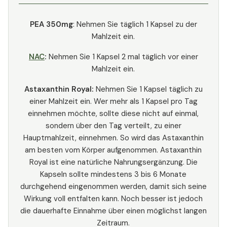
PEA 350mg
: Nehmen Sie täglich 1 Kapsel zu der
Mahlzeit ein.
NAC
:
Nehmen Sie 1 Kapsel 2 mal täglich vor einer
Mahlzeit ein.
Astaxanthin Royal:
Nehmen Sie 1 Kapsel täglich zu
einer Mahlzeit ein. Wer mehr als 1 Kapsel pro Tag
einnehmen möchte, sollte diese nicht auf einmal,
sondern über den Tag verteilt, zu einer
Hauptmahlzeit, einnehmen. So wird das Astaxanthin
am besten vom Körper aufgenommen. Astaxanthin
Royal ist eine natürliche Nahrungsergänzung. Die
Kapseln sollte mindestens 3 bis 6 Monate
durchgehend eingenommen werden, damit sich seine
Wirkung voll entfalten kann. Noch besser ist jedoch
die dauerhafte Einnahme über einen möglichst langen
Zeitraum.