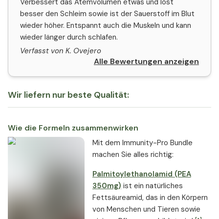
Verbessert das Atemvolumen etwas und löst
besser den Schleim sowie ist der Sauerstoff im Blut
wieder höher. Entspannt auch die Muskeln und kann
wieder länger durch schlafen.
Verfasst von K. Ovejero
Alle Bewertungen anzeigen
Wir liefern nur beste Qualität:
Wie die Formeln zusammenwirken
Mit dem Immunity-Pro Bundle
machen Sie alles richtig:
Palmitoylethanolamid (PEA
350mg)
ist ein natürliches
Fettsäureamid, das in den Körpern
von Menschen und Tieren sowie