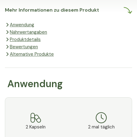
Mehr Informationen zu diesem Produkt
Anwendung
Nährwertangaben
Produktdetails
Bewertungen
Alternative Produkte
Anwendung
2 Kapseln
2 mal täglich