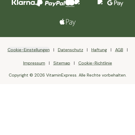
Cookie-Einstellungen
Datenschutz
Haftung
AGB
Impressum
Sitemap
Cookie-Richtlinie
Copyright © 2026 VitaminExpress. Alle Rechte vorbehalten.