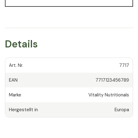
Details
Art. Nr.
7717
EAN
7717123456789
Marke
Vitality Nutritionals
Hergestellt in
Europa