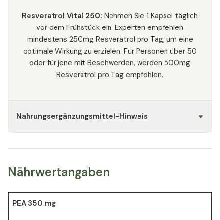
Resveratrol Vital 250:
Nehmen Sie 1 Kapsel täglich
vor dem Frühstück ein. Experten empfehlen
mindestens 250mg Resveratrol pro Tag, um eine
optimale Wirkung zu erzielen. Für Personen über 50
oder für jene mit Beschwerden, werden 500mg
Resveratrol pro Tag empfohlen.
Nahrungsergänzungsmittel-Hinweis
Nährwertangaben
PEA 350 mg