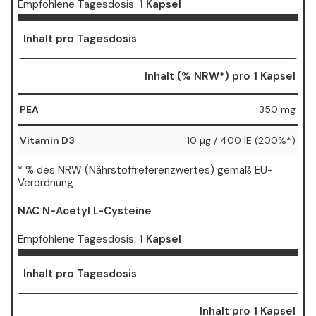
Empfohlene Tagesdosis:
1 Kapsel
Inhalt pro Tagesdosis
Inhalt (% NRW*) pro 1 Kapsel
PEA
350 mg
Vitamin D3
10 µg / 400 IE (200%*)
* % des NRW (Nährstoffreferenzwertes) gemäß EU-
Verordnung
NAC N-Acetyl L-Cysteine
Empfohlene Tagesdosis:
1 Kapsel
Inhalt pro Tagesdosis
Inhalt pro 1 Kapsel