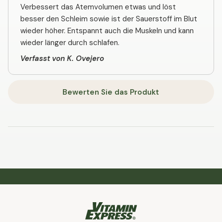
Verbessert das Atemvolumen etwas und löst
besser den Schleim sowie ist der Sauerstoff im Blut
wieder höher. Entspannt auch die Muskeln und kann
wieder länger durch schlafen.
Verfasst von K. Ovejero
Bewerten Sie das Produkt