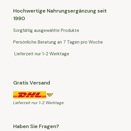
Hochwertige Nahrungsergänzung seit
1990
Sorgfältig ausgewählte Produkte
Persönliche Beratung an 7 Tagen pro Woche
Lieferzeit nur 1-2 Werktage
Gratis Versand
Lieferzeit nur 1-2 Werktage
Haben Sie Fragen?