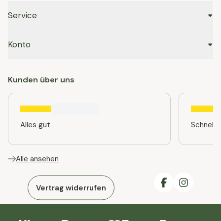
Service
Konto
Kunden über uns
Alles gut
Schnelle
Alle ansehen
Vertrag widerrufen