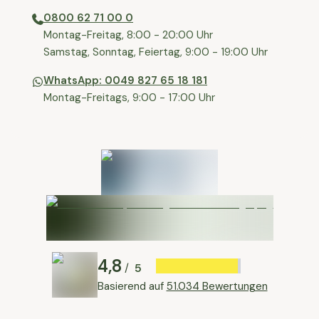
0800 62 71 00 0
⁠⁠Montag-Freitag, 8:00 - 20:00 Uhr
⁠Samstag, Sonntag, Feiertag, 9:00 - 19:00 Uhr
WhatsApp: 0049 827 65 18 181
Montag-Freitags, 9:00 - 17:00 Uhr
4,8
5
/
Basierend auf
51.034 Bewertungen