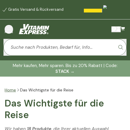
Gratis Versand & Rückversand
Menü
Mehr kaufen, Mehr sparen. Bis zu 20% Rabatt | Code:
STACK
→
Home
Das Wichtigste für die Reise
Das Wichtigste für die
Reise
Wir haben
18 Produkte
, die Ihrer aktuellen Auswahl