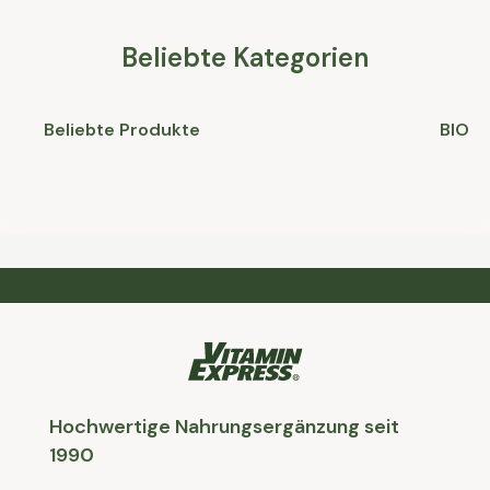
Beliebte Kategorien
Beliebte Produkte
BIO
Hochwertige Nahrungsergänzung seit
1990