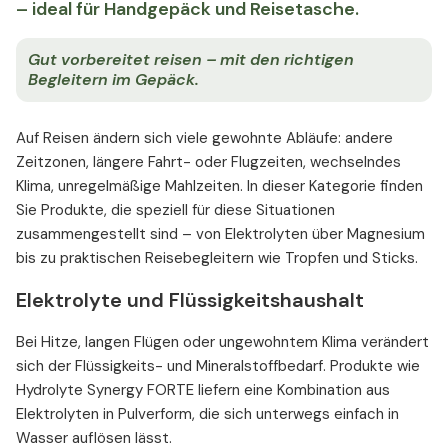
– ideal für Handgepäck und Reisetasche.
Gut vorbereitet reisen – mit den richtigen
Begleitern im Gepäck.
Auf Reisen ändern sich viele gewohnte Abläufe: andere
Zeitzonen, längere Fahrt- oder Flugzeiten, wechselndes
Klima, unregelmäßige Mahlzeiten. In dieser Kategorie finden
Sie Produkte, die speziell für diese Situationen
zusammengestellt sind – von Elektrolyten über Magnesium
bis zu praktischen Reisebegleitern wie Tropfen und Sticks.
Elektrolyte und Flüssigkeitshaushalt
Bei Hitze, langen Flügen oder ungewohntem Klima verändert
sich der Flüssigkeits- und Mineralstoffbedarf. Produkte wie
Hydrolyte Synergy FORTE liefern eine Kombination aus
Elektrolyten in Pulverform, die sich unterwegs einfach in
Wasser auflösen lässt.