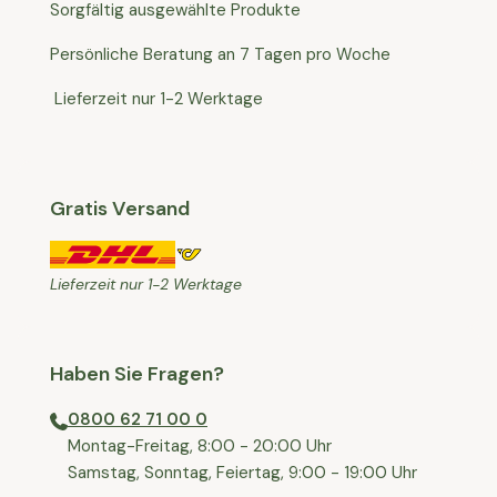
Sorgfältig ausgewählte Produkte
Persönliche Beratung an 7 Tagen pro Woche
Lieferzeit nur 1-2 Werktage
Gratis Versand
Lieferzeit nur 1-2 Werktage
Haben Sie Fragen?
0800 62 71 00 0
⁠⁠Montag-Freitag, 8:00 - 20:00 Uhr
⁠Samstag, Sonntag, Feiertag, 9:00 - 19:00 Uhr