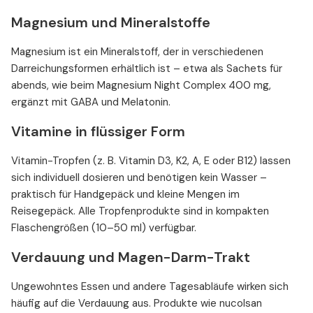
Magnesium und Mineralstoffe
Magnesium ist ein Mineralstoff, der in verschiedenen
Darreichungsformen erhältlich ist – etwa als Sachets für
abends, wie beim Magnesium Night Complex 400 mg,
ergänzt mit GABA und Melatonin.
Vitamine in flüssiger Form
Vitamin-Tropfen (z. B. Vitamin D3, K2, A, E oder B12) lassen
sich individuell dosieren und benötigen kein Wasser –
praktisch für Handgepäck und kleine Mengen im
Reisegepäck. Alle Tropfenprodukte sind in kompakten
Flaschengrößen (10–50 ml) verfügbar.
Verdauung und Magen-Darm-Trakt
Ungewohntes Essen und andere Tagesabläufe wirken sich
häufig auf die Verdauung aus. Produkte wie nucolsan