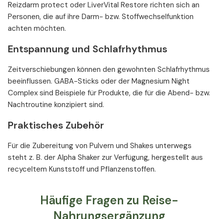
Reizdarm protect oder LiverVital Restore richten sich an
Personen, die auf ihre Darm- bzw. Stoffwechselfunktion
achten möchten.
Entspannung und Schlafrhythmus
Zeitverschiebungen können den gewohnten Schlafrhythmus
beeinflussen. GABA-Sticks oder der Magnesium Night
Complex sind Beispiele für Produkte, die für die Abend- bzw.
Nachtroutine konzipiert sind.
Praktisches Zubehör
Für die Zubereitung von Pulvern und Shakes unterwegs
steht z. B. der Alpha Shaker zur Verfügung, hergestellt aus
recyceltem Kunststoff und Pflanzenstoffen.
Häufige Fragen zu Reise-
Nahrungsergänzung