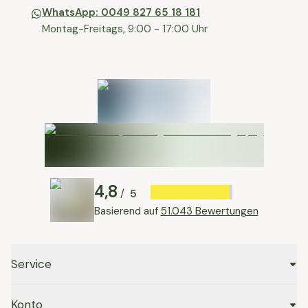
WhatsApp: 0049 827 65 18 181
Montag-Freitags, 9:00 - 17:00 Uhr
4,8
5
/
Basierend auf
51.043 Bewertungen
Service
Konto