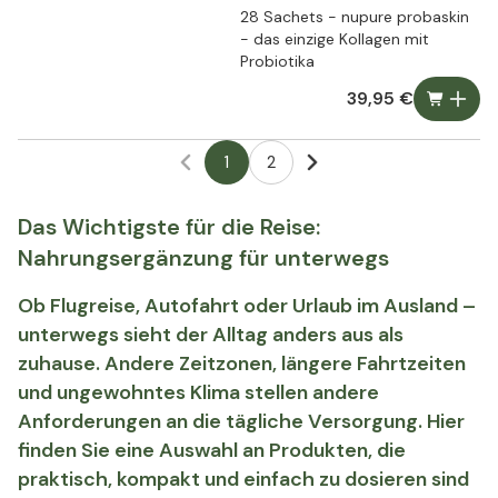
28 Sachets - nupure probaskin
- das einzige Kollagen mit
Probiotika
39,95 €
1
2
Das Wichtigste für die Reise:
Nahrungsergänzung für unterwegs
Ob Flugreise, Autofahrt oder Urlaub im Ausland –
unterwegs sieht der Alltag anders aus als
zuhause. Andere Zeitzonen, längere Fahrtzeiten
und ungewohntes Klima stellen andere
Anforderungen an die tägliche Versorgung. Hier
finden Sie eine Auswahl an Produkten, die
praktisch, kompakt und einfach zu dosieren sind