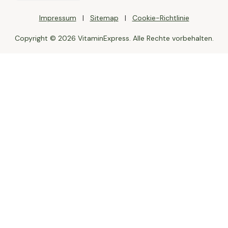
Impressum
Sitemap
Cookie-Richtlinie
Copyright © 2026 VitaminExpress. Alle Rechte vorbehalten.