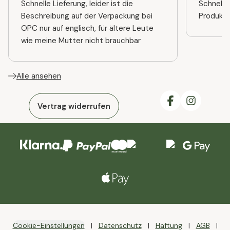
Schnelle Lieferung, leider ist die
Schnelle
Beschreibung auf der Verpackung bei
Produkt
OPC nur auf englisch, für ältere Leute
wie meine Mutter nicht brauchbar
Alle ansehen
Vertrag widerrufen
Cookie-Einstellungen
Datenschutz
Haftung
AGB