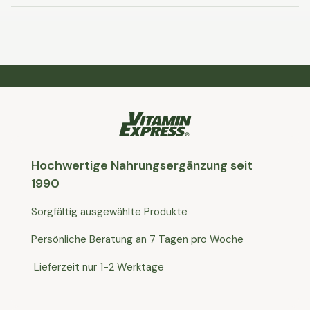
Hochwertige Nahrungsergänzung seit
1990
Sorgfältig ausgewählte Produkte
Persönliche Beratung an 7 Tagen pro Woche
Lieferzeit nur 1-2 Werktage