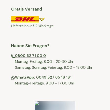
Gratis Versand
Lieferzeit nur 1-2 Werktage
Haben Sie Fragen?
0800 62 71 00 0
⁠⁠Montag-Freitag, 8:00 - 20:00 Uhr
⁠Samstag, Sonntag, Feiertag, 9:00 - 19:00 Uhr
WhatsApp: 0049 827 65 18 181
Montag-Freitags, 9:00 - 17:00 Uhr