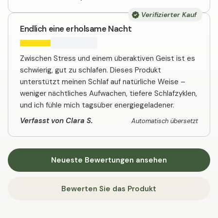
Verifizierter Kauf
Endlich eine erholsame Nacht
Zwischen Stress und einem überaktiven Geist ist es
schwierig, gut zu schlafen. Dieses Produkt
unterstützt meinen Schlaf auf natürliche Weise –
weniger nächtliches Aufwachen, tiefere Schlafzyklen,
und ich fühle mich tagsüber energiegeladener.
Verfasst von Clara S.
Automatisch übersetzt
Neueste Bewertungen ansehen
Bewerten Sie das Produkt