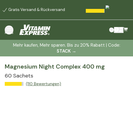
Gratis Versand & Rückversand
Menü
Mehr kaufen, Mehr sparen. Bis zu 20% Rabatt | Code:
STACK
→
Magnesium Night Complex 400 mg
60 Sachets
(110 Bewertungen)