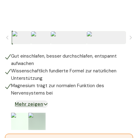
Gut einschlafen, besser durchschlafen, entspannt
aufwachen
Wissenschaftlich fundierte Formel zur natürlichen
Unterstützung
Magnesium trägt zur normalen Funktion des
Nervensystems bei
Mehr zeigen