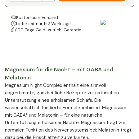
Kostenloser Versand
Lieferzeit nur 1-2 Werktage
100 Tage Geld-zurück-Garantie
Magnesium für die Nacht – mit GABA und
Melatonin
Magnesium Night Complex enthält eine sinnvoll
abgestimmte, ganzheitliche Rezeptur zur natürlichen
Unterstützung eines erholsamen Schlafs. Die
wissenschaftlich fundierte Formel kombiniert Magnesium
mit GABA* und Melatonin – für eine natürliche
Unterstützung erholsamer Nächte. Magnesium trägt zur
normalen Funktion des Nervensystems bei; Melatonin trägt
dazu bei, die Einschlafzeit zu verkürzen.