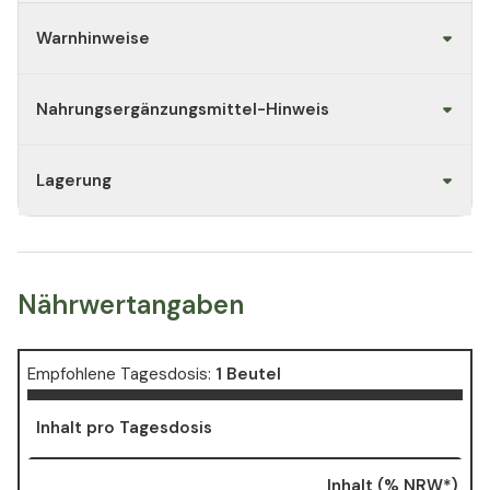
Warnhinweise
Nahrungsergänzungsmittel-Hinweis
Lagerung
Nährwertangaben
Empfohlene Tagesdosis:
1 Beutel
Inhalt pro Tagesdosis
Inhalt (% NRW*)