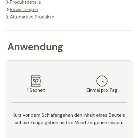
Produktdetails
Bewertungen
Alternative Produkte
Anwendung
1 Sachet
Einmal pro Tag
Kurz vor dem Schlafengehen den Inhalt eines Beutels
auf die Zunge geben und im Mund zergehen lassen.