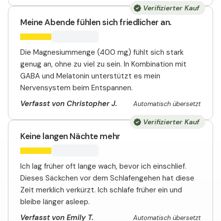
Verifizierter Kauf
Meine Abende fühlen sich friedlicher an.
Die Magnesiummenge (400 mg) fühlt sich stark
genug an, ohne zu viel zu sein. In Kombination mit
GABA und Melatonin unterstützt es mein
Nervensystem beim Entspannen.
Verfasst von Christopher J.
Automatisch übersetzt
Verifizierter Kauf
Keine langen Nächte mehr
Ich lag früher oft lange wach, bevor ich einschlief.
Dieses Säckchen vor dem Schlafengehen hat diese
Zeit merklich verkürzt. Ich schlafe früher ein und
bleibe länger asleep.
Verfasst von Emily T.
Automatisch übersetzt