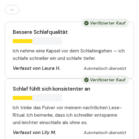
Verifizierter Kauf
Bessere Schlafqualität
Ich nehme eine Kapsel vor dem Schlafengehen — ich
schlafe schneller ein und schlafe tiefer.
Verfasst von Laura H.
Automatisch übersetzt
Verifizierter Kauf
Schlaf fühlt sich konsistenter an
Ich trinke das Pulver vor meinem nächtlichen Lese-
Ritual. Ich bemerke, dass ich schneller entspanne
und leichter einschlafe als ohne es.
Verfasst von Lily M.
Automatisch übersetzt