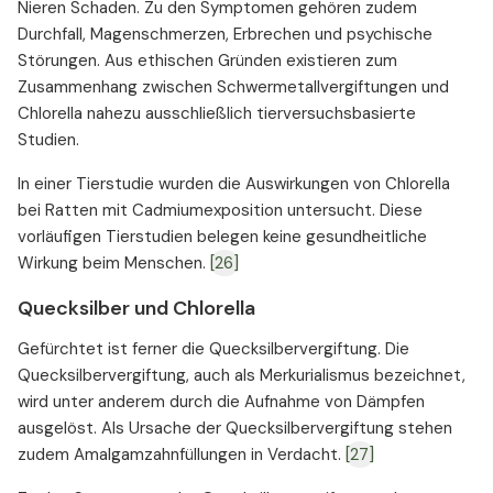
Nieren Schaden. Zu den Symptomen gehören zudem
Durchfall, Magenschmerzen, Erbrechen und psychische
Störungen. Aus ethischen Gründen existieren zum
Zusammenhang zwischen Schwermetallvergiftungen und
Chlorella nahezu ausschließlich tierversuchsbasierte
Studien.
In einer Tierstudie wurden die Auswirkungen von Chlorella
bei Ratten mit Cadmiumexposition untersucht. Diese
vorläufigen Tierstudien belegen keine gesundheitliche
Wirkung beim Menschen.⁠
[26]
Quecksilber und Chlorella
Gefürchtet ist ferner die Quecksilbervergiftung. Die
Quecksilbervergiftung, auch als Merkurialismus bezeichnet,
wird unter anderem durch die Aufnahme von Dämpfen
ausgelöst. Als Ursache der Quecksilbervergiftung stehen
zudem Amalgamzahnfüllungen in Verdacht.⁠
[27]