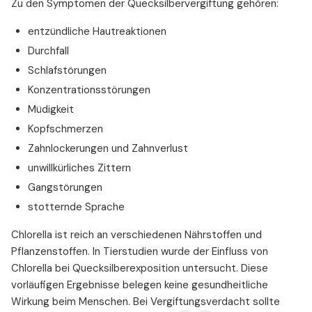
Zu den Symptomen der Quecksilbervergiftung gehören:
entzündliche Hautreaktionen
Durchfall
Schlafstörungen
Konzentrationsstörungen
Müdigkeit
Kopfschmerzen
Zahnlockerungen und Zahnverlust
unwillkürliches Zittern
Gangstörungen
stotternde Sprache
Chlorella ist reich an verschiedenen Nährstoffen und
Pflanzenstoffen. In Tierstudien wurde der Einfluss von
Chlorella bei Quecksilberexposition untersucht. Diese
vorläufigen Ergebnisse belegen keine gesundheitliche
Wirkung beim Menschen. Bei Vergiftungsverdacht sollte