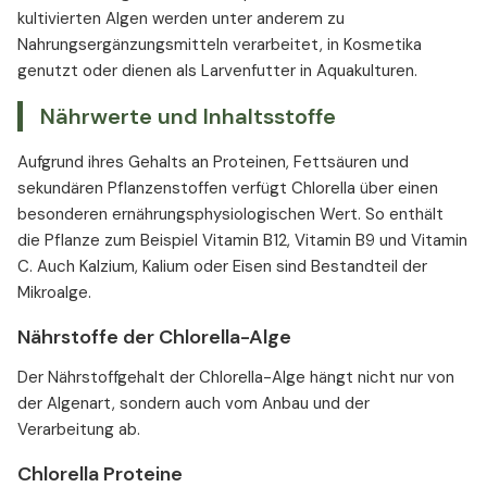
kultivierten Algen werden unter anderem zu
Nahrungsergänzungsmitteln verarbeitet, in Kosmetika
genutzt oder dienen als Larvenfutter in Aquakulturen.
Nährwerte und Inhaltsstoffe
Aufgrund ihres Gehalts an Proteinen, Fettsäuren und
sekundären Pflanzenstoffen verfügt Chlorella über einen
besonderen ernährungsphysiologischen Wert. So enthält
die Pflanze zum Beispiel Vitamin B12, Vitamin B9 und Vitamin
C. Auch Kalzium, Kalium oder Eisen sind Bestandteil der
Mikroalge.
Nährstoffe der Chlorella-Alge
Der Nährstoffgehalt der Chlorella-Alge hängt nicht nur von
der Algenart, sondern auch vom Anbau und der
Verarbeitung ab.
Chlorella Proteine