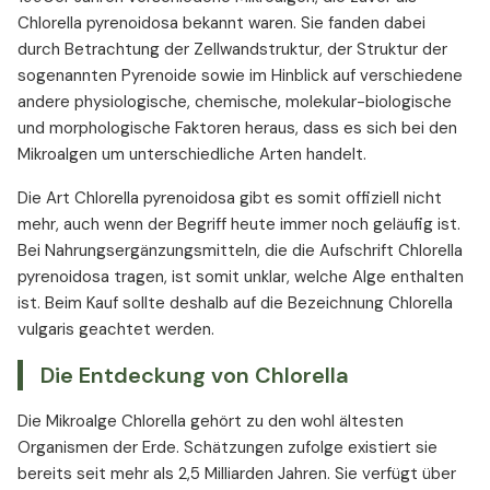
Chlorella pyrenoidosa bekannt waren. Sie fanden dabei
durch Betrachtung der Zellwandstruktur, der Struktur der
sogenannten Pyrenoide sowie im Hinblick auf verschiedene
andere physiologische, chemische, molekular-biologische
und morphologische Faktoren heraus, dass es sich bei den
Mikroalgen um unterschiedliche Arten handelt.
Die Art Chlorella pyrenoidosa gibt es somit offiziell nicht
mehr, auch wenn der Begriff heute immer noch geläufig ist.
Bei Nahrungsergänzungsmitteln, die die Aufschrift Chlorella
pyrenoidosa tragen, ist somit unklar, welche Alge enthalten
ist. Beim Kauf sollte deshalb auf die Bezeichnung Chlorella
vulgaris geachtet werden.
Die Entdeckung von Chlorella
Die Mikroalge Chlorella gehört zu den wohl ältesten
Organismen der Erde. Schätzungen zufolge existiert sie
bereits seit mehr als 2,5 Milliarden Jahren. Sie verfügt über