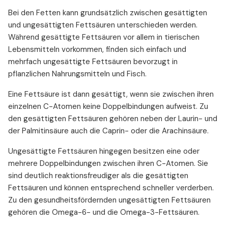
Bei den Fetten kann grundsätzlich zwischen gesättigten
und ungesättigten Fettsäuren unterschieden werden.
Während gesättigte Fettsäuren vor allem in tierischen
Lebensmitteln vorkommen, finden sich einfach und
mehrfach ungesättigte Fettsäuren bevorzugt in
pflanzlichen Nahrungsmitteln und Fisch.
Eine Fettsäure ist dann gesättigt, wenn sie zwischen ihren
einzelnen C-Atomen keine Doppelbindungen aufweist. Zu
den gesättigten Fettsäuren gehören neben der Laurin- und
der Palmitinsäure auch die Caprin- oder die Arachinsäure.
Ungesättigte Fettsäuren hingegen besitzen eine oder
mehrere Doppelbindungen zwischen ihren C-Atomen. Sie
sind deutlich reaktionsfreudiger als die gesättigten
Fettsäuren und können entsprechend schneller verderben.
Zu den gesundheitsfördernden ungesättigten Fettsäuren
gehören die Omega-6- und die Omega-3-Fettsäuren.