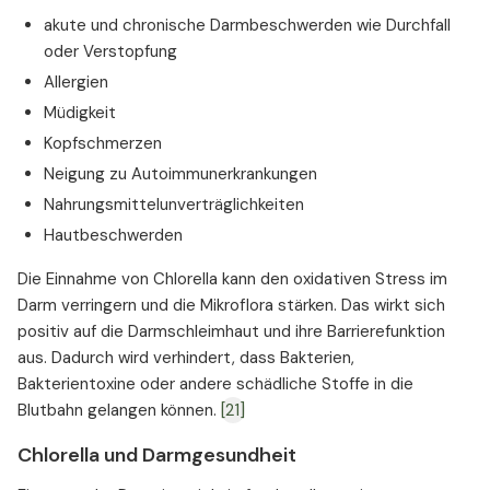
akute und chronische Darmbeschwerden wie Durchfall
oder Verstopfung
Allergien
Müdigkeit
Kopfschmerzen
Neigung zu Autoimmunerkrankungen
Nahrungsmittelunverträglichkeiten
Hautbeschwerden
Die Einnahme von Chlorella kann den oxidativen Stress im
Darm verringern und die Mikroflora stärken. Das wirkt sich
positiv auf die Darmschleimhaut und ihre Barrierefunktion
aus. Dadurch wird verhindert, dass Bakterien,
Bakterientoxine oder andere schädliche Stoffe in die
Blutbahn gelangen können.
[21]
Chlorella und Darmgesundheit