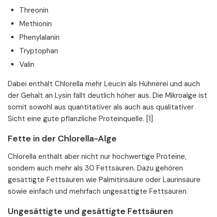
Threonin
Methionin
Phenylalanin
Tryptophan
Valin
Dabei enthält Chlorella mehr Leucin als Hühnerei und auch
der Gehalt an Lysin fällt deutlich höher aus. Die Mikroalge ist
somit sowohl aus quantitativer als auch aus qualitativer
Sicht eine gute pflanzliche Proteinquelle.
[1]
Fette in der Chlorella-Alge
Chlorella enthält aber nicht nur hochwertige Proteine,
sondern auch mehr als 30 Fettsäuren. Dazu gehören
gesättigte Fettsäuren wie Palmitinsäure oder Laurinsäure
sowie einfach und mehrfach ungesättigte Fettsäuren.
Ungesättigte und gesättigte Fettsäuren