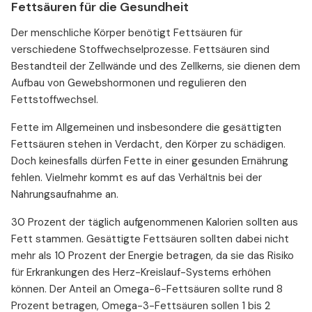
Fettsäuren für die Gesundheit
Der menschliche Körper benötigt Fettsäuren für
verschiedene Stoffwechselprozesse. Fettsäuren sind
Bestandteil der Zellwände und des Zellkerns, sie dienen dem
Aufbau von Gewebshormonen und regulieren den
Fettstoffwechsel.
Fette im Allgemeinen und insbesondere die gesättigten
Fettsäuren stehen in Verdacht, den Körper zu schädigen.
Doch keinesfalls dürfen Fette in einer gesunden Ernährung
fehlen. Vielmehr kommt es auf das Verhältnis bei der
Nahrungsaufnahme an.
30 Prozent der täglich aufgenommenen Kalorien sollten aus
Fett stammen. Gesättigte Fettsäuren sollten dabei nicht
mehr als 10 Prozent der Energie betragen, da sie das Risiko
für Erkrankungen des Herz-Kreislauf-Systems erhöhen
können. Der Anteil an Omega-6-Fettsäuren sollte rund 8
Prozent betragen, Omega-3-Fettsäuren sollen 1 bis 2