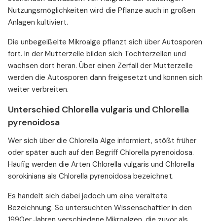
Nutzungsmöglichkeiten wird die Pflanze auch in großen
Anlagen kultiviert.
Die unbegeißelte Mikroalge pflanzt sich über Autosporen
fort. In der Mutterzelle bilden sich Tochterzellen und
wachsen dort heran. Über einen Zerfall der Mutterzelle
werden die Autosporen dann freigesetzt und können sich
weiter verbreiten.
Unterschied Chlorella vulgaris und Chlorella
pyrenoidosa
Wer sich über die Chlorella Alge informiert, stößt früher
oder später auch auf den Begriff Chlorella pyrenoidosa.
Häufig werden die Arten Chlorella vulgaris und Chlorella
sorokiniana als Chlorella pyrenoidosa bezeichnet.
Es handelt sich dabei jedoch um eine veraltete
Bezeichnung. So untersuchten Wissenschaftler in den
1990er Jahren verschiedene Mikroalgen, die zuvor als