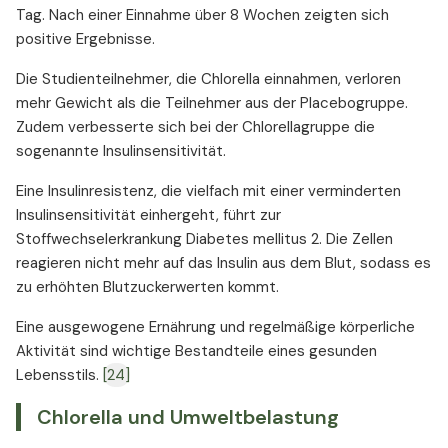
Tag. Nach einer Einnahme über 8 Wochen zeigten sich
positive Ergebnisse.
Die Studienteilnehmer, die Chlorella einnahmen, verloren
mehr Gewicht als die Teilnehmer aus der Placebogruppe.
Zudem verbesserte sich bei der Chlorellagruppe die
sogenannte Insulinsensitivität.
Eine Insulinresistenz, die vielfach mit einer verminderten
Insulinsensitivität einhergeht, führt zur
Stoffwechselerkrankung Diabetes mellitus 2. Die Zellen
reagieren nicht mehr auf das Insulin aus dem Blut, sodass es
zu erhöhten Blutzuckerwerten kommt.
Eine ausgewogene Ernährung und regelmäßige körperliche
Aktivität sind wichtige Bestandteile eines gesunden
Lebensstils.
[24]
Chlorella und Umweltbelastung