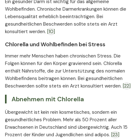
Ein gesunder Darm ist wichtig für das allgemeine
Wohlbefinden. Chronische Darmerkrankungen können die
Lebensqualität erheblich beeinträchtigen. Bei
gesundheitlichen Beschwerden sollte stets ein Arzt
konsultiert werden.
[10]
Chlorella und Wohlbefinden bei Stress
Immer mehr Menschen haben chronischen Stress. Die
Folgen können für den Körper gravierend sein. Chlorella
enthält Nährstoffe, die zur Unterstützung des normalen
Wohlbefindens beitragen können. Bei gesundheitlichen
Beschwerden sollte stets ein Arzt konsultiert werden.
[22]
Abnehmen mit Chlorella
Übergewicht ist kein rein kosmetisches, sondern ein
gesundheitliches Problem. Mehr als 50 Prozent aller
Erwachsenen in Deutschland sind übergewichtig. Auch 15
Prozent der Kinder und Jugendlichen sind adipös.
[23]