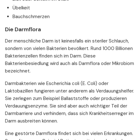
Übelkeit
Bauchschmerzen
Die Darmflora
Der menschliche Darm ist keinesfalls ein steriler Schlauch,
sondern von vielen Bakterien bevölkert. Rund 1000 Billionen
Bakterienzellen finden sich im Darm. Diese
Bakterienbesiedlung wird auch als Darmflora oder Mikrobiom
bezeichnet.
Darmbakterien wie Escherichia coli (E. Coli) oder
Laktobazillen fungieren unter anderem als Verdauungshelfer.
Sie zerlegen zum Beispiel Ballaststoffe oder produzieren
Verdauungsenzyme. Sie sind aber auch wichtiger Teil der
Darmbarriere und verhindern, dass sich Krankheitserreger im
Darm ausbreiten können.
Eine gestörte Darmflora findet sich bei vielen Erkrankungen.