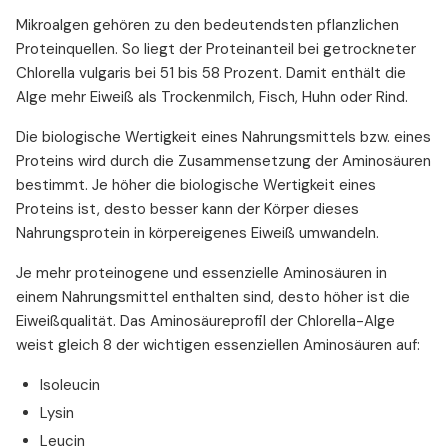
Mikroalgen gehören zu den bedeutendsten pflanzlichen
Proteinquellen. So liegt der Proteinanteil bei getrockneter
Chlorella vulgaris bei 51 bis 58 Prozent. Damit enthält die
Alge mehr Eiweiß als Trockenmilch, Fisch, Huhn oder Rind.
Die biologische Wertigkeit eines Nahrungsmittels bzw. eines
Proteins wird durch die Zusammensetzung der Aminosäuren
bestimmt. Je höher die biologische Wertigkeit eines
Proteins ist, desto besser kann der Körper dieses
Nahrungsprotein in körpereigenes Eiweiß umwandeln.
Je mehr proteinogene und essenzielle Aminosäuren in
einem Nahrungsmittel enthalten sind, desto höher ist die
Eiweißqualität. Das Aminosäureprofil der Chlorella-Alge
weist gleich 8 der wichtigen essenziellen Aminosäuren auf:
Isoleucin
Lysin
Leucin