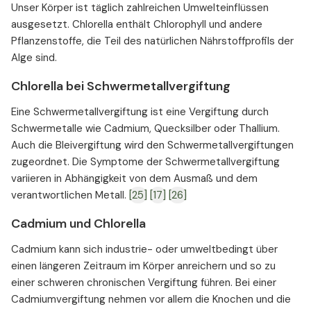
Unser Körper ist täglich zahlreichen Umwelteinflüssen
ausgesetzt. Chlorella enthält Chlorophyll und andere
Pflanzenstoffe, die Teil des natürlichen Nährstoffprofils der
Alge sind.
Chlorella bei Schwermetallvergiftung
Eine Schwermetallvergiftung ist eine Vergiftung durch
Schwermetalle wie Cadmium, Quecksilber oder Thallium.
Auch die Bleivergiftung wird den Schwermetallvergiftungen
zugeordnet. Die Symptome der Schwermetallvergiftung
variieren in Abhängigkeit von dem Ausmaß und dem
verantwortlichen Metall.
[25]
[17]
[26]
Cadmium und Chlorella
Cadmium kann sich industrie- oder umweltbedingt über
einen längeren Zeitraum im Körper anreichern und so zu
einer schweren chronischen Vergiftung führen. Bei einer
Cadmiumvergiftung nehmen vor allem die Knochen und die