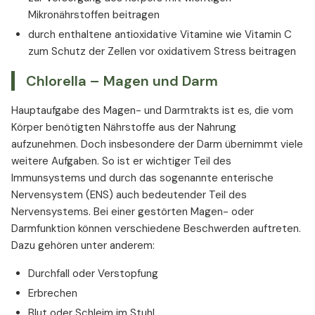
Mikronährstoffen beitragen
durch enthaltene antioxidative Vitamine wie Vitamin C
zum Schutz der Zellen vor oxidativem Stress beitragen
Chlorella – Magen und Darm
Hauptaufgabe des Magen- und Darmtrakts ist es, die vom
Körper benötigten Nährstoffe aus der Nahrung
aufzunehmen. Doch insbesondere der Darm übernimmt viele
weitere Aufgaben. So ist er wichtiger Teil des
Immunsystems und durch das sogenannte enterische
Nervensystem (ENS) auch bedeutender Teil des
Nervensystems. Bei einer gestörten Magen- oder
Darmfunktion können verschiedene Beschwerden auftreten.
Dazu gehören unter anderem:
Durchfall oder Verstopfung
Erbrechen
Blut oder Schleim im Stuhl