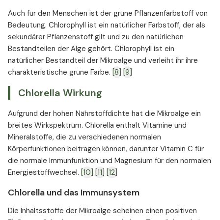
Auch für den Menschen ist der grüne Pflanzenfarbstoff von
Bedeutung. Chlorophyll ist ein natürlicher Farbstoff, der als
sekundärer Pflanzenstoff gilt und zu den natürlichen
Bestandteilen der Alge gehört. Chlorophyll ist ein
natürlicher Bestandteil der Mikroalge und verleiht ihr ihre
charakteristische grüne Farbe.
[8]
[9]
Chlorella Wirkung
Aufgrund der hohen Nährstoffdichte hat die Mikroalge ein
breites Wirkspektrum. Chlorella enthält Vitamine und
Mineralstoffe, die zu verschiedenen normalen
Körperfunktionen beitragen können, darunter Vitamin C für
die normale Immunfunktion und Magnesium für den normalen
Energiestoffwechsel.
[10]
[11]
[12]
Chlorella und das Immunsystem
Die Inhaltsstoffe der Mikroalge scheinen einen positiven