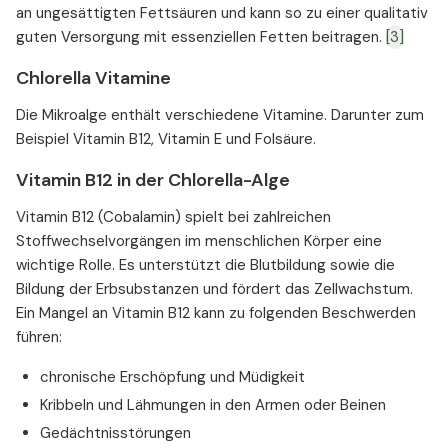
an ungesättigten Fettsäuren und kann so zu einer qualitativ
guten Versorgung mit essenziellen Fetten beitragen.
[3]
Chlorella Vitamine
Die Mikroalge enthält verschiedene Vitamine. Darunter zum
Beispiel Vitamin B12, Vitamin E und Folsäure.
Vitamin B12 in der Chlorella-Alge
Vitamin B12 (Cobalamin) spielt bei zahlreichen
Stoffwechselvorgängen im menschlichen Körper eine
wichtige Rolle. Es unterstützt die Blutbildung sowie die
Bildung der Erbsubstanzen und fördert das Zellwachstum.
Ein Mangel an Vitamin B12 kann zu folgenden Beschwerden
führen:
chronische Erschöpfung und Müdigkeit
Kribbeln und Lähmungen in den Armen oder Beinen
Gedächtnisstörungen