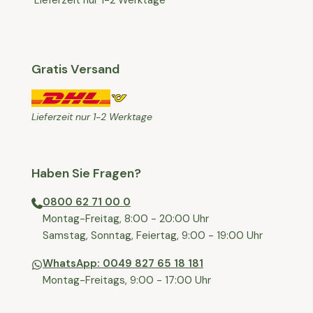
Lieferzeit nur 1-2 Werktage
Gratis Versand
Lieferzeit nur 1-2 Werktage
Haben Sie Fragen?
0800 62 71 00 0
⁠⁠Montag-Freitag, 8:00 - 20:00 Uhr
⁠Samstag, Sonntag, Feiertag, 9:00 - 19:00 Uhr
WhatsApp: 0049 827 65 18 181
Montag-Freitags, 9:00 - 17:00 Uhr