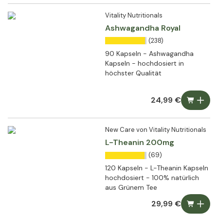
Vitality Nutritionals
Ashwagandha Royal
(238)
90 Kapseln - Ashwagandha
Kapseln - hochdosiert in
höchster Qualität
24,99 €
New Care von Vitality Nutritionals
L-Theanin 200mg
(69)
120 Kapseln - L-Theanin Kapseln
hochdosiert - 100% natürlich
aus Grünem Tee
29,99 €