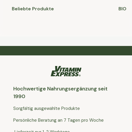
Beliebte Produkte
BIO
Hochwertige Nahrungsergänzung seit
1990
Sorgfältig ausgewählte Produkte
Persönliche Beratung an 7 Tagen pro Woche