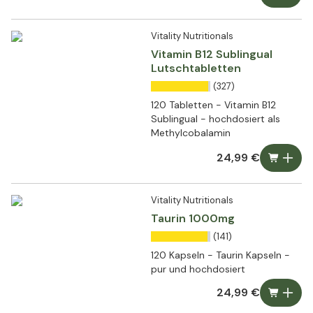
Vitality Nutritionals
Vitamin B12 Sublingual
Lutschtabletten
(327)
120 Tabletten - Vitamin B12
Sublingual - hochdosiert als
Methylcobalamin
24,99 €
Vitality Nutritionals
Taurin 1000mg
(141)
120 Kapseln - Taurin Kapseln -
pur und hochdosiert
24,99 €