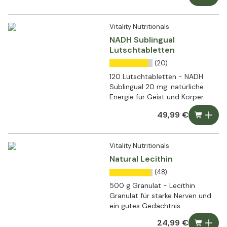
Vitality Nutritionals
NADH Sublingual
Lutschtabletten
(20)
120 Lutschtabletten - NADH
Sublingual 20 mg: natürliche
Energie für Geist und Körper
49,99 €
Vitality Nutritionals
Natural Lecithin
(48)
500 g Granulat - Lecithin
Granulat für starke Nerven und
ein gutes Gedächtnis
24,99 €