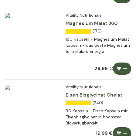
Vitality Nutritionals
Magnesium Malat 360
(170)
180 Kapseln - Magnesium Malat
Kapseln - das beste Magnesium
für zelluläre Energie
29,99 €
Vitality Nutritionals
Eisen Bisglycinat Chelat
(240)
90 Kapseln - Eisen Kapseln mit
Eisenbisglycinat in höchster
Bioverfügbarkeit
19,99 €