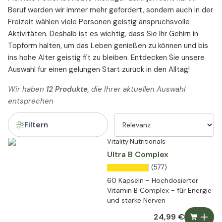
Beruf werden wir immer mehr gefordert, sondern auch in der
Freizeit wählen viele Personen geistig anspruchsvolle
Aktivitäten. Deshalb ist es wichtig, dass Sie Ihr Gehirn in
Topform halten, um das Leben genießen zu können und bis
ins hohe Alter geistig fit zu bleiben. Entdecken Sie unsere
Auswahl für einen gelungen Start zurück in den Alltag!
Wir haben
12 Produkte
, die Ihrer aktuellen Auswahl
entsprechen
Filtern
Vitality Nutritionals
Ultra B Complex
(577)
60 Kapseln - Hochdosierter
Vitamin B Complex - für Energie
und starke Nerven
24,99 €