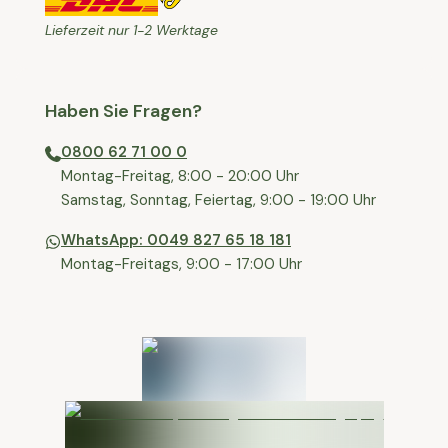
Lieferzeit nur 1-2 Werktage
Haben Sie Fragen?
0800 62 71 00 0
⁠⁠Montag-Freitag, 8:00 - 20:00 Uhr
⁠Samstag, Sonntag, Feiertag, 9:00 - 19:00 Uhr
WhatsApp: 0049 827 65 18 181
Montag-Freitags, 9:00 - 17:00 Uhr