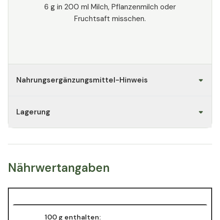
6 g in 200 ml Milch, Pflanzenmilch oder
Fruchtsaft misschen.
Nahrungsergänzungsmittel-Hinweis
Lagerung
Nährwertangaben
100 g enthalten: