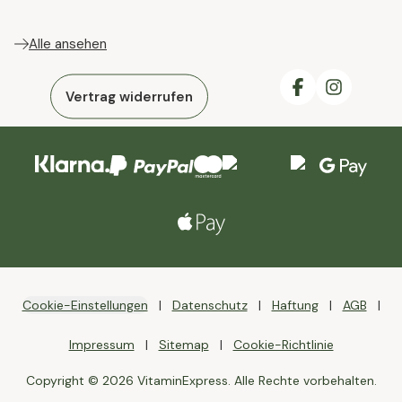
Alle ansehen
Vertrag widerrufen
Cookie-Einstellungen
Datenschutz
Haftung
AGB
Impressum
Sitemap
Cookie-Richtlinie
Copyright © 2026 VitaminExpress. Alle Rechte vorbehalten.