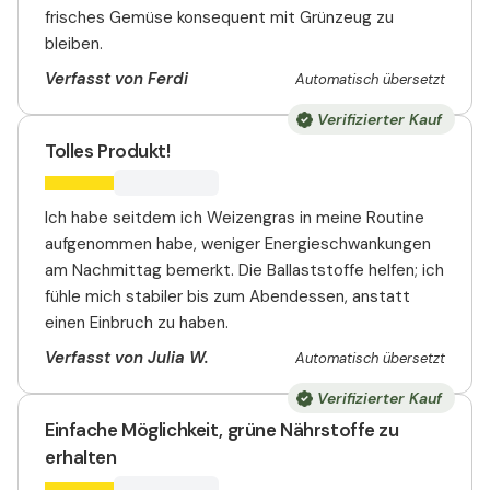
frisches Gemüse konsequent mit Grünzeug zu
bleiben.
Verfasst von Ferdi
Automatisch übersetzt
Verifizierter Kauf
Tolles Produkt!
Ich habe seitdem ich Weizengras in meine Routine
aufgenommen habe, weniger Energieschwankungen
am Nachmittag bemerkt. Die Ballaststoffe helfen; ich
fühle mich stabiler bis zum Abendessen, anstatt
einen Einbruch zu haben.
Verfasst von Julia W.
Automatisch übersetzt
Verifizierter Kauf
Einfache Möglichkeit, grüne Nährstoffe zu
erhalten