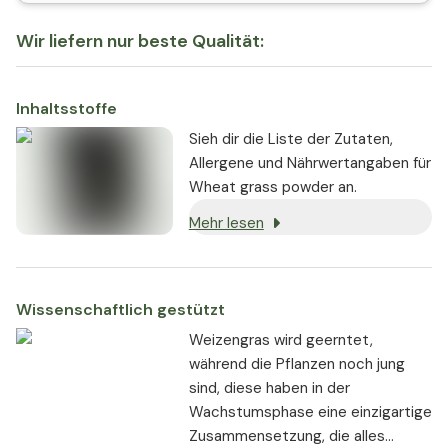
Wir liefern nur beste Qualität:
Inhaltsstoffe
Sieh dir die Liste der Zutaten,
Allergene und Nährwertangaben für
Wheat grass powder an.
Mehr lesen
Wissenschaftlich gestützt
Weizengras wird geerntet,
während die Pflanzen noch jung
sind, diese haben in der
Wachstumsphase eine einzigartige
Zusammensetzung, die alles