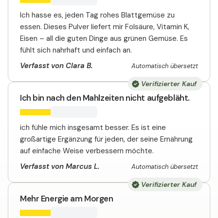
Ich hasse es, jeden Tag rohes Blattgemüse zu
essen. Dieses Pulver liefert mir Folsäure, Vitamin K,
Eisen – all die guten Dinge aus grünen Gemüse. Es
fühlt sich nahrhaft und einfach an.
Verfasst von Clara B.
Automatisch übersetzt
Verifizierter Kauf
Ich bin nach den Mahlzeiten nicht aufgebläht.
ich fühle mich insgesamt besser. Es ist eine
großartige Ergänzung für jeden, der seine Ernährung
auf einfache Weise verbessern möchte.
Verfasst von Marcus L.
Automatisch übersetzt
Verifizierter Kauf
Mehr Energie am Morgen