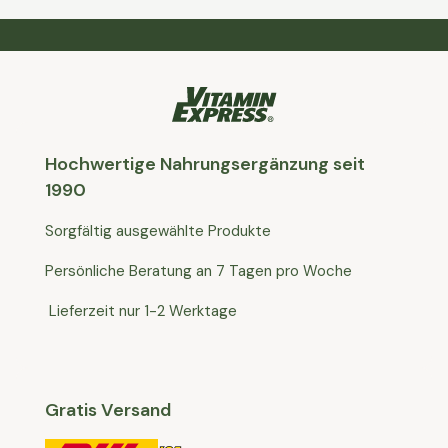
Hochwertige Nahrungsergänzung seit
1990
Sorgfältig ausgewählte Produkte
Persönliche Beratung an 7 Tagen pro Woche
Lieferzeit nur 1-2 Werktage
Gratis Versand