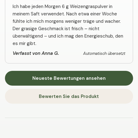
Ich habe jeden Morgen 6 g Weizengraspulver in
meinem Saft verwendet. Nach etwa einer Woche
fühlte ich mich morgens weniger träge und wacher.
Der grasige Geschmack ist frisch – nicht
überwältigend – und ich mag den Energieschub, den
es mir gibt.
Verfasst von Anna G.
Automatisch übersetzt
Neueste Bewertungen ansehen
Bewerten Sie das Produkt