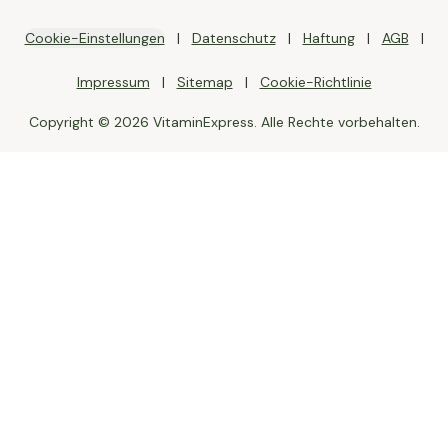
Cookie-Einstellungen
Datenschutz
Haftung
AGB
Impressum
Sitemap
Cookie-Richtlinie
Copyright © 2026 VitaminExpress. Alle Rechte vorbehalten.