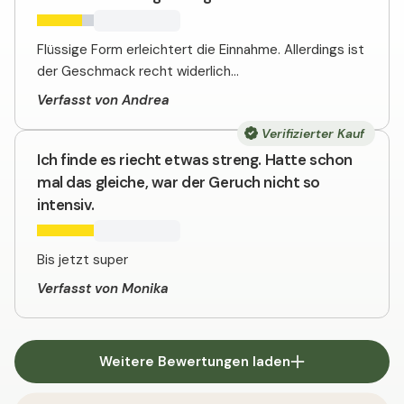
Flüssige Form erleichtert die Einnahme. Allerdings ist
der Geschmack recht widerlich...
Verfasst von Andrea
Verifizierter Kauf
Ich finde es riecht etwas streng. Hatte schon
mal das gleiche, war der Geruch nicht so
intensiv.
Bis jetzt super
Verfasst von Monika
Weitere Bewertungen laden