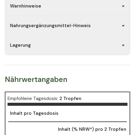
Warnhinweise
Nahrungsergänzungsmittel-Hinweis
Lagerung
Nährwertangaben
Empfohlene Tagesdosis:
2 Tropfen
Inhalt pro Tagesdosis
Inhalt (% NRW*) pro 2 Tropfen