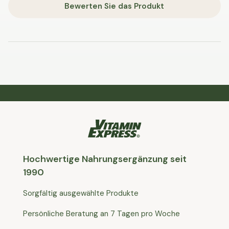
Bewerten Sie das Produkt
Hochwertige Nahrungsergänzung seit
1990
Sorgfältig ausgewählte Produkte
Persönliche Beratung an 7 Tagen pro Woche