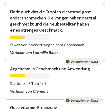
Finde auch das die Tropfen diesesmal ganz
anders schmecken. Die vorigen haben neutral
geschmeckt und die Neubestellten haben
einen strengen Geschmack.
Etwas verunsichert wegen dem Geschmack
Verfasst von Ludmilla Baier
Verifizierter Kauf
Angenehm in Geschmack und Anwendung
Das ist ein Pflichtfeld
Verfasst von Clemens
Verifizierter Kauf
Gute Vitamin-Ergänzung