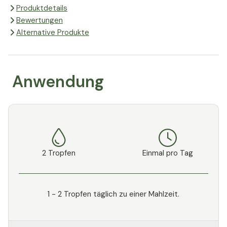
Produktdetails
Bewertungen
Alternative Produkte
Anwendung
2 Tropfen
Einmal pro Tag
1 - 2 Tropfen täglich zu einer Mahlzeit.