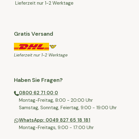
Lieferzeit nur 1-2 Werktage
Gratis Versand
Lieferzeit nur 1-2 Werktage
Haben Sie Fragen?
0800 62 71 00 0
⁠⁠Montag-Freitag, 8:00 - 20:00 Uhr
⁠Samstag, Sonntag, Feiertag, 9:00 - 19:00 Uhr
WhatsApp: 0049 827 65 18 181
Montag-Freitags, 9:00 - 17:00 Uhr