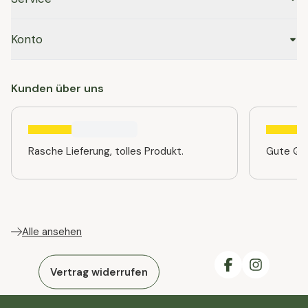
Konto
Kunden über uns
Rasche Lieferung, tolles Produkt.
Gute Qua
Alle ansehen
Vertrag widerrufen