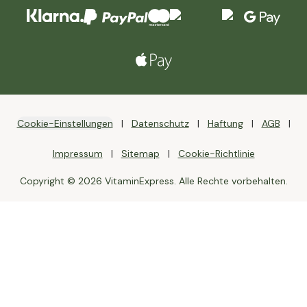
Cookie-Einstellungen
Datenschutz
Haftung
AGB
Impressum
Sitemap
Cookie-Richtlinie
Copyright © 2026 VitaminExpress. Alle Rechte vorbehalten.