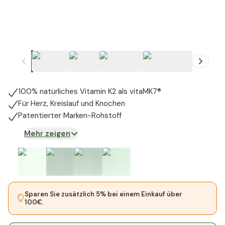
+
1
100% natürliches Vitamin K2 als vitaMK7®
Für Herz, Kreislauf und Knochen
Patentierter Marken-Rohstoff
Mehr zeigen
Sparen Sie zusätzlich 5% bei einem Einkauf über
100€.