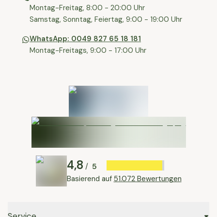
⁠⁠Montag-Freitag, 8:00 - 20:00 Uhr
⁠Samstag, Sonntag, Feiertag, 9:00 - 19:00 Uhr
WhatsApp: 0049 827 65 18 181
Montag-Freitags, 9:00 - 17:00 Uhr
4,8
5
/
Basierend auf
51.072 Bewertungen
Service