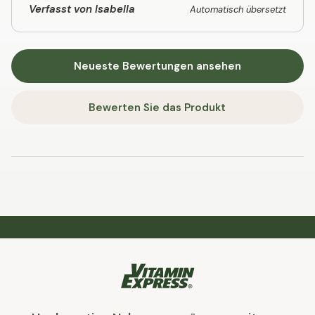
Verfasst von Isabella
Automatisch übersetzt
Neueste Bewertungen ansehen
Bewerten Sie das Produkt