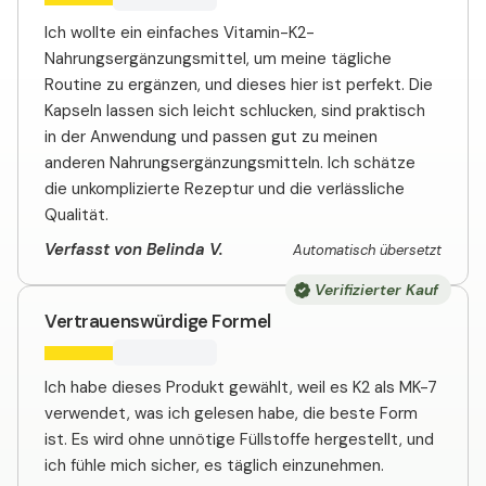
Ich wollte ein einfaches Vitamin-K2-
Nahrungsergänzungsmittel, um meine tägliche
Routine zu ergänzen, und dieses hier ist perfekt. Die
Kapseln lassen sich leicht schlucken, sind praktisch
in der Anwendung und passen gut zu meinen
anderen Nahrungsergänzungsmitteln. Ich schätze
die unkomplizierte Rezeptur und die verlässliche
Qualität.
Verfasst von Belinda V.
Automatisch übersetzt
Verifizierter Kauf
Vertrauenswürdige Formel
Ich habe dieses Produkt gewählt, weil es K2 als MK-7
verwendet, was ich gelesen habe, die beste Form
ist. Es wird ohne unnötige Füllstoffe hergestellt, und
ich fühle mich sicher, es täglich einzunehmen.