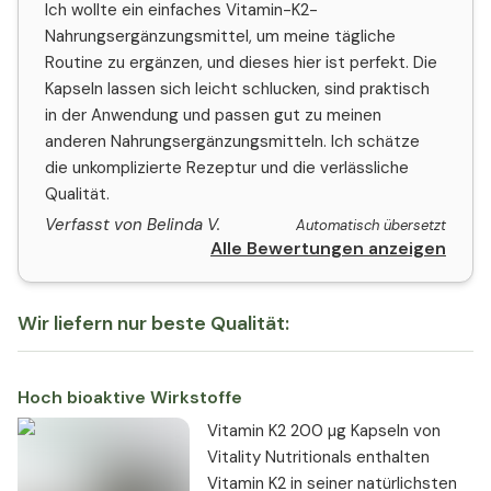
Ich wollte ein einfaches Vitamin-K2-
Nahrungsergänzungsmittel, um meine tägliche
Routine zu ergänzen, und dieses hier ist perfekt. Die
Kapseln lassen sich leicht schlucken, sind praktisch
in der Anwendung und passen gut zu meinen
anderen Nahrungsergänzungsmitteln. Ich schätze
die unkomplizierte Rezeptur und die verlässliche
Qualität.
Verfasst von Belinda V.
Automatisch übersetzt
Alle Bewertungen anzeigen
Wir liefern nur beste Qualität:
Hoch bioaktive Wirkstoffe
Vitamin K2 200 µg Kapseln von
Vitality Nutritionals enthalten
Vitamin K2 in seiner natürlichsten