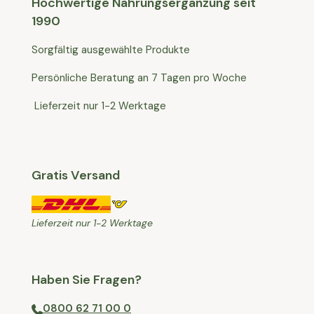
Hochwertige Nahrungsergänzung seit
1990
Sorgfältig ausgewählte Produkte
Persönliche Beratung an 7 Tagen pro Woche
Lieferzeit nur 1-2 Werktage
Gratis Versand
Lieferzeit nur 1-2 Werktage
Haben Sie Fragen?
0800 62 71 00 0