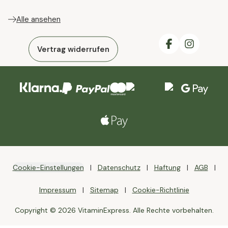
Alle ansehen
Vertrag widerrufen
Cookie-Einstellungen
Datenschutz
Haftung
AGB
Impressum
Sitemap
Cookie-Richtlinie
Copyright © 2026 VitaminExpress. Alle Rechte vorbehalten.