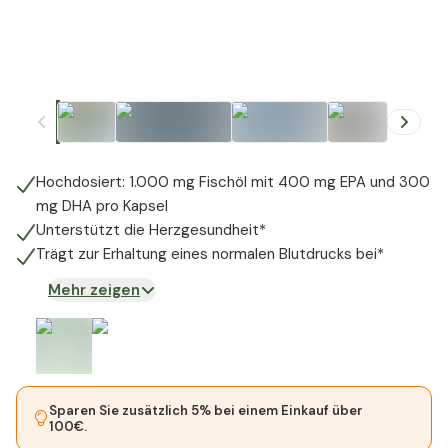
+
5
Hochdosiert: 1.000 mg Fischöl mit 400 mg EPA und 300
mg DHA pro Kapsel
Unterstützt die Herzgesundheit*
Trägt zur Erhaltung eines normalen Blutdrucks bei*
Mehr zeigen
Sparen Sie zusätzlich 5% bei einem Einkauf über
100€.