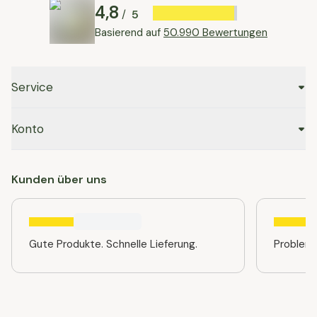
4,8
5
/
Basierend auf
50.990 Bewertungen
Service
Konto
Kunden über uns
Gute Produkte. Schnelle Lieferung.
Problem