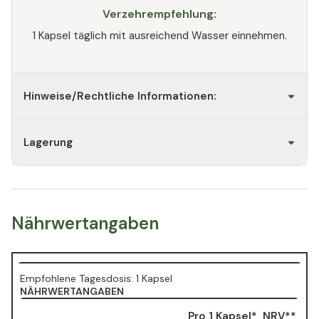
Verzehrempfehlung:
1 Kapsel täglich mit ausreichend Wasser einnehmen.
Hinweise/Rechtliche Informationen:
Lagerung
Nährwertangaben
Empfohlene Tagesdosis: 1 Kapsel
NÄHRWERTANGABEN
Pro 1 Kapsel*
NRV**