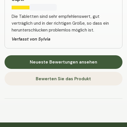
Die Tabletten sind sehr empfehlenswert, gut
verträglich und in der richtigen Größe, so dass ein
herunterschlucken problemlos möglich ist.
Verfasst von Sylvia
Neueste Bewertungen ansehen
Bewerten Sie das Produkt