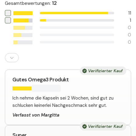
12
Gesamtbewertungen
:
11
1
0
0
0
Verifizierter Kauf
Gutes Omega3 Produkt
Ich nehme die Kapseln sei 2 Wochen, sind gut zu
schlucken keinerlei Nachgeschmack sehr gut.
Verfasst von Margitta
Verifizierter Kauf
Super