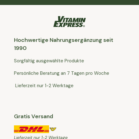
Hochwertige Nahrungsergänzung seit
1990
Sorgfältig ausgewählte Produkte
Persönliche Beratung an 7 Tagen pro Woche
Lieferzeit nur 1-2 Werktage
Gratis Versand
Lieferzeit nur 1-2 Werktage