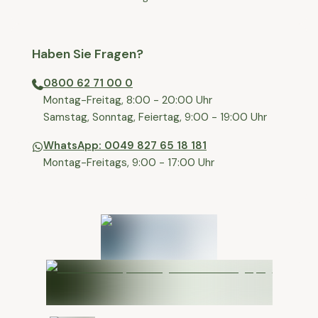
Haben Sie Fragen?
0800 62 71 00 0
⁠⁠Montag-Freitag, 8:00 - 20:00 Uhr
⁠Samstag, Sonntag, Feiertag, 9:00 - 19:00 Uhr
WhatsApp: 0049 827 65 18 181
Montag-Freitags, 9:00 - 17:00 Uhr