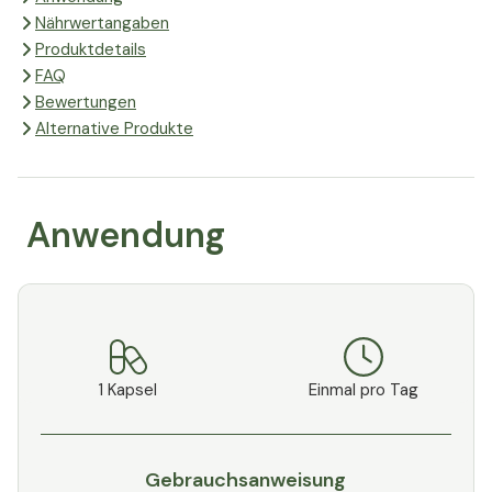
Nährwertangaben
Produktdetails
FAQ
Bewertungen
Alternative Produkte
Anwendung
1 Kapsel
Einmal pro Tag
Gebrauchsanweisung