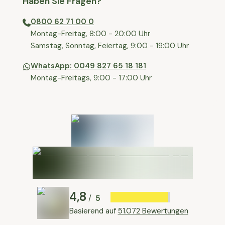
Haben Sie Fragen?
0800 62 71 00 0
⁠⁠Montag-Freitag, 8:00 - 20:00 Uhr
⁠Samstag, Sonntag, Feiertag, 9:00 - 19:00 Uhr
WhatsApp: 0049 827 65 18 181
Montag-Freitags, 9:00 - 17:00 Uhr
4,8
5
/
Basierend auf
51.072 Bewertungen