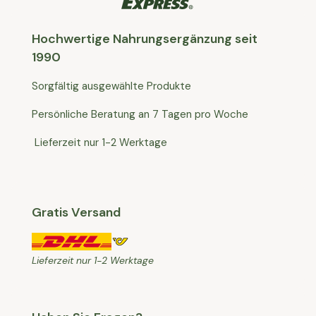
Hochwertige Nahrungsergänzung seit
1990
Sorgfältig ausgewählte Produkte
Persönliche Beratung an 7 Tagen pro Woche
Lieferzeit nur 1-2 Werktage
Gratis Versand
Lieferzeit nur 1-2 Werktage