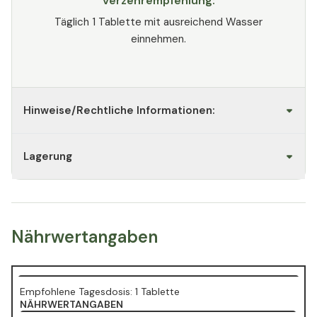
Verzehrempfehlung:
Täglich 1 Tablette mit ausreichend Wasser
einnehmen.
Hinweise/Rechtliche Informationen:
Lagerung
Nährwertangaben
Empfohlene Tagesdosis: 1 Tablette
NÄHRWERTANGABEN