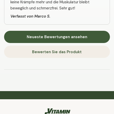
keine Krämpfe mehr und die Muskulatur bleibt
beweglich und schmerzfrei. Sehr gut!
Verfasst von Marco S.
Neueste Bewertungen ansehen
Bewerten Sie das Produkt