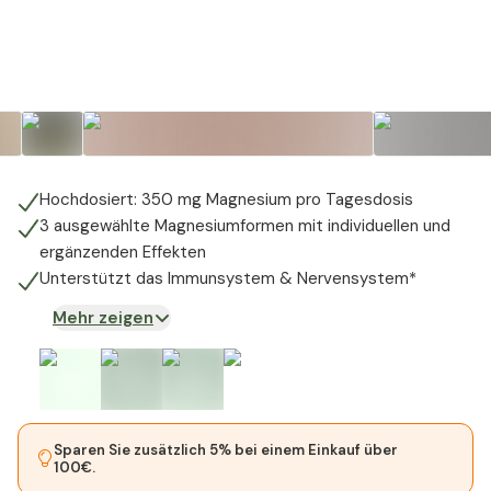
+
5
Hochdosiert: 350 mg Magnesium pro Tagesdosis
3 ausgewählte Magnesiumformen mit individuellen und
ergänzenden Effekten
Unterstützt das Immunsystem & Nervensystem*
Mehr zeigen
Sparen Sie zusätzlich 5% bei einem Einkauf über
100€.