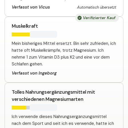
Verfasst von Vicus
Automatisch übersetzt
Verifizierter Kauf
Muskelkraft
Mein bisheriges Mittel ersetzt. Bin sehr zufrieden, ich
hatte oft Muskelkrämpfe, trotz Magnesium. Ich
nehme 1 zum Vitamin D3 plus K2 und eine vor dem
Schlafen gehen.
Verfasst von Ingeborg
Tolles Nahrungsergänzungsmittel mit
verschiedenen Magnesiumarten
Ich verwende dieses Nahrungsergänzungsmittel
nach dem Sport und seit ich es verwende, hatte ich