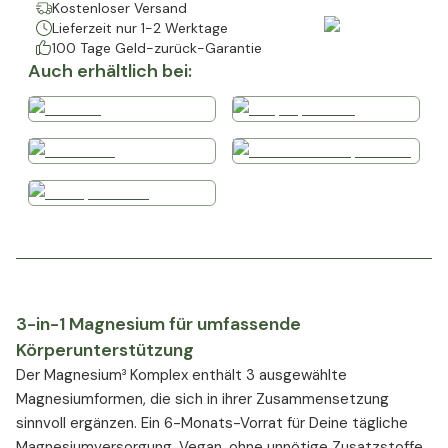
Kostenloser Versand
Lieferzeit nur 1-2 Werktage
100 Tage Geld-zurück-Garantie
Auch erhältlich bei:
3-in-1 Magnesium für umfassende
Körperunterstützung
Der Magnesium³ Komplex enthält 3 ausgewählte
Magnesiumformen, die sich in ihrer Zusammensetzung
sinnvoll ergänzen. Ein 6-Monats-Vorrat für Deine tägliche
Magnesiumversorgung. Vegan, ohne unnötige Zusatzstoffe