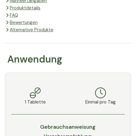
Nährwertangaben
Produktdetails
FAQ
Bewertungen
Alternative Produkte
Anwendung
1 Tablette
Einmal pro Tag
Gebrauchsanweisung