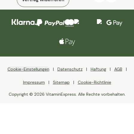
Cookie-Einstellungen
Datenschutz
Haftung
AGB
Impressum
Sitemap
Cookie-Richtlinie
Copyright © 2026 VitaminExpress. Alle Rechte vorbehalten.