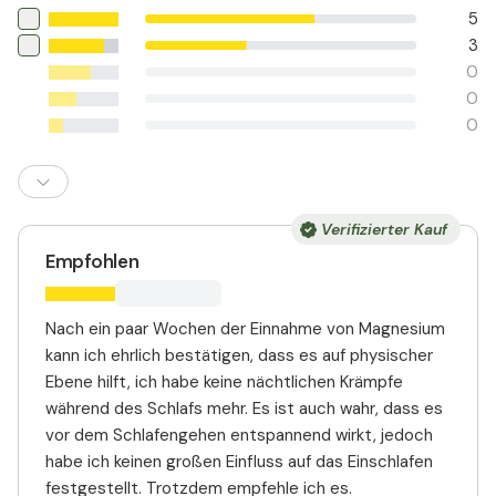
5
3
0
0
0
Verifizierter Kauf
Empfohlen
Nach ein paar Wochen der Einnahme von Magnesium
kann ich ehrlich bestätigen, dass es auf physischer
Ebene hilft, ich habe keine nächtlichen Krämpfe
während des Schlafs mehr. Es ist auch wahr, dass es
vor dem Schlafengehen entspannend wirkt, jedoch
habe ich keinen großen Einfluss auf das Einschlafen
festgestellt. Trotzdem empfehle ich es.