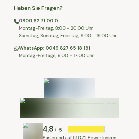
Haben Sie Fragen?
0800 62 71 00 0
⁠⁠Montag-Freitag, 8:00 - 20:00 Uhr
⁠Samstag, Sonntag, Feiertag, 9:00 - 19:00 Uhr
WhatsApp: 0049 827 65 18 181
Montag-Freitags, 9:00 - 17:00 Uhr
4,8
5
/
Basierend auf
51.072 Bewertungen