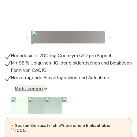
Hochdosiert: 200 mg Coenzym Q10 pro Kapsel
Mit 98 % Ubiquinon-10, der bioidentischen und bioaktiven
Form von CoQ10
Hervorragende Bioverfügbarkeit und Aufnahme
Mehr zeigen
Sparen Sie zusätzlich 5% bei einem Einkauf über
100€.