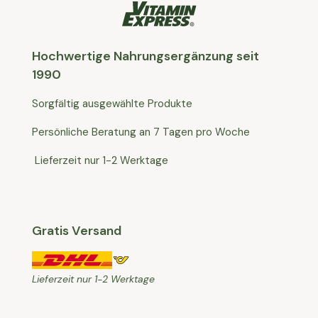
Hochwertige Nahrungsergänzung seit
1990
Sorgfältig ausgewählte Produkte
Persönliche Beratung an 7 Tagen pro Woche
Lieferzeit nur 1-2 Werktage
Gratis Versand
Lieferzeit nur 1-2 Werktage