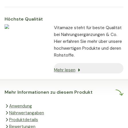
und ein natürlicher Bestandteil
vieler Körperzellen.
Höchste Qualität
Vitamaze steht für beste Qualität
bei Nahrungsergänzungen & Co.
Hier erfahren Sie mehr über unsere
hochwertigen Produkte und deren
Rohstoffe.
Mehr lesen
Mehr Informationen zu diesem Produkt
Anwendung
Nährwertangaben
Produktdetails
Bewertungen