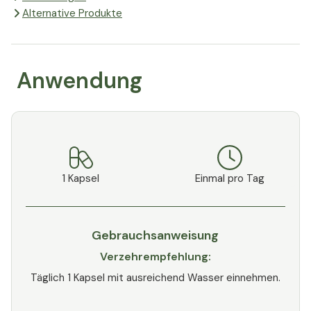
Alternative Produkte
Anwendung
1 Kapsel
Einmal pro Tag
Gebrauchsanweisung
Verzehrempfehlung:
Täglich 1 Kapsel mit ausreichend Wasser einnehmen.