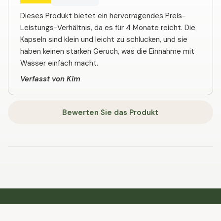
Dieses Produkt bietet ein hervorragendes Preis-
Leistungs-Verhältnis, da es für 4 Monate reicht. Die
Kapseln sind klein und leicht zu schlucken, und sie
haben keinen starken Geruch, was die Einnahme mit
Wasser einfach macht.
Verfasst von Kim
Bewerten Sie das Produkt