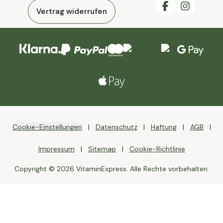
Vertrag widerrufen
Cookie-Einstellungen
Datenschutz
Haftung
AGB
Impressum
Sitemap
Cookie-Richtlinie
Copyright © 2026 VitaminExpress. Alle Rechte vorbehalten.