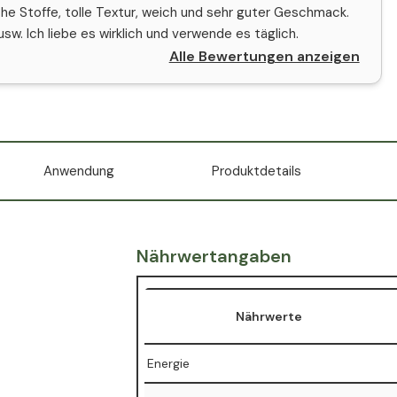
iche Stoffe, tolle Textur, weich und sehr guter Geschmack.
w. Ich liebe es wirklich und verwende es täglich.
Alle Bewertungen anzeigen
Anwendung
Produktdetails
Nährwertangaben
Nährwerte
Energie