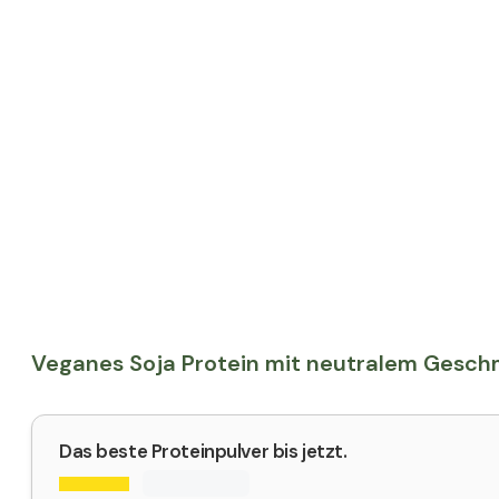
Veganes Soja Protein mit neutralem Gesc
Das beste Proteinpulver bis jetzt.