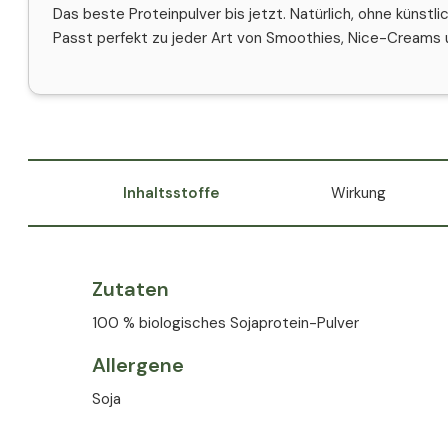
Das beste Proteinpulver bis jetzt. Natürlich, ohne künstl
Passt perfekt zu jeder Art von Smoothies, Nice-Creams us
Inhaltsstoffe
Wirkung
Zutaten
100 % biologisches Sojaprotein-Pulver
Allergene
Soja