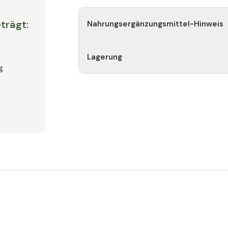
trägt:
Nahrungsergänzungsmittel-Hinweis
Lagerung
g