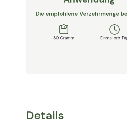
Die empfohlene Verzehrmenge be
30 Gramm
Einmal pro Ta
Details