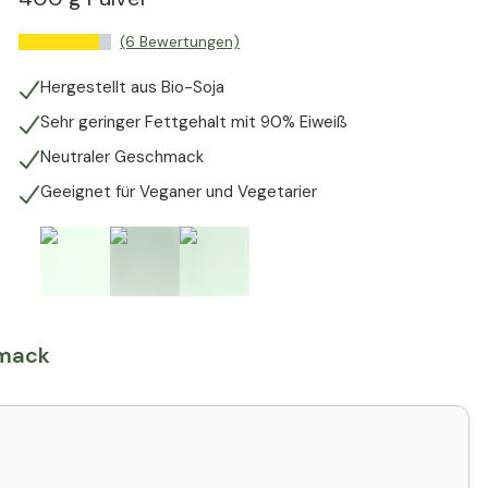
(6 Bewertungen)
Hergestellt aus Bio-Soja
Sehr geringer Fettgehalt mit 90% Eiweiß
Neutraler Geschmack
Geeignet für Veganer und Vegetarier
hmack