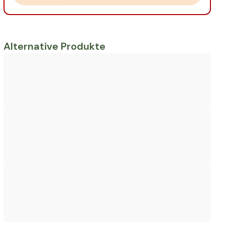
Alternative Produkte