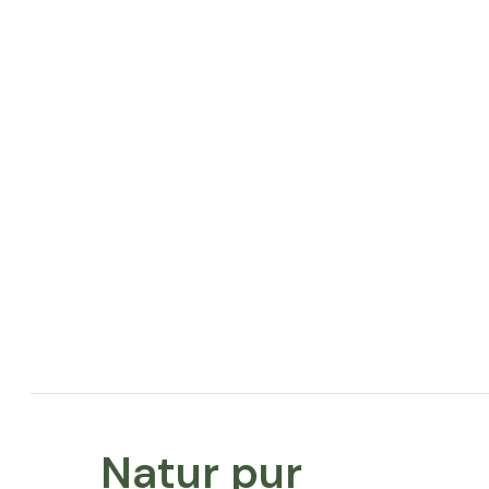
Natur pur