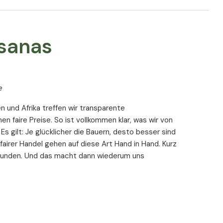
sanas
e
n und Afrika treffen wir transparente
en faire Preise. So ist vollkommen klar, was wir von
Es gilt: Je glücklicher die Bauern, desto besser sind
 fairer Handel gehen auf diese Art Hand in Hand. Kurz
 Kunden. Und das macht dann wiederum uns