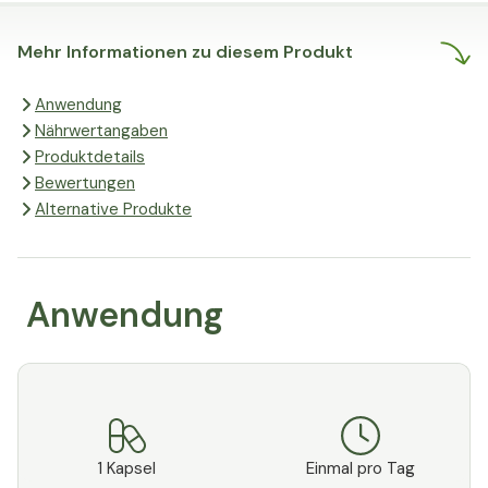
Mehr Informationen zu diesem Produkt
Anwendung
Nährwertangaben
Produktdetails
Bewertungen
Alternative Produkte
Anwendung
1 Kapsel
Einmal pro Tag