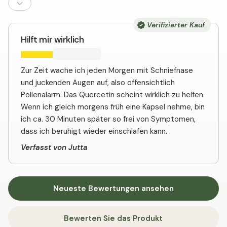
Verifizierter Kauf
Hilft mir wirklich
Zur Zeit wache ich jeden Morgen mit Schniefnase
und juckenden Augen auf, also offensichtlich
Pollenalarm. Das Quercetin scheint wirklich zu helfen.
Wenn ich gleich morgens früh eine Kapsel nehme, bin
ich ca. 30 Minuten später so frei von Symptomen,
dass ich beruhigt wieder einschlafen kann.
Verfasst von Jutta
Neueste Bewertungen ansehen
Bewerten Sie das Produkt