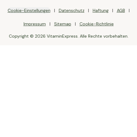
Cookie-Einstellungen
Datenschutz
Haftung
AGB
Impressum
Sitemap
Cookie-Richtlinie
Copyright © 2026 VitaminExpress. Alle Rechte vorbehalten.