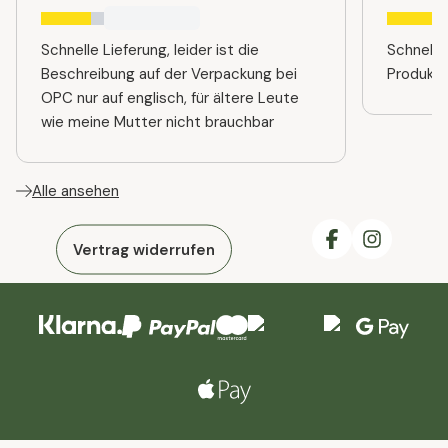
Schnelle Lieferung, leider ist die
Schnelle
Beschreibung auf der Verpackung bei
Produkt
OPC nur auf englisch, für ältere Leute
wie meine Mutter nicht brauchbar
Alle ansehen
Vertrag widerrufen