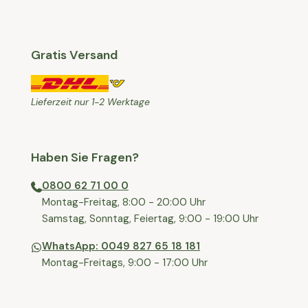
Gratis Versand
Lieferzeit nur 1-2 Werktage
Haben Sie Fragen?
0800 62 71 00 0
⁠⁠Montag-Freitag, 8:00 - 20:00 Uhr
⁠Samstag, Sonntag, Feiertag, 9:00 - 19:00 Uhr
WhatsApp: 0049 827 65 18 181
Montag-Freitags, 9:00 - 17:00 Uhr