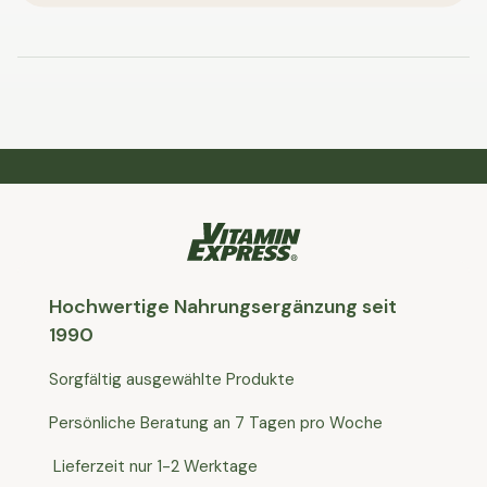
Hochwertige Nahrungsergänzung seit
1990
Sorgfältig ausgewählte Produkte
Persönliche Beratung an 7 Tagen pro Woche
Lieferzeit nur 1-2 Werktage