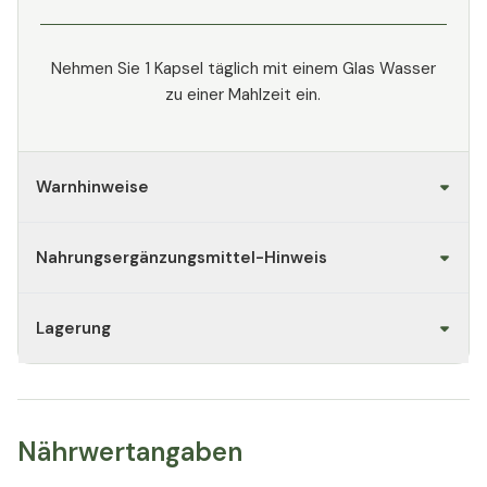
Nehmen Sie 1 Kapsel täglich mit einem Glas Wasser
zu einer Mahlzeit ein.
Warnhinweise
Nahrungsergänzungsmittel-Hinweis
Lagerung
Nährwertangaben