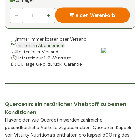
Auf Lager
In den Warenkorb
Immer immer kostenloser Versand
mit einem Abonnement
Kostenloser Versand
Lieferzeit nur 1-2 Werktage
100 Tage Geld-zurück-Garantie
Quercetin: ein natürlicher Vitalstoff zu besten
Konditionen
Flavonoiden wie Quercetin werden zahlreiche
gesundheitliche Vorteile zugeschrieben. Quercetin Kapseln
von Vitality Nutritionals enthalten pro Kapsel 500 mg des