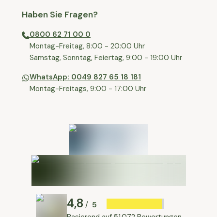
Haben Sie Fragen?
0800 62 71 00 0
⁠⁠Montag-Freitag, 8:00 - 20:00 Uhr
⁠Samstag, Sonntag, Feiertag, 9:00 - 19:00 Uhr
WhatsApp: 0049 827 65 18 181
Montag-Freitags, 9:00 - 17:00 Uhr
4,8
5
/