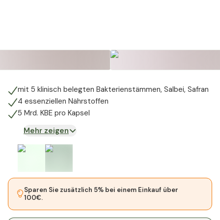
mit 5 klinisch belegten Bakterienstämmen, Salbei, Safran
4 essenziellen Nährstoffen
5 Mrd. KBE pro Kapsel
Mehr zeigen
Sparen Sie zusätzlich 5% bei einem Einkauf über
100€.