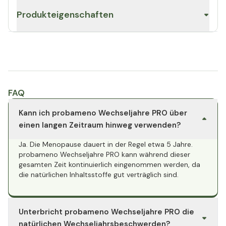
Produkteigenschaften
FAQ
Kann ich probameno Wechseljahre PRO über
einen langen Zeitraum hinweg verwenden?
Ja. Die Menopause dauert in der Regel etwa 5 Jahre.
probameno Wechseljahre PRO kann während dieser
gesamten Zeit kontinuierlich eingenommen werden, da
die natürlichen Inhaltsstoffe gut verträglich sind.
Unterbricht probameno Wechseljahre PRO die
natürlichen Wechseljahrsbeschwerden?