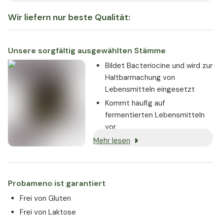
Wir liefern nur beste Qualität:
Unsere sorgfältig ausgewählten Stämme
Bildet Bacteriocine und wird zur
Haltbarmachung von
Lebensmitteln eingesetzt
Kommt häufig auf
fermentierten Lebensmitteln
vor
Mehr lesen
Probameno ist garantiert
Frei von Gluten
Frei von Laktose