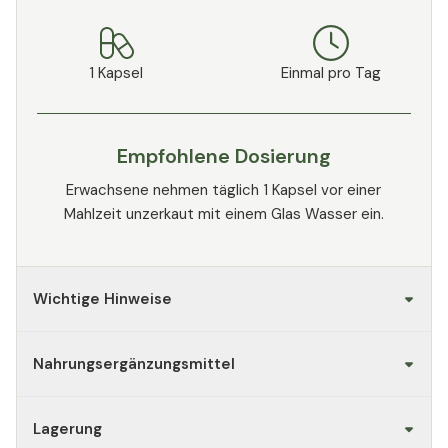
1 Kapsel
Einmal pro Tag
Empfohlene Dosierung
Erwachsene nehmen täglich 1 Kapsel vor einer
Mahlzeit unzerkaut mit einem Glas Wasser ein.
Wichtige Hinweise
Nahrungsergänzungsmittel
Lagerung