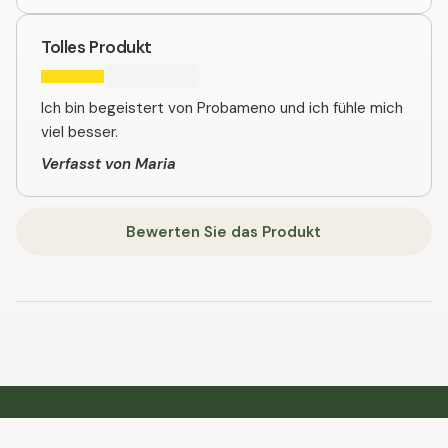
Tolles Produkt
Ich bin begeistert von Probameno und ich fühle mich
viel besser.
Verfasst von Maria
Bewerten Sie das Produkt