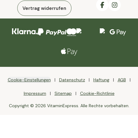
Vertrag widerrufen
Cookie-Einstellungen
Datenschutz
Haftung
AGB
Impressum
Sitemap
Cookie-Richtlinie
Copyright © 2026 VitaminExpress. Alle Rechte vorbehalten.