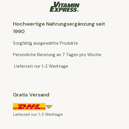
Hochwertige Nahrungsergänzung seit
1990
Sorgfältig ausgewählte Produkte
Persönliche Beratung an 7 Tagen pro Woche
Lieferzeit nur 1-2 Werktage
Gratis Versand
Lieferzeit nur 1-2 Werktage