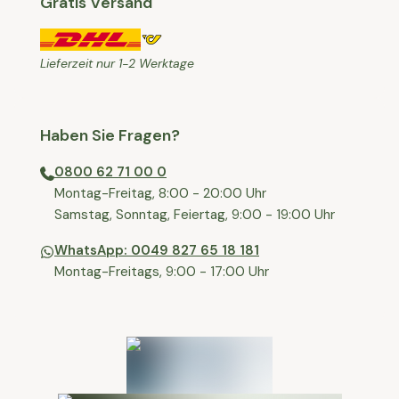
Gratis Versand
Lieferzeit nur 1-2 Werktage
Haben Sie Fragen?
0800 62 71 00 0
⁠⁠Montag-Freitag, 8:00 - 20:00 Uhr
⁠Samstag, Sonntag, Feiertag, 9:00 - 19:00 Uhr
WhatsApp: 0049 827 65 18 181
Montag-Freitags, 9:00 - 17:00 Uhr