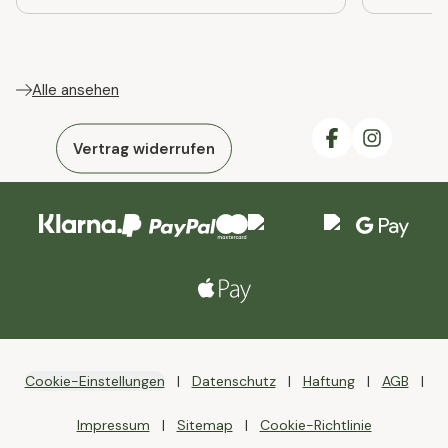
Alle ansehen
Vertrag widerrufen
Cookie-Einstellungen
Datenschutz
Haftung
AGB
Impressum
Sitemap
Cookie-Richtlinie