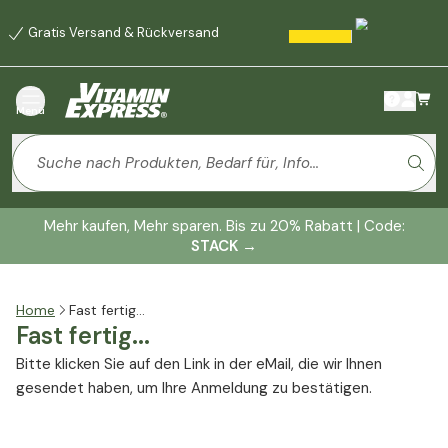
Gratis Versand & Rückversand
Menü
Mehr kaufen, Mehr sparen. Bis zu 20% Rabatt | Code:
STACK
→
Home
Fast fertig...
Fast fertig...
Bitte klicken Sie auf den Link in der eMail, die wir Ihnen
gesendet haben, um Ihre Anmeldung zu bestätigen.