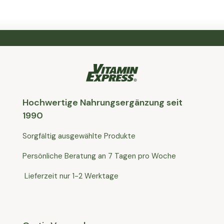
Hochwertige Nahrungsergänzung seit
1990
Sorgfältig ausgewählte Produkte
Persönliche Beratung an 7 Tagen pro Woche
Lieferzeit nur 1-2 Werktage