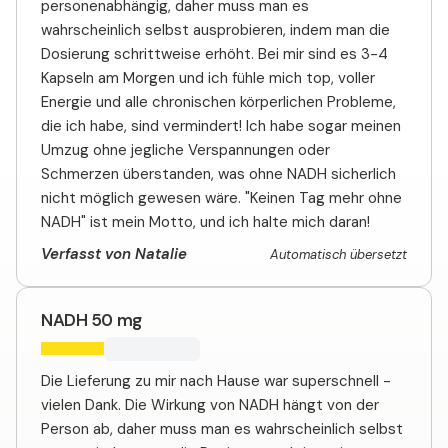
personenabhängig, daher muss man es
wahrscheinlich selbst ausprobieren, indem man die
Dosierung schrittweise erhöht. Bei mir sind es 3-4
Kapseln am Morgen und ich fühle mich top, voller
Energie und alle chronischen körperlichen Probleme,
die ich habe, sind vermindert! Ich habe sogar meinen
Umzug ohne jegliche Verspannungen oder
Schmerzen überstanden, was ohne NADH sicherlich
nicht möglich gewesen wäre. "Keinen Tag mehr ohne
NADH" ist mein Motto, und ich halte mich daran!
Verfasst von Natalie
Automatisch übersetzt
NADH 50 mg
Die Lieferung zu mir nach Hause war superschnell -
vielen Dank. Die Wirkung von NADH hängt von der
Person ab, daher muss man es wahrscheinlich selbst