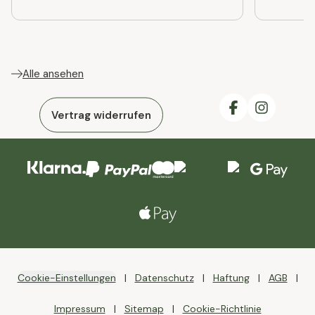
Alle ansehen
Vertrag widerrufen
Cookie-Einstellungen
Datenschutz
Haftung
AGB
Impressum
Sitemap
Cookie-Richtlinie