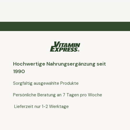
Hochwertige Nahrungsergänzung seit
1990
Sorgfältig ausgewählte Produkte
Persönliche Beratung an 7 Tagen pro Woche
Lieferzeit nur 1-2 Werktage