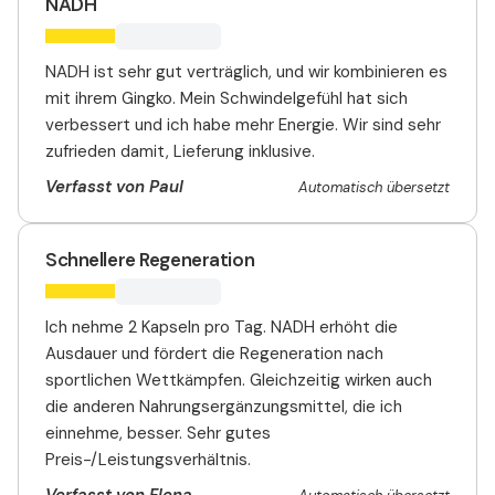
NADH
NADH ist sehr gut verträglich, und wir kombinieren es
mit ihrem Gingko. Mein Schwindelgefühl hat sich
verbessert und ich habe mehr Energie. Wir sind sehr
zufrieden damit, Lieferung inklusive.
Verfasst von Paul
Automatisch übersetzt
Schnellere Regeneration
Ich nehme 2 Kapseln pro Tag. NADH erhöht die
Ausdauer und fördert die Regeneration nach
sportlichen Wettkämpfen. Gleichzeitig wirken auch
die anderen Nahrungsergänzungsmittel, die ich
einnehme, besser. Sehr gutes
Preis-/Leistungsverhältnis.
Verfasst von Elena