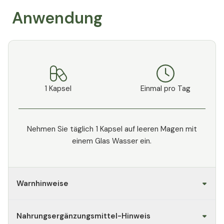
Anwendung
1 Kapsel
Einmal pro Tag
Nehmen Sie täglich 1 Kapsel auf leeren Magen mit
einem Glas Wasser ein.
Warnhinweise
Nahrungsergänzungsmittel-Hinweis