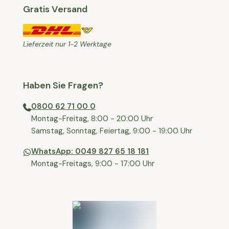
Gratis Versand
Lieferzeit nur 1-2 Werktage
Haben Sie Fragen?
0800 62 71 00 0
⁠⁠Montag-Freitag, 8:00 - 20:00 Uhr
⁠Samstag, Sonntag, Feiertag, 9:00 - 19:00 Uhr
WhatsApp: 0049 827 65 18 181
Montag-Freitags, 9:00 - 17:00 Uhr