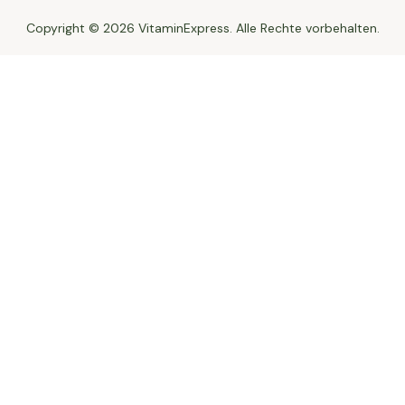
Copyright © 2026 VitaminExpress. Alle Rechte vorbehalten.