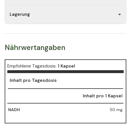
Lagerung
Nährwertangaben
Empfohlene Tagesdosis:
1 Kapsel
Inhalt pro Tagesdosis
Inhalt pro 1 Kapsel
NADH
50 mg