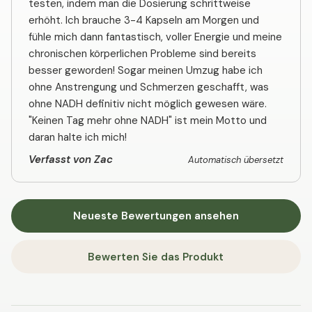
testen, indem man die Dosierung schrittweise
erhöht. Ich brauche 3-4 Kapseln am Morgen und
fühle mich dann fantastisch, voller Energie und meine
chronischen körperlichen Probleme sind bereits
besser geworden! Sogar meinen Umzug habe ich
ohne Anstrengung und Schmerzen geschafft, was
ohne NADH definitiv nicht möglich gewesen wäre.
"Keinen Tag mehr ohne NADH" ist mein Motto und
daran halte ich mich!
Verfasst von Zac
Automatisch übersetzt
Neueste Bewertungen ansehen
Bewerten Sie das Produkt