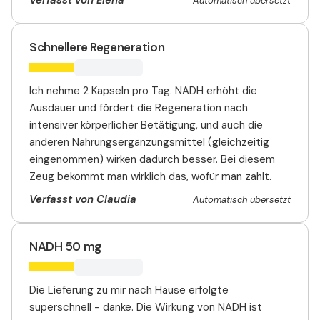
Automatisch übersetzt
Schnellere Regeneration
Ich nehme 2 Kapseln pro Tag. NADH erhöht die
Ausdauer und fördert die Regeneration nach
intensiver körperlicher Betätigung, und auch die
anderen Nahrungsergänzungsmittel (gleichzeitig
eingenommen) wirken dadurch besser. Bei diesem
Zeug bekommt man wirklich das, wofür man zahlt.
Verfasst von Claudia
Automatisch übersetzt
NADH 50 mg
Die Lieferung zu mir nach Hause erfolgte
superschnell - danke. Die Wirkung von NADH ist