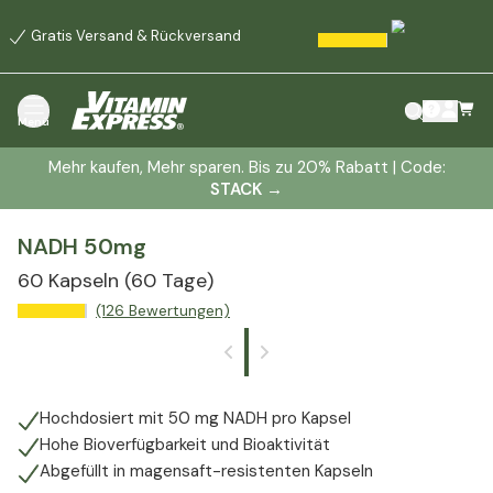
Gratis Versand & Rückversand
Menü
Mehr kaufen, Mehr sparen. Bis zu 20% Rabatt | Code:
STACK
→
NADH 50mg
60 Kapseln
(60 Tage)
(126 Bewertungen)
Hochdosiert mit 50 mg NADH pro Kapsel
Hohe Bioverfügbarkeit und Bioaktivität
Abgefüllt in magensaft-resistenten Kapseln