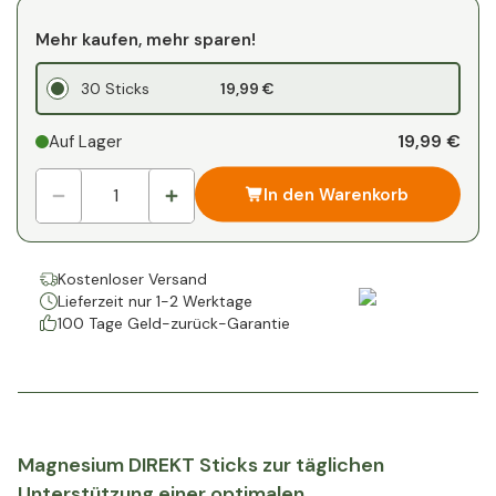
Mehr kaufen, mehr sparen!
30 Sticks
19,99 €
19,99 €
Auf Lager
In den Warenkorb
Kostenloser Versand
Lieferzeit nur 1-2 Werktage
100 Tage Geld-zurück-Garantie
Magnesium DIREKT Sticks zur täglichen
Unterstützung einer optimalen