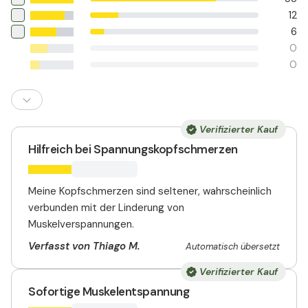
12
6
0
0
Verifizierter Kauf
Hilfreich bei Spannungskopfschmerzen
Meine Kopfschmerzen sind seltener, wahrscheinlich
verbunden mit der Linderung von
Muskelverspannungen.
Verfasst von Thiago M.
Automatisch übersetzt
Verifizierter Kauf
Sofortige Muskelentspannung