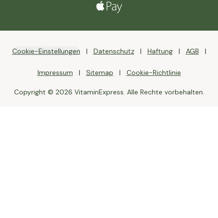
Cookie-Einstellungen
Datenschutz
Haftung
AGB
Impressum
Sitemap
Cookie-Richtlinie
Copyright © 2026 VitaminExpress. Alle Rechte vorbehalten.