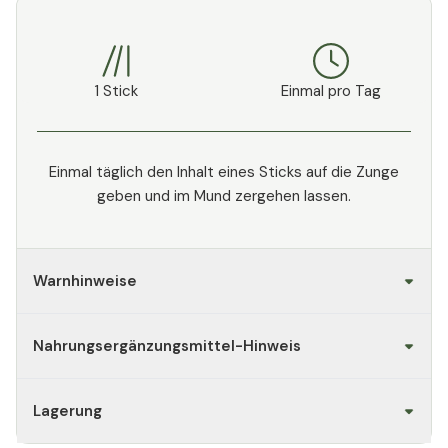
1 Stick
Einmal pro Tag
Einmal täglich den Inhalt eines Sticks auf die Zunge
geben und im Mund zergehen lassen.
Warnhinweise
Nahrungsergänzungsmittel-Hinweis
Lagerung