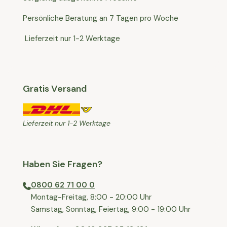
Persönliche Beratung an 7 Tagen pro Woche
Lieferzeit nur 1-2 Werktage
Gratis Versand
Lieferzeit nur 1-2 Werktage
Haben Sie Fragen?
0800 62 71 00 0
⁠⁠Montag-Freitag, 8:00 - 20:00 Uhr
⁠Samstag, Sonntag, Feiertag, 9:00 - 19:00 Uhr