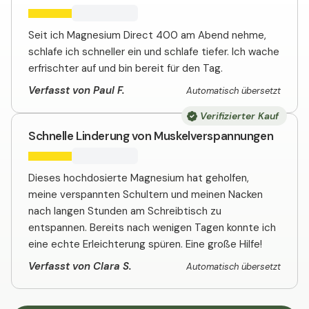
Seit ich Magnesium Direct 400 am Abend nehme,
schlafe ich schneller ein und schlafe tiefer. Ich wache
erfrischter auf und bin bereit für den Tag.
Verfasst von Paul F.
Automatisch übersetzt
Verifizierter Kauf
Schnelle Linderung von Muskelverspannungen
Dieses hochdosierte Magnesium hat geholfen,
meine verspannten Schultern und meinen Nacken
nach langen Stunden am Schreibtisch zu
entspannen. Bereits nach wenigen Tagen konnte ich
eine echte Erleichterung spüren. Eine große Hilfe!
Verfasst von Clara S.
Automatisch übersetzt