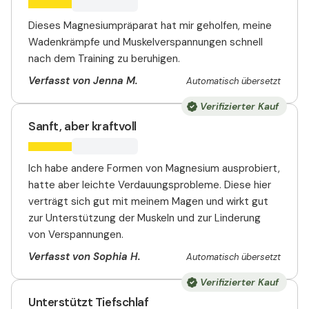
Dieses Magnesiumpräparat hat mir geholfen, meine
Wadenkrämpfe und Muskelverspannungen schnell
nach dem Training zu beruhigen.
Verfasst von Jenna M.
Automatisch übersetzt
Verifizierter Kauf
Sanft, aber kraftvoll
Ich habe andere Formen von Magnesium ausprobiert,
hatte aber leichte Verdauungsprobleme. Diese hier
verträgt sich gut mit meinem Magen und wirkt gut
zur Unterstützung der Muskeln und zur Linderung
von Verspannungen.
Verfasst von Sophia H.
Automatisch übersetzt
Verifizierter Kauf
Unterstützt Tiefschlaf