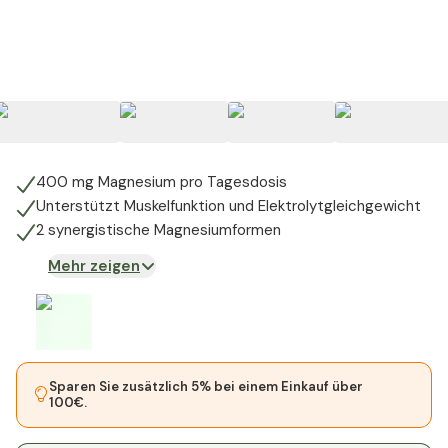
400 mg Magnesium pro Tagesdosis
Unterstützt Muskelfunktion und Elektrolytgleichgewicht
2 synergistische Magnesiumformen
Mehr zeigen
Sparen Sie zusätzlich 5% bei einem Einkauf über
100€.