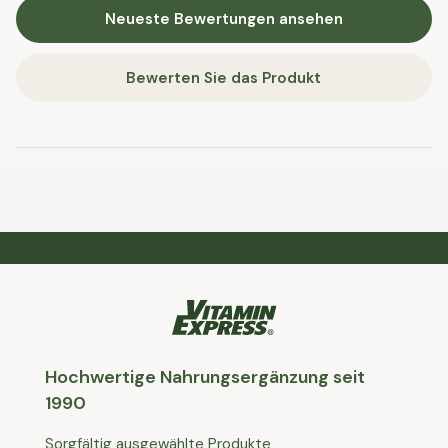
Neueste Bewertungen ansehen
Bewerten Sie das Produkt
Hochwertige Nahrungsergänzung seit
1990
Sorgfältig ausgewählte Produkte