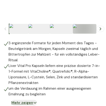
+
5
3 ergänzende Formate für jeden Moment des Tages -
Beutelgetränk am Morgen, Kapseln zweimal täglich und
Bittertropfen zur Mahlzeit - für ein vollständiges Leber-
Ritual.
Liver Vital Pro Kapseln liefern eine präzise dosierte 7-in-
1-Formel mit VitaCholine®, Quatrefolic®, R-Alpha-
Liponsäure, L-Cystein, Selen, Zink und standardisierten
Pflanzenextrakten
um die Verdauung im Rahmen einer ausgewogenen
Ernährung zu begleiten
Mehr zeigen