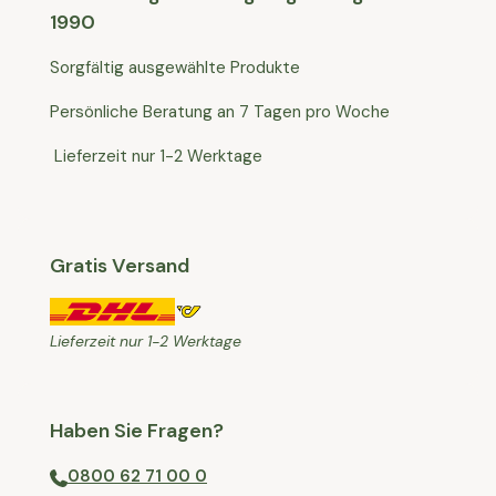
1990
Sorgfältig ausgewählte Produkte
Persönliche Beratung an 7 Tagen pro Woche
Lieferzeit nur 1-2 Werktage
Gratis Versand
Lieferzeit nur 1-2 Werktage
Haben Sie Fragen?
0800 62 71 00 0