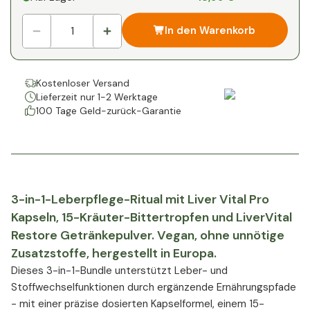
In den Warenkorb
Kostenloser Versand
Lieferzeit nur 1-2 Werktage
100 Tage Geld-zurück-Garantie
3-in-1-Leberpflege-Ritual mit Liver Vital Pro
Kapseln, 15-Kräuter-Bittertropfen und LiverVital
Restore Getränkepulver. Vegan, ohne unnötige
Zusatzstoffe, hergestellt in Europa.
Dieses 3-in-1-Bundle unterstützt Leber- und
Stoffwechselfunktionen durch ergänzende Ernährungspfade
- mit einer präzise dosierten Kapselformel, einem 15-