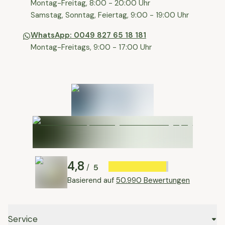
⁠⁠Montag-Freitag, 8:00 - 20:00 Uhr
⁠Samstag, Sonntag, Feiertag, 9:00 - 19:00 Uhr
WhatsApp: 0049 827 65 18 181
Montag-Freitags, 9:00 - 17:00 Uhr
4,8
5
/
Basierend auf
50.990 Bewertungen
Service