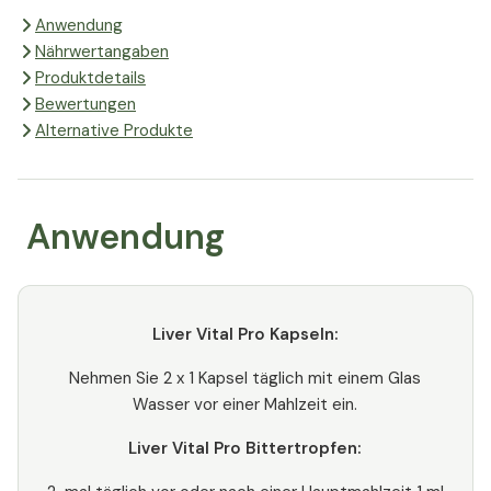
Anwendung
Nährwertangaben
Produktdetails
Bewertungen
Alternative Produkte
Anwendung
Liver Vital Pro Kapseln:
Nehmen Sie 2 x 1 Kapsel täglich mit einem Glas
Wasser vor einer Mahlzeit ein.
Liver Vital Pro Bittertropfen: