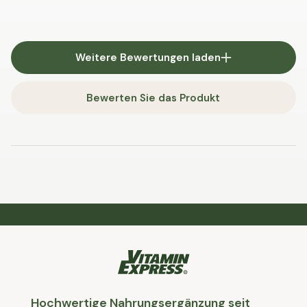
Weitere Bewertungen laden
Bewerten Sie das Produkt
Hochwertige Nahrungsergänzung seit