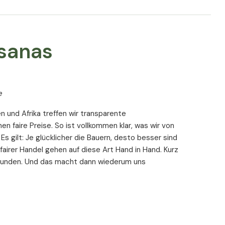
sanas
e
n und Afrika treffen wir transparente
en faire Preise. So ist vollkommen klar, was wir von
Es gilt: Je glücklicher die Bauern, desto besser sind
 fairer Handel gehen auf diese Art Hand in Hand. Kurz
 Kunden. Und das macht dann wiederum uns