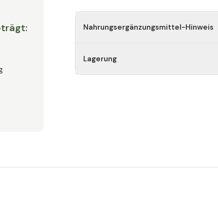
trägt:
Nahrungsergänzungsmittel-Hinweis
Lagerung
g