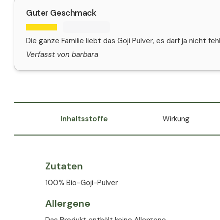
Guter Geschmack
Die ganze Familie liebt das Goji Pulver, es darf ja nicht fehl
Verfasst von barbara
Inhaltsstoffe
Wirkung
Zutaten
100% Bio-Goji-Pulver
Allergene