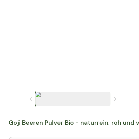
Goji Beeren Pulver Bio - naturrein, roh und v