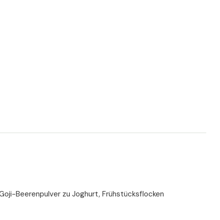
Goji-Beerenpulver zu Joghurt, Frühstücksflocken