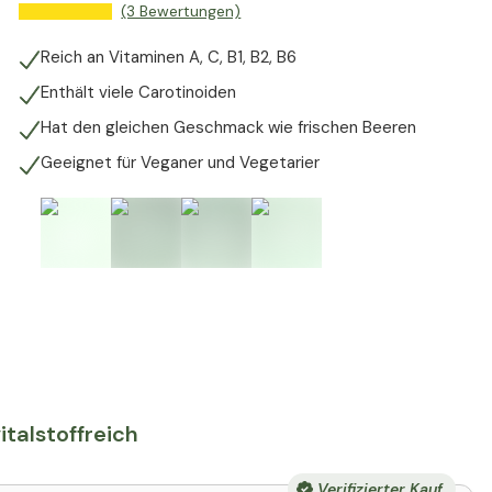
(3 Bewertungen)
Reich an Vitaminen A, C, B1, B2, B6
Enthält viele Carotinoiden
Hat den gleichen Geschmack wie frischen Beeren
Geeignet für Veganer und Vegetarier
italstoffreich
Verifizierter Kauf