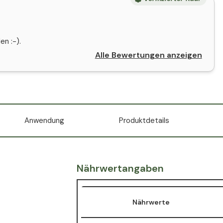
en :-).
Alle Bewertungen anzeigen
Anwendung
Produktdetails
Nährwertangaben
Nährwerte