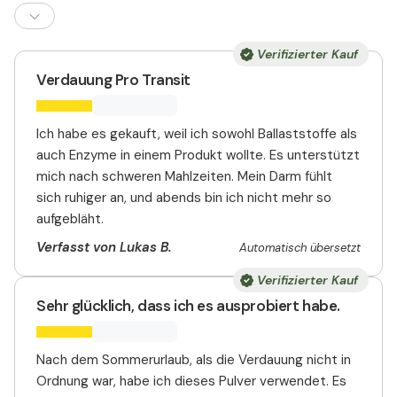
Verifizierter Kauf
Verdauung Pro Transit
Ich habe es gekauft, weil ich sowohl Ballaststoffe als
auch Enzyme in einem Produkt wollte. Es unterstützt
mich nach schweren Mahlzeiten. Mein Darm fühlt
sich ruhiger an, und abends bin ich nicht mehr so
aufgebläht.
Verfasst von Lukas B.
Automatisch übersetzt
Verifizierter Kauf
Sehr glücklich, dass ich es ausprobiert habe.
Nach dem Sommerurlaub, als die Verdauung nicht in
Ordnung war, habe ich dieses Pulver verwendet. Es