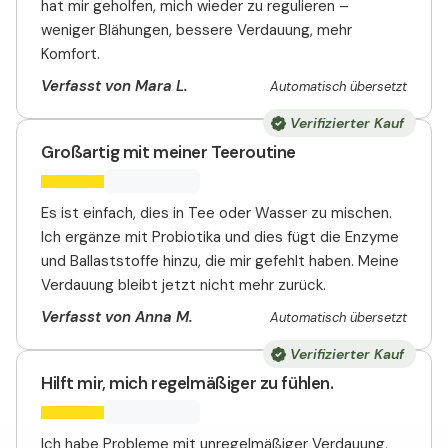
hat mir geholfen, mich wieder zu regulieren –
weniger Blähungen, bessere Verdauung, mehr
Komfort.
Verfasst von Mara L.
Automatisch übersetzt
Verifizierter Kauf
Großartig mit meiner Teeroutine
Es ist einfach, dies in Tee oder Wasser zu mischen.
Ich ergänze mit Probiotika und dies fügt die Enzyme
und Ballaststoffe hinzu, die mir gefehlt haben. Meine
Verdauung bleibt jetzt nicht mehr zurück.
Verfasst von Anna M.
Automatisch übersetzt
Verifizierter Kauf
Hilft mir, mich regelmäßiger zu fühlen.
Ich habe Probleme mit unregelmäßiger Verdauung,