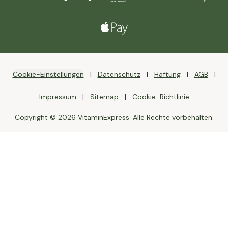
Cookie-Einstellungen
Datenschutz
Haftung
AGB
Impressum
Sitemap
Cookie-Richtlinie
Copyright © 2026 VitaminExpress. Alle Rechte vorbehalten.