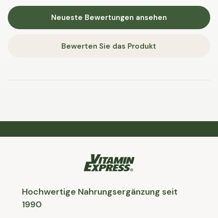
Neueste Bewertungen ansehen
Bewerten Sie das Produkt
Hochwertige Nahrungsergänzung seit
1990