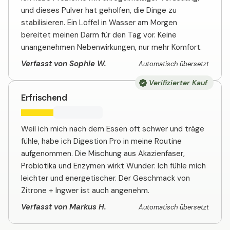
und dieses Pulver hat geholfen, die Dinge zu
stabilisieren. Ein Löffel in Wasser am Morgen
bereitet meinen Darm für den Tag vor. Keine
unangenehmen Nebenwirkungen, nur mehr Komfort.
Verfasst von Sophie W.
Automatisch übersetzt
Verifizierter Kauf
Erfrischend
Weil ich mich nach dem Essen oft schwer und träge
fühle, habe ich Digestion Pro in meine Routine
aufgenommen. Die Mischung aus Akazienfaser,
Probiotika und Enzymen wirkt Wunder: Ich fühle mich
leichter und energetischer. Der Geschmack von
Zitrone + Ingwer ist auch angenehm.
Verfasst von Markus H.
Automatisch übersetzt