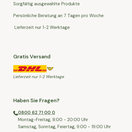
Sorgfältig ausgewählte Produkte
Persönliche Beratung an 7 Tagen pro Woche
Lieferzeit nur 1-2 Werktage
Gratis Versand
Lieferzeit nur 1-2 Werktage
Haben Sie Fragen?
0800 62 71 00 0
⁠⁠Montag-Freitag, 8:00 - 20:00 Uhr
⁠Samstag, Sonntag, Feiertag, 9:00 - 19:00 Uhr