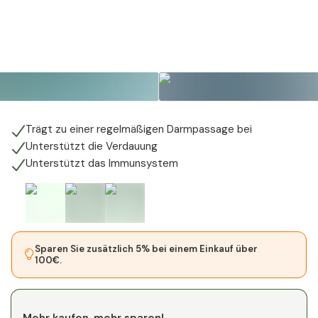
Trägt zu einer regelmäßigen Darmpassage bei
Unterstützt die Verdauung
Unterstützt das Immunsystem
Sparen Sie zusätzlich 5% bei einem Einkauf über
100€.
Mehr kaufen, mehr sparen!