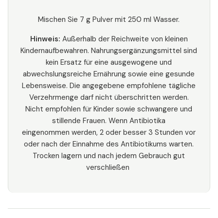
Mischen Sie 7 g Pulver mit 250 ml Wasser.
Hinweis:
Außerhalb der Reichweite von kleinen
Kindernaufbewahren. Nahrungsergänzungsmittel sind
kein Ersatz für eine ausgewogene und
abwechslungsreiche Ernährung sowie eine gesunde
Lebensweise. Die angegebene empfohlene tägliche
Verzehrmenge darf nicht überschritten werden.
Nicht empfohlen für Kinder sowie schwangere und
stillende Frauen. Wenn Antibiotika
eingenommen werden, 2 oder besser 3 Stunden vor
oder nach der Einnahme des Antibiotikums warten.
Trocken lagern und nach jedem Gebrauch gut
verschließen