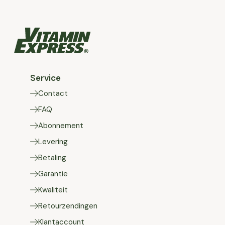
Service
Contact
FAQ
Abonnement
Levering
Betaling
Garantie
Kwaliteit
Retourzendingen
Klantaccount