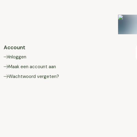
Account
Inloggen
Maak een account aan
Wachtwoord vergeten?