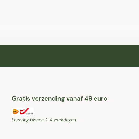
Gratis verzending vanaf 49 euro
Levering binnen 2-4 werkdagen