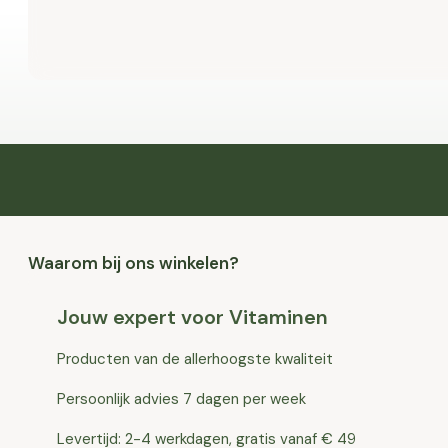
Waarom bij ons winkelen?
Jouw expert voor Vitaminen
Producten van de allerhoogste kwaliteit
Persoonlijk advies 7 dagen per week
Levertijd: 2-4 werkdagen, gratis vanaf € 49