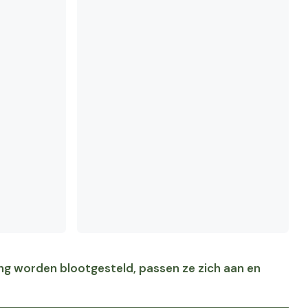
ing worden blootgesteld, passen ze zich aan en