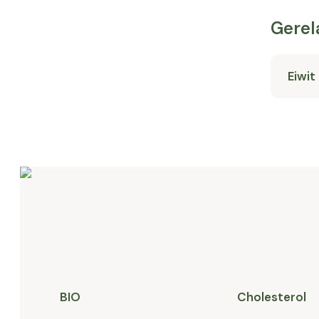
Gerel
Eiwit
BIO
Cholesterol