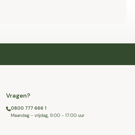
Vragen?
0800 777 666 1
⁠⁠Maandag - vrijdag, 9:00 - 17:00 uur