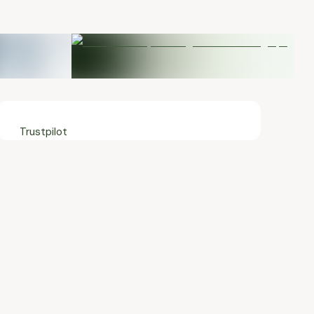
Trustpilot