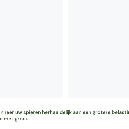
nneer uw spieren herhaaldelijk aan een grotere belast
e met groei.