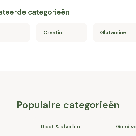
ateerde categorieën
Creatin
Glutamine
Populaire categorieën
Dieet & afvallen
Goed v