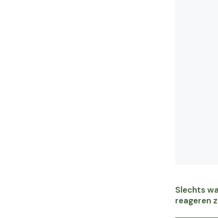
Slechts wa
reageren z