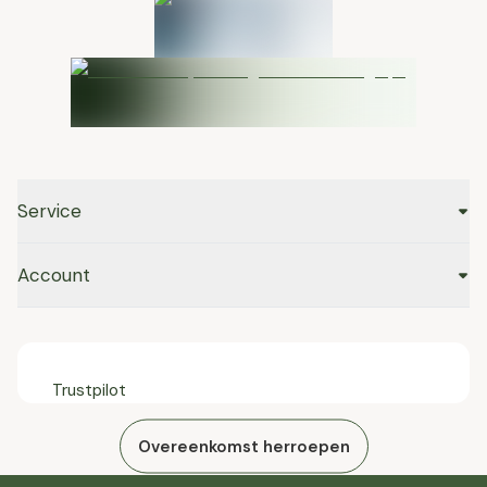
Service
Account
Trustpilot
Overeenkomst herroepen