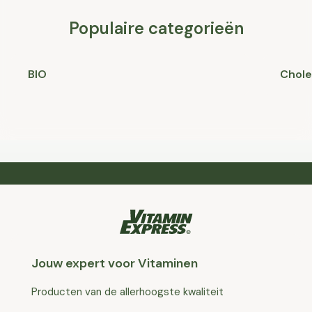
Populaire categorieën
BIO
Chole
Jouw expert voor Vitaminen
Producten van de allerhoogste kwaliteit