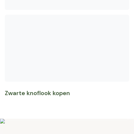
Zwarte knoflook kopen