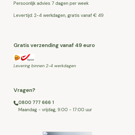
Persoonlijk advies 7 dagen per week
Levertijd: 2-4 werkdagen, gratis vanaf € 49
Gratis verzending vanaf 49 euro
Levering binnen 2-4 werkdagen
Vragen?
0800 777 666 1
⁠⁠Maandag - vrijdag, 9:00 - 17:00 uur