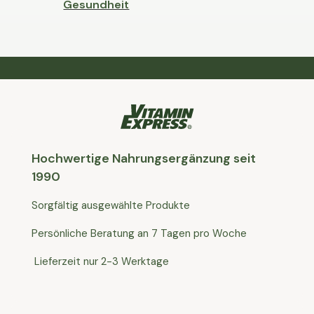
Gesundheit
Hochwertige Nahrungsergänzung seit
1990
Sorgfältig ausgewählte Produkte
Persönliche Beratung an 7 Tagen pro Woche
Lieferzeit nur 2-3 Werktage