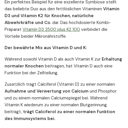
Ein perfektes Beispiel für eine exzellente Symbiose stellt
das beliebte Duo aus den fettlöslichen Vitaminen
Vitamin
D3 und Vitamin K2 für Knochen, natürliche
Abwehrkräfte und Co.
dar. Das hochdosierte Kombi-
Präparat
Vitamin D3 2500 plus K2 100
verbindet die
Vorteile beider Mikronährstoffe.
Der bewährte Mix aus Vitamin D und K:
Während sowohl Vitamin D als auch Vitamin K zur
Erhaltung
normaler Knochen
beitragen, hat Vitamin D auch eine
Funktion bei der Zellteilung.
Zusätzlich trägt Calciferol (Vitamin D) zu einer normalen
Aufnahme und Verwertung von Calcium
und Phosphor
und zu einem normalen Calciumspiegel bei. Während
Vitamin K wiederum zu einer normalen Blutgerinnung
beiträgt,
trägt Calciferol zu einer normalen Funktion
des Immunsystems bei.