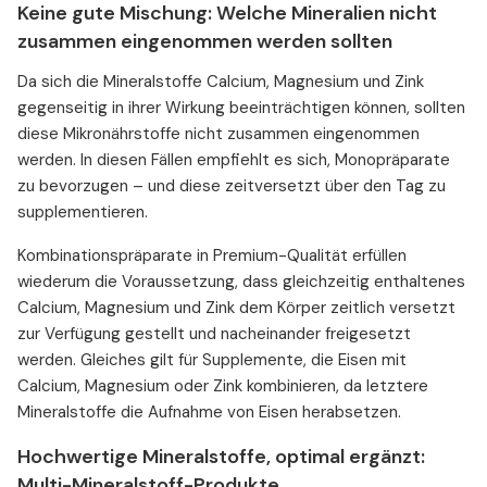
Keine gute Mischung: Welche Mineralien nicht
zusammen eingenommen werden sollten
Da sich die Mineralstoffe Calcium, Magnesium und Zink
gegenseitig in ihrer Wirkung beeinträchtigen können, sollten
diese Mikronährstoffe nicht zusammen eingenommen
werden. In diesen Fällen empfiehlt es sich, Monopräparate
zu bevorzugen – und diese zeitversetzt über den Tag zu
supplementieren.
Kombinationspräparate in Premium-Qualität erfüllen
wiederum die Voraussetzung, dass gleichzeitig enthaltenes
Calcium, Magnesium und Zink dem Körper zeitlich versetzt
zur Verfügung gestellt und nacheinander freigesetzt
werden. Gleiches gilt für Supplemente, die Eisen mit
Calcium, Magnesium oder Zink kombinieren, da letztere
Mineralstoffe die Aufnahme von Eisen herabsetzen.
Hochwertige Mineralstoffe, optimal ergänzt:
Multi-Mineralstoff-Produkte