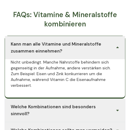
FAQs: Vitamine & Mineralstoffe
kombinieren
Kann man alle Vitamine und Mineralstoffe
zusammen einnehmen?
Nicht unbedingt. Manche Nährstoffe behindern sich
gegenseitig in der Aufnahme, andere verstärken sich.
Zum Beispiel: Eisen und Zink konkurrieren um die
Aufnahme, während Vitamin C die Eisenaufnahme
verbessert.
Welche Kombinationen sind besonders
sinnvoll?
Vitamin D + Magnesium + K2:
Unterstützen sich