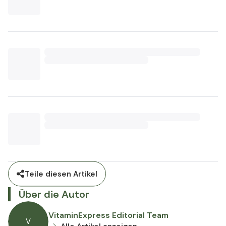
Teile diesen Artikel
Über die Autor
VitaminExpress Editorial Team
V