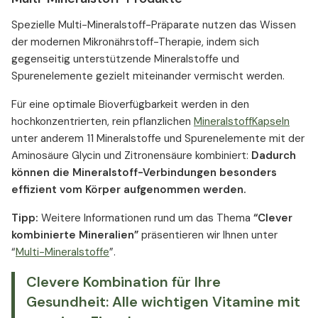
Spezielle Multi-Mineralstoff-Präparate nutzen das Wissen
der modernen Mikronährstoff-Therapie, indem sich
gegenseitig unterstützende Mineralstoffe und
Spurenelemente gezielt miteinander vermischt werden.
Für eine optimale Bioverfügbarkeit werden in den
hochkonzentrierten, rein pflanzlichen
MineralstoffKapseln
unter anderem 11 Mineralstoffe und Spurenelemente mit der
Aminosäure Glycin und Zitronensäure kombiniert:
Dadurch
können die Mineralstoff-Verbindungen besonders
effizient vom Körper aufgenommen werden.
Tipp:
Weitere Informationen rund um das Thema
“Clever
kombinierte Mineralien”
präsentieren wir Ihnen unter
“
Multi-Mineralstoffe
”.
Clevere Kombination für Ihre
Gesundheit: Alle wichtigen Vitamine mit