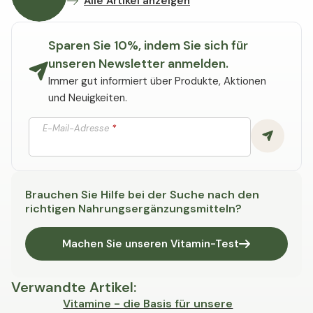
Alle Artikel anzeigen
Sparen Sie 10%, indem Sie sich für
unseren Newsletter anmelden.
Immer gut informiert über Produkte, Aktionen
und Neuigkeiten.
E-Mail-Adresse
*
Brauchen Sie Hilfe bei der Suche nach den
richtigen Nahrungsergänzungsmitteln?
Machen Sie unseren Vitamin-Test
Verwandte Artikel
:
Vitamine - die Basis für unsere