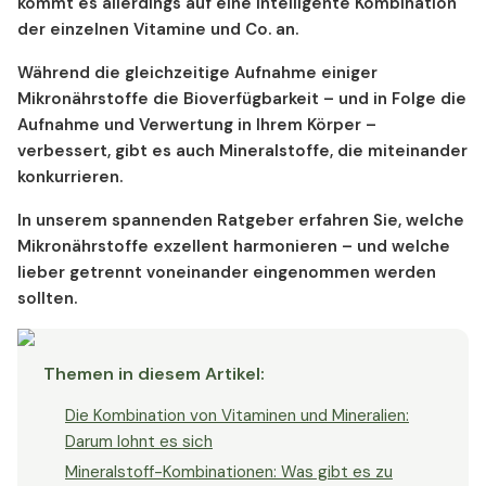
kommt es allerdings auf eine
intelligente Kombination
der einzelnen Vitamine und Co
. an.
Während die gleichzeitige Aufnahme einiger
Mikronährstoffe die Bioverfügbarkeit – und in Folge die
Aufnahme und Verwertung in Ihrem Körper –
verbessert, gibt es auch Mineralstoffe, die miteinander
konkurrieren.
In unserem spannenden Ratgeber erfahren Sie, welche
Mikronährstoffe exzellent harmonieren
– und welche
lieber getrennt voneinander eingenommen werden
sollten.
Themen in diesem Artikel
:
Die Kombination von Vitaminen und Mineralien:
Darum lohnt es sich
Mineralstoff-Kombinationen: Was gibt es zu