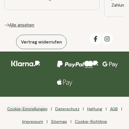
Zahlung
Alle ansehen
Vertrag widerrufen
Cookie-Einstellungen
Datenschutz
Haftung
AGB
Impressum
Sitemap
Cookie-Richtlinie