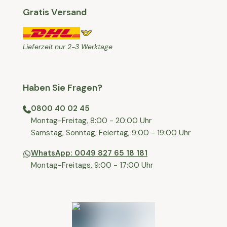
Gratis Versand
Lieferzeit nur 2-3 Werktage
Haben Sie Fragen?
0800 40 02 45
⁠Montag-Freitag, 8:00 - 20:00 Uhr
⁠Samstag, Sonntag, Feiertag, 9:00 - 19:00 Uhr
WhatsApp: 0049 827 65 18 181
Montag-Freitags, 9:00 - 17:00 Uhr