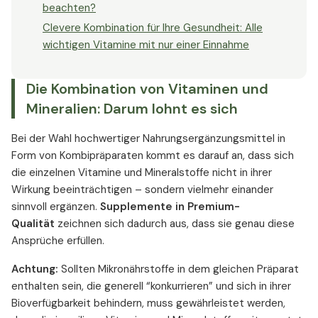
beachten?
Clevere Kombination für Ihre Gesundheit: Alle
wichtigen Vitamine mit nur einer Einnahme
Die Kombination von Vitaminen und
Mineralien: Darum lohnt es sich
Bei der Wahl hochwertiger Nahrungsergänzungsmittel in
Form von Kombipräparaten kommt es darauf an, dass sich
die einzelnen Vitamine und Mineralstoffe nicht in ihrer
Wirkung beeinträchtigen – sondern vielmehr einander
sinnvoll ergänzen.
Supplemente in Premium-
Qualität
zeichnen sich dadurch aus, dass sie genau diese
Ansprüche erfüllen.
Achtung:
Sollten Mikronährstoffe in dem gleichen Präparat
enthalten sein, die generell “konkurrieren” und sich in ihrer
Bioverfügbarkeit behindern, muss gewährleistet werden,