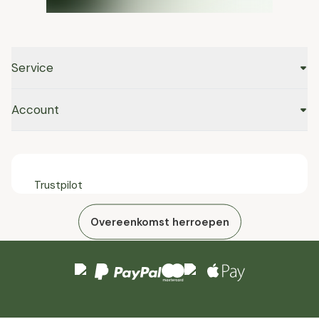
Service
Account
Trustpilot
Overeenkomst herroepen