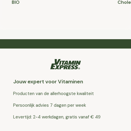
BIO
Chole
Jouw expert voor Vitaminen
Producten van de allerhoogste kwaliteit
Persoonlijk advies 7 dagen per week
Levertijd: 2-4 werkdagen, gratis vanaf € 49