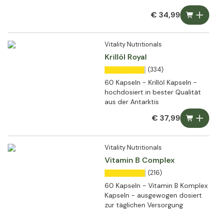
€ 34,99
Vitality Nutritionals
Krillöl Royal
(334)
60 Kapseln - Krillöl Kapseln -
hochdosiert in bester Qualität
aus der Antarktis
€ 37,99
Vitality Nutritionals
Vitamin B Complex
(216)
60 Kapseln - Vitamin B Komplex
Kapseln - ausgewogen dosiert
zur täglichen Versorgung