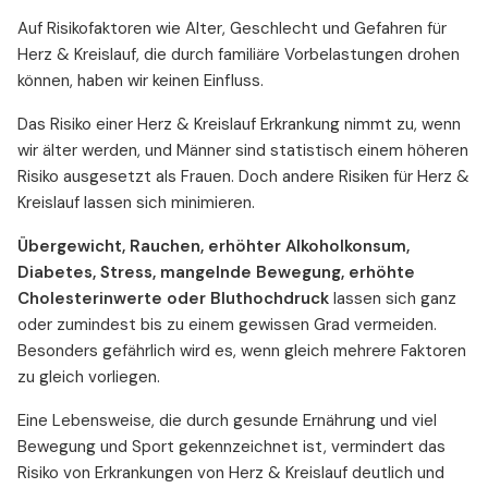
Auf Risikofaktoren wie Alter, Geschlecht und Gefahren für
Herz & Kreislauf, die durch familiäre Vorbelastungen drohen
können, haben wir keinen Einfluss.
Das Risiko einer Herz & Kreislauf Erkrankung nimmt zu, wenn
wir älter werden, und Männer sind statistisch einem höheren
Risiko ausgesetzt als Frauen. Doch andere Risiken für Herz &
Kreislauf lassen sich minimieren.
Übergewicht, Rauchen, erhöhter Alkoholkonsum,
Diabetes, Stress, mangelnde Bewegung, erhöhte
Cholesterinwerte oder Bluthochdruck
lassen sich ganz
oder zumindest bis zu einem gewissen Grad vermeiden.
Besonders gefährlich wird es, wenn gleich mehrere Faktoren
zu gleich vorliegen.
Eine Lebensweise, die durch gesunde Ernährung und viel
Bewegung und Sport gekennzeichnet ist, vermindert das
Risiko von Erkrankungen von Herz & Kreislauf deutlich und