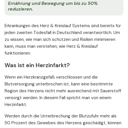
Ernährung und Bewegung um bis zu 50%
reduzieren.
Erkrankungen des Herz & Kreislauf Systems sind bereits für
jeden zweiten Todesfall in Deutschland verantwortlich. Um
zu wissen, wie man sich schützen und Risiken minimieren
kann, muss man verstehen, wie Herz & Kreislauf
funktionieren.
Was ist ein Herzinfarkt?
Wenn ein Herzkranzgefäß verschlossen und die
Blutversorgung unterbrochen ist, kann eine bestimmte
Region des Herzens nicht mehr ausreichend mit Sauerstoff
versorgt werden. In diesem Fall spricht man von einem
Herzinfarkt.
Werden durch die Unterbrechung der Blutzufuhr mehr als
50 Prozent des Gewebes des Herzens geschädigt, können