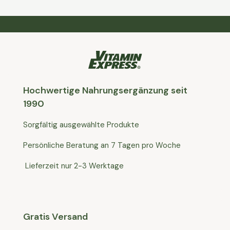
Hochwertige Nahrungsergänzung seit
1990
Sorgfältig ausgewählte Produkte
Persönliche Beratung an 7 Tagen pro Woche
Lieferzeit nur 2-3 Werktage
Gratis Versand