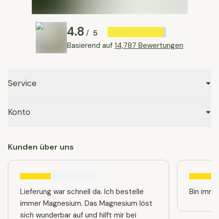
4.8
5
/
Basierend auf
14,787 Bewertungen
Service
Konto
Kunden über uns
Lieferung war schnell da. Ich bestelle
immer Magnesium. Das Magnesium löst
sich wunderbar auf und hilft mir bei