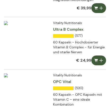
€ 39,99
Vitality Nutritionals
Ultra B Complex
(577)
60 Kapseln - Hochdosierter
Vitamin B Complex - für Energie
und starke Nerven
€ 24,99
Vitality Nutritionals
OPC Vital
(530)
60 Kapseln - OPC Kapseln mit
Vitamin C – eine ideale
Kombination