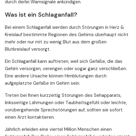
durch derlei Warnsignale ankündigen.
Was ist ein Schlaganfall?
Bei einem Schlaganfall werden durch Störungen in Herz &
Kreislauf bestimmte Regionen des Gehirns überhaupt nicht
mehr oder nur mit zu wenig Blut aus dem großen
Blutkreislauf versorgt.
Ein Schlaganfall kann auftreten, weil sich Gefäße, die das
Gehirn versorgen, verengen oder sogar ganz verschließen.
Eine andere Ursache können Hirnblutungen durch
aufgeplatzte Gefäße im Gehirn sein.
Treten bei Ihnen kurzzeitig Störungen des Sehapparats,
linksseitige Lähmungen oder Taubheitsgefühl oder leichte,
vorübergehende Sprechstörungen auf, sollten sie sofort
einen Arzt kontaktieren.
Jährlich erleiden eine viertel Million Menschen einen