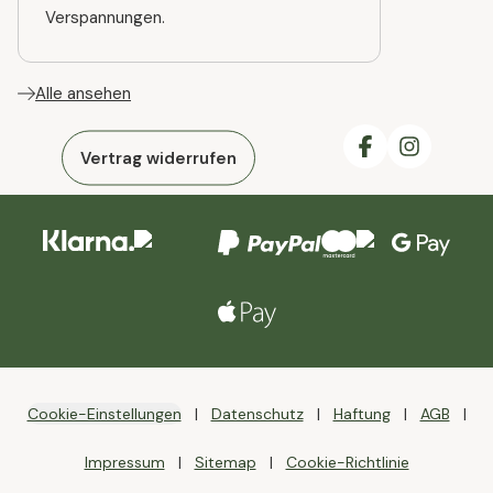
Verspannungen.
Alle ansehen
Vertrag widerrufen
Cookie-Einstellungen
Datenschutz
Haftung
AGB
Impressum
Sitemap
Cookie-Richtlinie