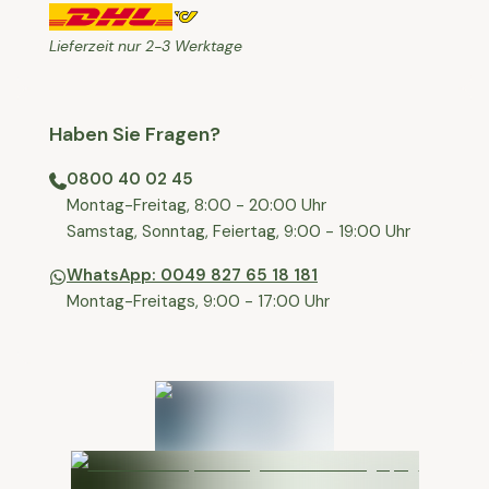
Lieferzeit nur 2-3 Werktage
Haben Sie Fragen?
0800 40 02 45
⁠Montag-Freitag, 8:00 - 20:00 Uhr
⁠Samstag, Sonntag, Feiertag, 9:00 - 19:00 Uhr
WhatsApp: 0049 827 65 18 181
Montag-Freitags, 9:00 - 17:00 Uhr