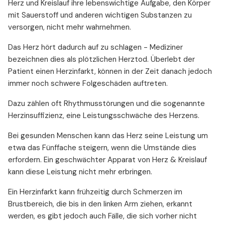
Herz und Kreislauf ihre lebenswichtige Aufgabe, den Körper
mit Sauerstoff und anderen wichtigen Substanzen zu
versorgen, nicht mehr wahrnehmen.
Das Herz hört dadurch auf zu schlagen - Mediziner
bezeichnen dies als plötzlichen Herztod. Überlebt der
Patient einen Herzinfarkt, können in der Zeit danach jedoch
immer noch schwere Folgeschäden auftreten.
Dazu zählen oft Rhythmusstörungen und die sogenannte
Herzinsuffizienz, eine Leistungsschwäche des Herzens.
Bei gesunden Menschen kann das Herz seine Leistung um
etwa das Fünffache steigern, wenn die Umstände dies
erfordern. Ein geschwächter Apparat von Herz & Kreislauf
kann diese Leistung nicht mehr erbringen.
Ein Herzinfarkt kann frühzeitig durch Schmerzen im
Brustbereich, die bis in den linken Arm ziehen, erkannt
werden, es gibt jedoch auch Fälle, die sich vorher nicht