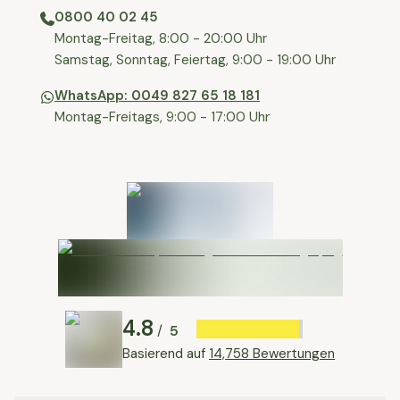
0800 40 02 45
⁠Montag-Freitag, 8:00 - 20:00 Uhr
⁠Samstag, Sonntag, Feiertag, 9:00 - 19:00 Uhr
WhatsApp: 0049 827 65 18 181
Montag-Freitags, 9:00 - 17:00 Uhr
4.8
5
/
Basierend auf
14,758 Bewertungen