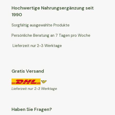
Hochwertige Nahrungsergänzung seit
1990
Sorgfältig ausgewählte Produkte
Persönliche Beratung an 7 Tagen pro Woche
Lieferzeit nur 2-3 Werktage
Gratis Versand
Lieferzeit nur 2-3 Werktage
Haben Sie Fragen?