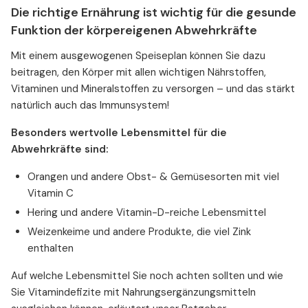
Die richtige Ernährung ist wichtig für die gesunde
Funktion der körpereigenen Abwehrkräfte
Mit einem ausgewogenen Speiseplan können Sie dazu
beitragen, den Körper mit allen wichtigen Nährstoffen,
Vitaminen und Mineralstoffen zu versorgen – und das stärkt
natürlich auch das Immunsystem!
Besonders wertvolle Lebensmittel für die
Abwehrkräfte sind:
Orangen und andere Obst- & Gemüsesorten mit viel
Vitamin C
Hering und andere Vitamin-D-reiche Lebensmittel
Weizenkeime und andere Produkte, die viel Zink
enthalten
Auf welche Lebensmittel Sie noch achten sollten und wie
Sie Vitamindefizite mit Nahrungsergänzungsmitteln