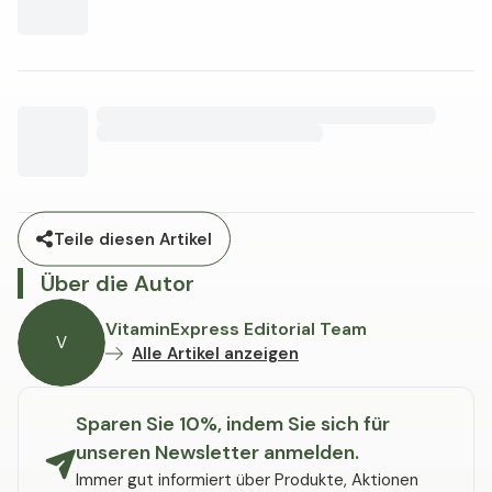
Teile diesen Artikel
Über die Autor
VitaminExpress Editorial Team
V
Alle Artikel anzeigen
Sparen Sie 10%, indem Sie sich für
unseren Newsletter anmelden.
Immer gut informiert über Produkte, Aktionen