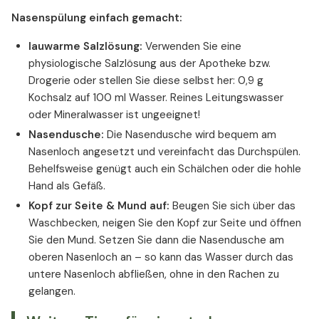
Nasenspülung einfach gemacht:
lauwarme Salzlösung:
Verwenden Sie eine
physiologische Salzlösung aus der Apotheke bzw.
Drogerie oder stellen Sie diese selbst her: 0,9 g
Kochsalz auf 100 ml Wasser. Reines Leitungswasser
oder Mineralwasser ist ungeeignet!
Nasendusche:
Die Nasendusche wird bequem am
Nasenloch angesetzt und vereinfacht das Durchspülen.
Behelfsweise genügt auch ein Schälchen oder die hohle
Hand als Gefäß.
Kopf zur Seite & Mund auf:
Beugen Sie sich über das
Waschbecken, neigen Sie den Kopf zur Seite und öffnen
Sie den Mund. Setzen Sie dann die Nasendusche am
oberen Nasenloch an – so kann das Wasser durch das
untere Nasenloch abfließen, ohne in den Rachen zu
gelangen.