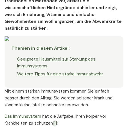
traditionellen Methoden vor, erklärt die
wissenschaftlichen Hintergründe dahinter und zeigt,
wie sich Ernährung, Vitamine und einfache
Gewohnheiten sinnvoll ergänzen, um die Abwehrkräfte
natürlich zu stärken.
Themen in diesem Artikel
:
Geeignete Hausmittel zur Stärkung des
Immunsystems
Weitere Tipps für eine starke Immunabwehr
Mit einem starken Immunsystem kommen Sie einfach
besser durch den Alltag: Sie werden seltener krank und
können kleine Infekte schneller überwinden.
Das Immunsystem
hat die Aufgabe, Ihren Körper vor
Krankheiten zu schützen
[1]
: