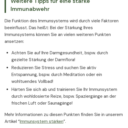
Weitere Tipps für eine starke
Immunabwehr
Die Funktion des Immunsystems wird durch viele Faktoren
beeinflusst. Das heißt: Bei der Stärkung Ihres
Immunsystems können Sie an vielen weiteren Punkten
ansetzen:
Achten Sie auf Ihre Darmgesundheit, bspw. durch
gezielte Stärkung der Darmflora!
Reduzieren Sie Stress und suchen Sie aktiv
Entspannung, bspw. durch Meditation oder ein
wohltuendes Vollbad!
Härten Sie sich ab und trainieren Sie Ihr Immunsystem
durch wohldosierte Reize, bspw. Spaziergänge an der
frischen Luft oder Saunagänge!
Mehr Informationen zu diesen Punkten finden Sie in unserem
Artikel “
Immunsystem stärken
”.