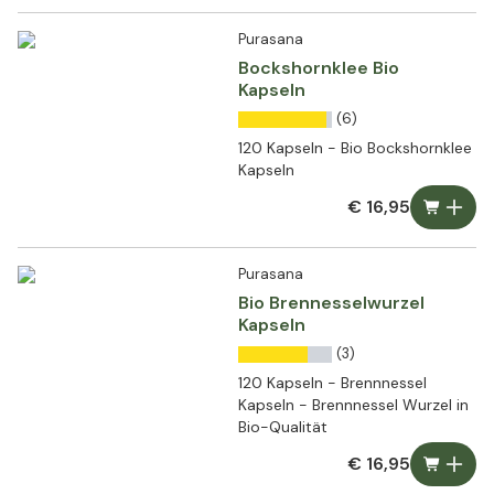
Purasana
Bockshornklee Bio
Kapseln
(6)
120 Kapseln - Bio Bockshornklee
Kapseln
€ 16,95
Purasana
Bio Brennesselwurzel
Kapseln
(3)
120 Kapseln - Brennnessel
Kapseln - Brennnessel Wurzel in
Bio-Qualität
€ 16,95