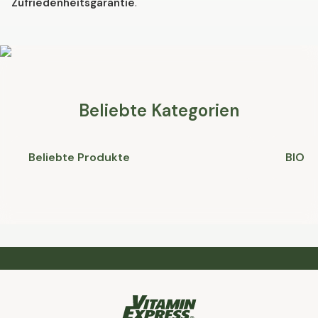
Zufriedenheitsgarantie
.
Beliebte Kategorien
Beliebte Produkte
BIO