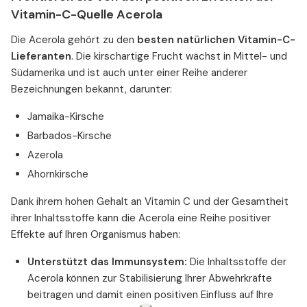
Vitamin-C-Quelle Acerola
Die Acerola gehört zu den
besten natürlichen Vitamin-C-
Lieferanten
. Die kirschartige Frucht wächst in Mittel- und
Südamerika und ist auch unter einer Reihe anderer
Bezeichnungen bekannt, darunter:
Jamaika-Kirsche
Barbados-Kirsche
Azerola
Ahornkirsche
Dank ihrem hohen Gehalt an Vitamin C und der Gesamtheit
ihrer Inhaltsstoffe kann die Acerola eine Reihe positiver
Effekte auf Ihren Organismus haben:
Unterstützt das Immunsystem:
Die Inhaltsstoffe der
Acerola können zur Stabilisierung Ihrer Abwehrkräfte
beitragen und damit einen positiven Einfluss auf Ihre