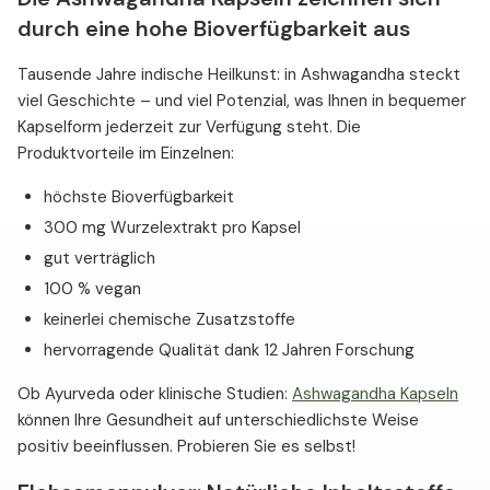
durch eine hohe Bioverfügbarkeit aus
Tausende Jahre indische Heilkunst: in Ashwagandha steckt
viel Geschichte – und viel Potenzial, was Ihnen in bequemer
Kapselform jederzeit zur Verfügung steht. Die
Produktvorteile im Einzelnen:
höchste Bioverfügbarkeit
300 mg Wurzelextrakt pro Kapsel
gut verträglich
100 % vegan
keinerlei chemische Zusatzstoffe
hervorragende Qualität dank 12 Jahren Forschung
Ob Ayurveda oder klinische Studien:
Ashwagandha Kapseln
können Ihre Gesundheit auf unterschiedlichste Weise
positiv beeinflussen. Probieren Sie es selbst!