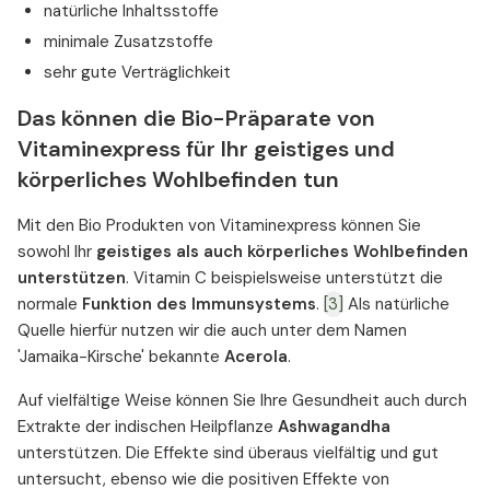
natürliche Inhaltsstoffe
minimale Zusatzstoffe
sehr gute Verträglichkeit
Das können die Bio-Präparate von
Vitaminexpress für Ihr geistiges und
körperliches Wohlbefinden tun
Mit den Bio Produkten von Vitaminexpress können Sie
sowohl Ihr
geistiges als auch körperliches Wohlbefinden
unterstützen
. Vitamin C beispielsweise unterstützt die
normale
Funktion des Immunsystems
.
[3]
Als natürliche
Quelle hierfür nutzen wir die auch unter dem Namen
'Jamaika-Kirsche' bekannte
Acerola
.
Auf vielfältige Weise können Sie Ihre Gesundheit auch durch
Extrakte der indischen Heilpflanze
Ashwagandha
unterstützen. Die Effekte sind überaus vielfältig und gut
untersucht, ebenso wie die positiven Effekte von