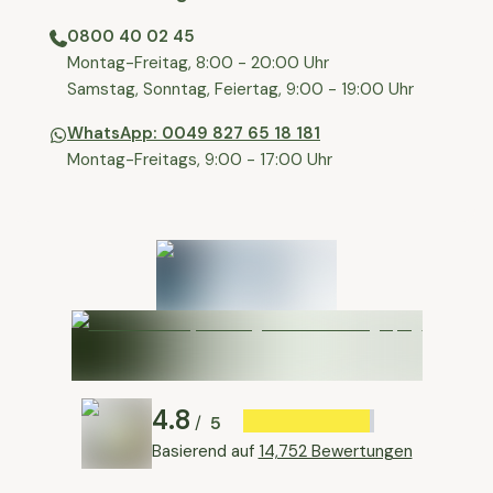
0800 40 02 45
⁠Montag-Freitag, 8:00 - 20:00 Uhr
⁠Samstag, Sonntag, Feiertag, 9:00 - 19:00 Uhr
WhatsApp: 0049 827 65 18 181
Montag-Freitags, 9:00 - 17:00 Uhr
4.8
5
/
Basierend auf
14,752 Bewertungen