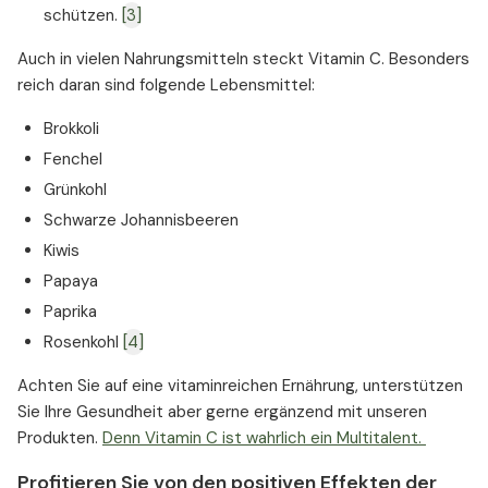
schützen.
[3]
Auch in vielen Nahrungsmitteln steckt Vitamin C. Besonders
reich daran sind folgende Lebensmittel:
Brokkoli
Fenchel
Grünkohl
Schwarze Johannisbeeren
Kiwis
Papaya
Paprika
Rosenkohl
[4]
Achten Sie auf eine vitaminreichen Ernährung, unterstützen
Sie Ihre Gesundheit aber gerne ergänzend mit unseren
Produkten.
Denn Vitamin C ist wahrlich ein Multitalent.
Profitieren Sie von den positiven Effekten der