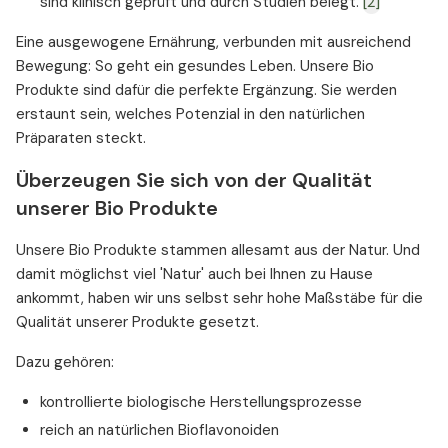
sind klinisch geprüft und durch Studien belegt.
[2]
Eine ausgewogene Ernährung, verbunden mit ausreichend
Bewegung: So geht ein gesundes Leben. Unsere Bio
Produkte sind dafür die perfekte Ergänzung. Sie werden
erstaunt sein, welches Potenzial in den natürlichen
Präparaten steckt.
Überzeugen Sie sich von der Qualität
unserer Bio Produkte
Unsere Bio Produkte stammen allesamt aus der Natur. Und
damit möglichst viel 'Natur' auch bei Ihnen zu Hause
ankommt, haben wir uns selbst sehr hohe Maßstäbe für die
Qualität unserer Produkte gesetzt.
Dazu gehören:
kontrollierte biologische Herstellungsprozesse
reich an natürlichen Bioflavonoiden