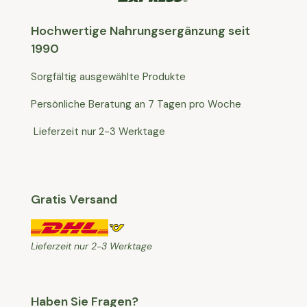
Hochwertige Nahrungsergänzung seit
1990
Sorgfältig ausgewählte Produkte
Persönliche Beratung an 7 Tagen pro Woche
Lieferzeit nur 2-3 Werktage
Gratis Versand
Lieferzeit nur 2-3 Werktage
Haben Sie Fragen?