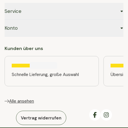
Service
Konto
Kunden über uns
Schnelle Lieferung, große Auswahl
Übersic
Alle ansehen
Vertrag widerrufen