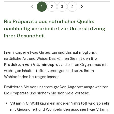
1
2
3
4
Bio Präparate aus natürlicher Quelle:
nachhaltig verarbeitet zur Unterstützung
Ihrer Gesundheit
Ihrem Körper etwas Gutes tun und das auf möglichst
natürliche Art und Weise: Das können Sie mit den
Bio
Produkten von Vitaminexpress
, die Ihren Organismus mit
wichtigen Inhaltsstoffen versorgen und so zu Ihrem
Wohlbefinden beitragen können.
Profitieren Sie von unserem großen Angebot ausgewählter
Bio-Präparate und sichern Sie sich viele Vorteile:
Vitamin C
: Wohl kaum ein anderer Nährstoff wird so sehr
mit Gesundheit und Wohlbefinden assoziiert wie Vitamin