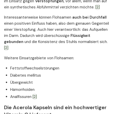
im Einsatz gegen
Verstopfungen
, vor allem, wenn man auf
ein synthetisches Abführmittel verzichten möchte.
[2]
Interessanterweise können Flohsamen
auch bei Durchfall
einen positiven Einfluss haben, also dem genauen Gegenteil
einer Verstopfung. Auch hier verantwortlich: das Aufquellen
im Darm. Dadurch wird überschüssige
Flüssigkeit
gebunden
und die Konsistenz des Stuhls normalisiert sich.
[2]
Weitere Einsatzgebiete von Flohsamen:
Fettstoffwechselstörungen
Diabetes mellitus
Übergewicht
Hämorrhoiden
Analfissuren
[2]
Die Acerola Kapseln sind ein hochwertiger