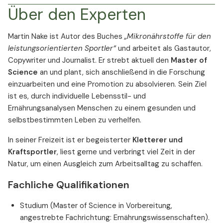
Über den Experten
Martin Nake ist Autor des Buches
„Mikronährstoffe für den
leistungsorientierten Sportler“
und arbeitet als Gastautor,
Copywriter und Journalist. Er strebt aktuell den
Master of
Science
an und plant, sich anschließend in die Forschung
einzuarbeiten und eine Promotion zu absolvieren. Sein Ziel
ist es, durch individuelle Lebensstil- und
Ernährungsanalysen Menschen zu einem gesunden und
selbstbestimmten Leben zu verhelfen.
In seiner Freizeit ist er begeisterter
Kletterer und
Kraftsportler
, liest gerne und verbringt viel Zeit in der
Natur, um einen Ausgleich zum Arbeitsalltag zu schaffen.
Fachliche Qualifikationen
Studium (Master of Science in Vorbereitung,
angestrebte Fachrichtung: Ernährungswissenschaften).