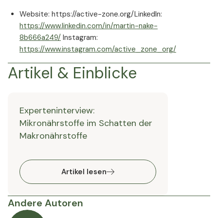
Website: https://active-zone.org/
LinkedIn:
https://www.linkedin.com/in/martin-nake-
8b666a249/
Instagram:
https://www.instagram.com/active_zone_org/
Artikel & Einblicke
Experteninterview:
Mikronährstoffe im Schatten der
Makronährstoffe
Artikel lesen
Andere Autoren