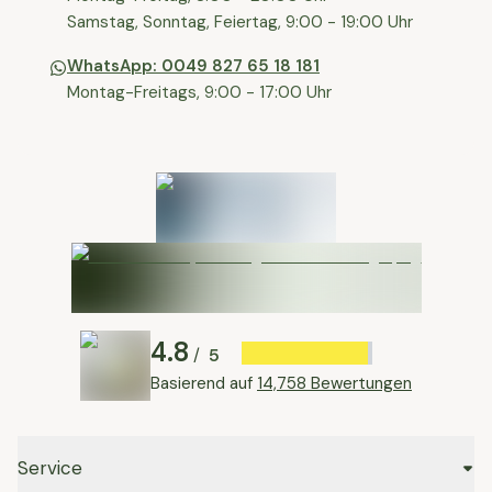
⁠Samstag, Sonntag, Feiertag, 9:00 - 19:00 Uhr
WhatsApp: 0049 827 65 18 181
Montag-Freitags, 9:00 - 17:00 Uhr
4.8
5
/
Basierend auf
14,758 Bewertungen
Service