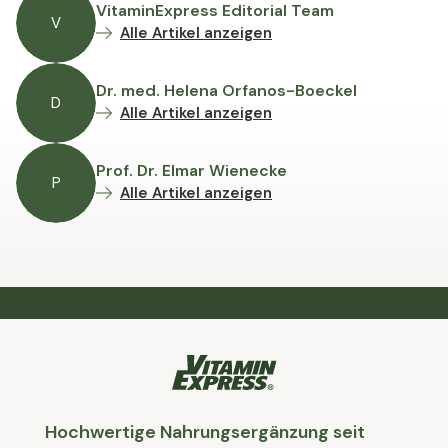
VitaminExpress Editorial Team
V
Alle Artikel anzeigen
Dr. med. Helena Orfanos-Boeckel
D
Alle Artikel anzeigen
Prof. Dr. Elmar Wienecke
P
Alle Artikel anzeigen
Hochwertige Nahrungsergänzung seit