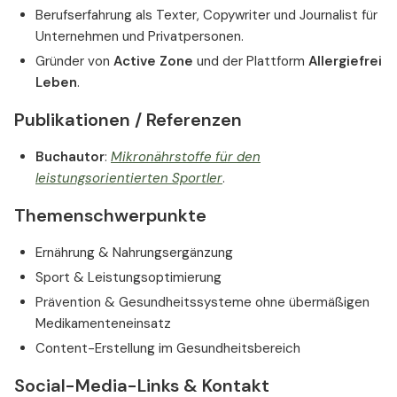
Berufserfahrung als Texter, Copywriter und Journalist für
Unternehmen und Privatpersonen.
Gründer von
Active Zone
und der Plattform
Allergiefrei
Leben
.
Publikationen / Referenzen
Buchautor
:
Mikronährstoffe für den
leistungsorientierten Sportler
.
Themenschwerpunkte
Ernährung & Nahrungsergänzung
Sport & Leistungsoptimierung
Prävention & Gesundheitssysteme ohne übermäßigen
Medikamenteneinsatz
Content-Erstellung im Gesundheitsbereich
Social-Media-Links & Kontakt