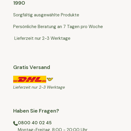
1990
Sorgfältig ausgewählte Produkte
Persönliche Beratung an 7 Tagen pro Woche
Lieferzeit nur 2-3 Werktage
Gratis Versand
Lieferzeit nur 2-3 Werktage
Haben Sie Fragen?
0800 40 02 45
⁠Montag-Freitag, 8:00 - 20:00 Uhr