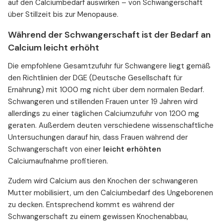
auf den Calciumbedarf auswirken – von Schwangerschaft
über Stillzeit bis zur Menopause.
Während der Schwangerschaft ist der Bedarf an
Calcium leicht erhöht
Die empfohlene Gesamtzufuhr für Schwangere liegt gemäß
den Richtlinien der DGE (Deutsche Gesellschaft für
Ernährung) mit 1000 mg nicht über dem normalen Bedarf.
Schwangeren und stillenden Frauen unter 19 Jahren wird
allerdings zu einer täglichen Calciumzufuhr von 1200 mg
geraten. Außerdem deuten verschiedene wissenschaftliche
Untersuchungen darauf hin,
dass Frauen während der
Schwangerschaft von einer
leicht erhöhten
Calciumaufnahme profitieren.
Zudem wird Calcium aus den Knochen der schwangeren
Mutter mobilisiert, um den Calciumbedarf des Ungeborenen
zu decken. Entsprechend kommt es während der
Schwangerschaft zu einem gewissen Knochenabbau,