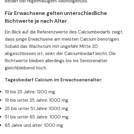
Bedarf bei regelmäßigem Alkoholgenuss.
Für Erwachsene gelten unterschiedliche
Richtwerte je nach Alter
Ein Blick auf die Referenzwerte des Calciumbedarfs zeigt,
dass junge Erwachsene am meisten Calcium benötigen.
Sobald das Wachstum mit ungefähr Mitte 20
abgeschlossen ist, sinkt der Calciumbedarf leicht. Die
Richtwerte bleiben allerdings bis ins Seniorenalter
gleichbleibend hoch.
Tagesbedarf Calcium im Erwachsenenalter:
19 bis 25 Jahre: 1200 mg
19 bis unter 25 Jahre: 1000 mg
25 bis unter 51 Jahre: 1000 mg
51 bis unter 65 Jahre: 1000 mg
65 Jahre und älter: 1000 mg