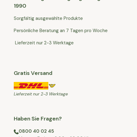
1990
Sorgfältig ausgewählte Produkte
Persönliche Beratung an 7 Tagen pro Woche
Lieferzeit nur 2-3 Werktage
Gratis Versand
Lieferzeit nur 2-3 Werktage
Haben Sie Fragen?
0800 40 02 45