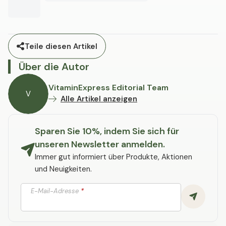
Teile diesen Artikel
Über die Autor
VitaminExpress Editorial Team
V
Alle Artikel anzeigen
Sparen Sie 10%, indem Sie sich für
unseren Newsletter anmelden.
Immer gut informiert über Produkte, Aktionen
und Neuigkeiten.
E-Mail-Adresse
*