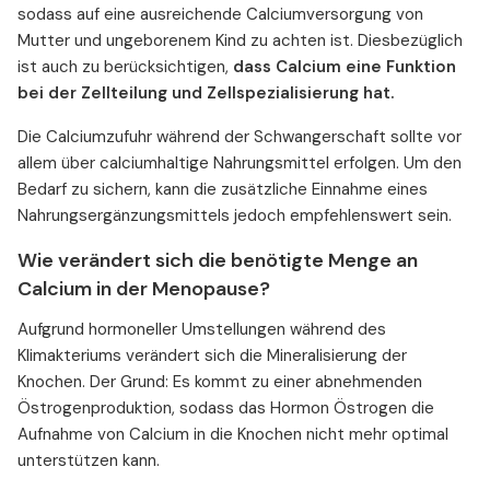
sodass auf eine ausreichende Calciumversorgung von
Mutter und ungeborenem Kind zu achten ist. Diesbezüglich
ist auch zu berücksichtigen,
dass Calcium eine Funktion
bei der Zellteilung und Zellspezialisierung hat.
Die Calciumzufuhr während der Schwangerschaft sollte vor
allem über calciumhaltige Nahrungsmittel erfolgen. Um den
Bedarf zu sichern, kann die zusätzliche Einnahme eines
Nahrungsergänzungsmittels jedoch empfehlenswert sein.
Wie verändert sich die benötigte Menge an
Calcium in der Menopause?
Aufgrund hormoneller Umstellungen während des
Klimakteriums verändert sich die Mineralisierung der
Knochen. Der Grund: Es kommt zu einer abnehmenden
Östrogenproduktion, sodass das Hormon Östrogen die
Aufnahme von Calcium in die Knochen nicht mehr optimal
unterstützen kann.