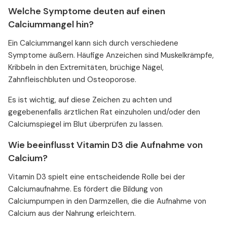
Welche Symptome deuten auf einen
Calciummangel hin?
Ein Calciummangel kann sich durch verschiedene
Symptome äußern. Häufige Anzeichen sind Muskelkrämpfe,
Kribbeln in den Extremitäten, brüchige Nägel,
Zahnfleischbluten und Osteoporose.
Es ist wichtig, auf diese Zeichen zu achten und
gegebenenfalls ärztlichen Rat einzuholen und/oder den
Calciumspiegel im Blut überprüfen zu lassen.
Wie beeinflusst Vitamin D3 die Aufnahme von
Calcium?
Vitamin D3 spielt eine entscheidende Rolle bei der
Calciumaufnahme. Es fördert die Bildung von
Calciumpumpen in den Darmzellen, die die Aufnahme von
Calcium aus der Nahrung erleichtern.