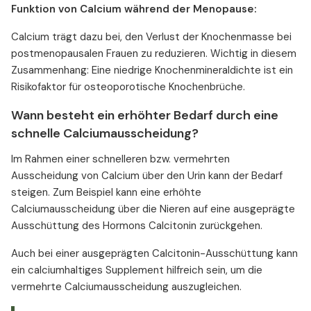
Funktion von Calcium während der Menopause:
Calcium trägt dazu bei, den Verlust der Knochenmasse bei
postmenopausalen Frauen zu reduzieren. Wichtig in diesem
Zusammenhang: Eine niedrige Knochenmineraldichte ist ein
Risikofaktor für osteoporotische Knochenbrüche.
Wann besteht ein erhöhter Bedarf durch eine
schnelle Calciumausscheidung?
Im Rahmen einer schnelleren bzw. vermehrten
Ausscheidung von Calcium über den Urin kann der Bedarf
steigen. Zum Beispiel kann eine erhöhte
Calciumausscheidung über die Nieren auf eine ausgeprägte
Ausschüttung des Hormons Calcitonin zurückgehen.
Auch bei einer ausgeprägten Calcitonin-Ausschüttung kann
ein calciumhaltiges Supplement hilfreich sein, um die
vermehrte Calciumausscheidung auszugleichen.