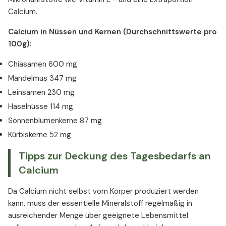
Calcium.
Calcium in Nüssen und Kernen (Durchschnittswerte pro
100g):
Chiasamen 600 mg
Mandelmus 347 mg
Leinsamen 230 mg
Haselnüsse 114 mg
Sonnenblumenkerne 87 mg
Kürbiskerne 52 mg
Tipps zur Deckung des Tagesbedarfs an
Calcium
Da Calcium nicht selbst vom Körper produziert werden
kann, muss der essentielle Mineralstoff regelmäßig in
ausreichender Menge über geeignete Lebensmittel