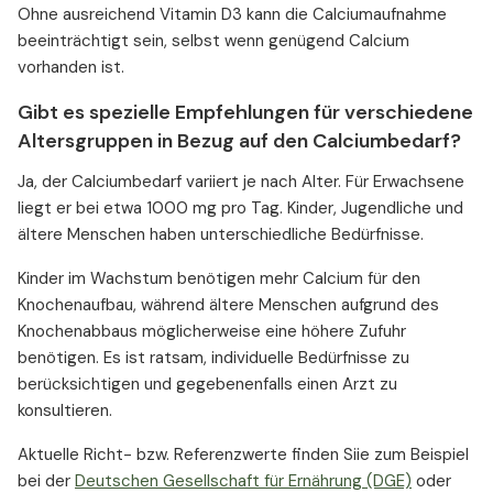
Ohne ausreichend Vitamin D3 kann die Calciumaufnahme
beeinträchtigt sein, selbst wenn genügend Calcium
vorhanden ist.
Gibt es spezielle Empfehlungen für verschiedene
Altersgruppen in Bezug auf den Calciumbedarf?
Ja, der Calciumbedarf variiert je nach Alter. Für Erwachsene
liegt er bei etwa 1000 mg pro Tag. Kinder, Jugendliche und
ältere Menschen haben unterschiedliche Bedürfnisse.
Kinder im Wachstum benötigen mehr Calcium für den
Knochenaufbau, während ältere Menschen aufgrund des
Knochenabbaus möglicherweise eine höhere Zufuhr
benötigen. Es ist ratsam, individuelle Bedürfnisse zu
berücksichtigen und gegebenenfalls einen Arzt zu
konsultieren.
Aktuelle Richt- bzw. Referenzwerte finden Siie zum Beispiel
bei der
Deutschen Gesellschaft für Ernährung (DGE)
oder