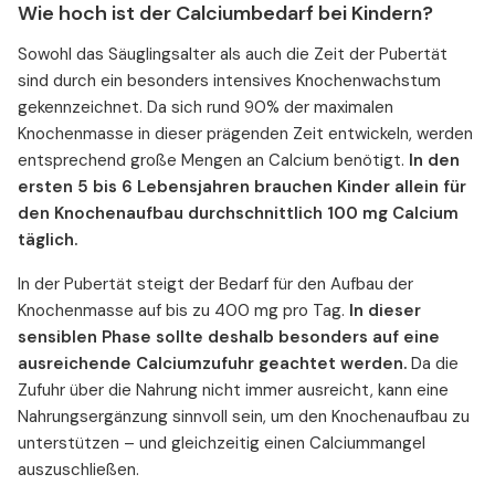
Wie hoch ist der Calciumbedarf bei Kindern?
Sowohl das Säuglingsalter als auch die Zeit der Pubertät
sind durch ein besonders intensives Knochenwachstum
gekennzeichnet. Da sich rund 90% der maximalen
Knochenmasse in dieser prägenden Zeit entwickeln, werden
entsprechend große Mengen an Calcium benötigt.
In den
ersten 5 bis 6 Lebensjahren brauchen Kinder allein für
den Knochenaufbau durchschnittlich 100 mg Calcium
täglich.
In der Pubertät steigt der Bedarf für den Aufbau der
Knochenmasse auf bis zu 400 mg pro Tag.
In dieser
sensiblen Phase sollte deshalb besonders auf eine
ausreichende Calciumzufuhr geachtet werden.
Da die
Zufuhr über die Nahrung nicht immer ausreicht, kann eine
Nahrungsergänzung sinnvoll sein, um den Knochenaufbau zu
unterstützen – und gleichzeitig einen Calciummangel
auszuschließen.