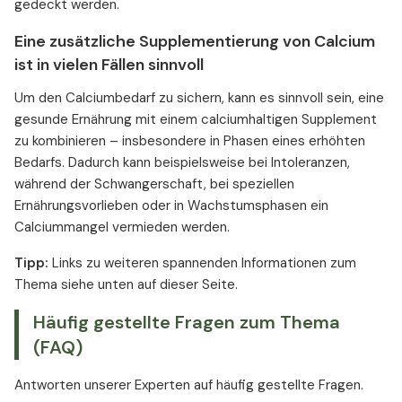
gedeckt werden.
Eine zusätzliche Supplementierung von Calcium
ist in vielen Fällen sinnvoll
Um den Calciumbedarf zu sichern, kann es sinnvoll sein, eine
gesunde Ernährung mit einem calciumhaltigen Supplement
zu kombinieren – insbesondere in Phasen eines erhöhten
Bedarfs. Dadurch kann beispielsweise bei Intoleranzen,
während der Schwangerschaft, bei speziellen
Ernährungsvorlieben oder in Wachstumsphasen ein
Calciummangel vermieden werden.
Tipp:
Links zu weiteren spannenden Informationen zum
Thema siehe unten auf dieser Seite.
Häufig gestellte Fragen zum Thema
(FAQ)
Antworten unserer Experten auf häufig gestellte Fragen.