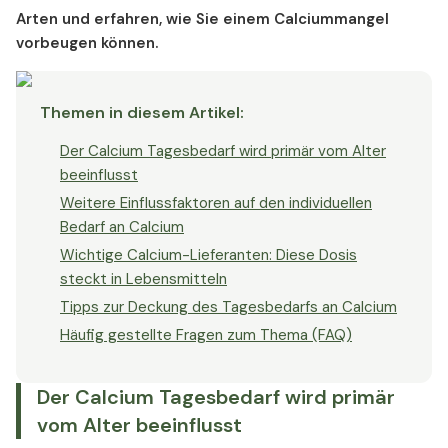
Arten und erfahren,
wie Sie einem Calciummangel
vorbeugen können.
Themen in diesem Artikel
:
Der Calcium Tagesbedarf wird primär vom Alter
beeinflusst
Weitere Einflussfaktoren auf den individuellen
Bedarf an Calcium
Wichtige Calcium-Lieferanten: Diese Dosis
steckt in Lebensmitteln
Tipps zur Deckung des Tagesbedarfs an Calcium
Häufig gestellte Fragen zum Thema (FAQ)
Der Calcium Tagesbedarf wird primär
vom Alter beeinflusst