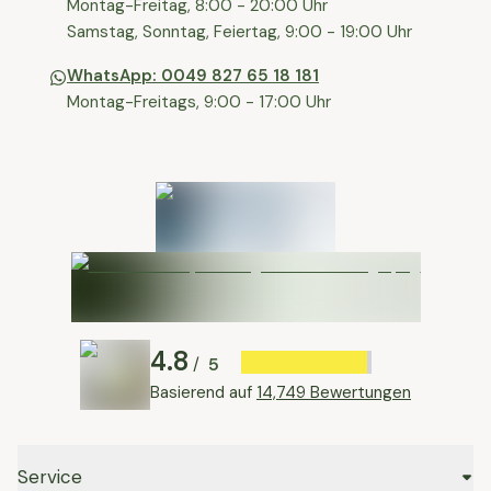
⁠Montag-Freitag, 8:00 - 20:00 Uhr
⁠Samstag, Sonntag, Feiertag, 9:00 - 19:00 Uhr
WhatsApp: 0049 827 65 18 181
Montag-Freitags, 9:00 - 17:00 Uhr
4.8
5
/
Basierend auf
14,749 Bewertungen
Service