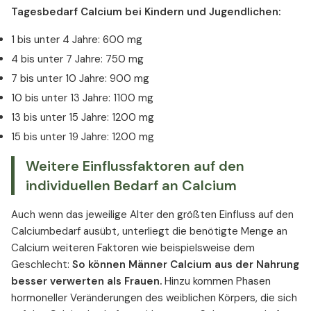
Tagesbedarf Calcium bei Kindern und Jugendlichen:
1 bis unter 4 Jahre: 600 mg
4 bis unter 7 Jahre: 750 mg
7 bis unter 10 Jahre: 900 mg
10 bis unter 13 Jahre: 1100 mg
13 bis unter 15 Jahre: 1200 mg
15 bis unter 19 Jahre: 1200 mg
Weitere Einflussfaktoren auf den
individuellen Bedarf an Calcium
Auch wenn das jeweilige Alter den größten Einfluss auf den
Calciumbedarf ausübt, unterliegt die benötigte Menge an
Calcium weiteren Faktoren wie beispielsweise dem
Geschlecht:
So können Männer Calcium aus der Nahrung
besser verwerten als Frauen.
Hinzu kommen Phasen
hormoneller Veränderungen des weiblichen Körpers, die sich