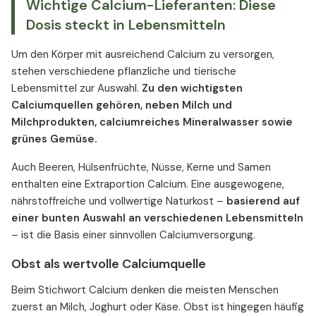
Wichtige Calcium-Lieferanten: Diese
Dosis steckt in Lebensmitteln
Um den Körper mit ausreichend Calcium zu versorgen,
stehen verschiedene pflanzliche und tierische
Lebensmittel zur Auswahl.
Zu den wichtigsten
Calciumquellen gehören, neben Milch und
Milchprodukten, calciumreiches Mineralwasser sowie
grünes Gemüse.
Auch Beeren, Hülsenfrüchte, Nüsse, Kerne und Samen
enthalten eine Extraportion Calcium. Eine ausgewogene,
nährstoffreiche und vollwertige Naturkost –
basierend auf
einer bunten Auswahl an verschiedenen Lebensmitteln
– ist die Basis einer sinnvollen Calciumversorgung.
Obst als wertvolle Calciumquelle
Beim Stichwort Calcium denken die meisten Menschen
zuerst an Milch, Joghurt oder Käse. Obst ist hingegen häufig