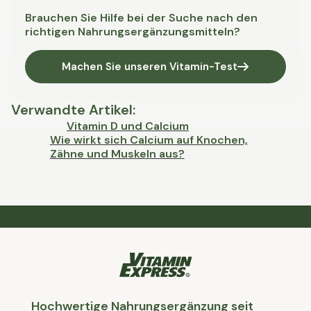
Brauchen Sie Hilfe bei der Suche nach den
richtigen Nahrungsergänzungsmitteln?
Machen Sie unseren Vitamin-Test
Verwandte Artikel
:
Vitamin D und Calcium
Wie wirkt sich Calcium auf Knochen,
Zähne und Muskeln aus?
Hochwertige Nahrungsergänzung seit