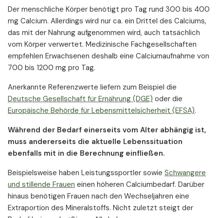
Der menschliche Körper benötigt pro Tag rund 300 bis 400
mg Calcium. Allerdings wird nur ca. ein Drittel des Calciums,
das mit der Nahrung aufgenommen wird, auch tatsächlich
vom Körper verwertet. Medizinische Fachgesellschaften
empfehlen Erwachsenen deshalb eine Calciumaufnahme von
700 bis 1200 mg pro Tag.
Anerkannte Referenzwerte liefern zum Beispiel die
Deutsche Gesellschaft für Ernährung (DGE)
oder die
Europäische Behörde für Lebensmittelsicherheit (EFSA)
.
Während der Bedarf einerseits vom Alter abhängig ist,
muss andererseits die aktuelle Lebenssituation
ebenfalls mit in die Berechnung einfließen.
Beispielsweise haben Leistungssportler sowie
Schwangere
und stillende Frauen
einen höheren Calciumbedarf. Darüber
hinaus benötigen Frauen nach den Wechseljahren eine
Extraportion des Mineralstoffs. Nicht zuletzt steigt der