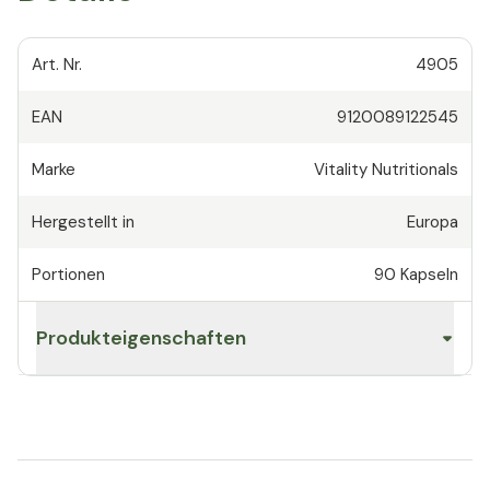
Art. Nr.
4905
EAN
9120089122545
Marke
Vitality Nutritionals
Hergestellt in
Europa
Portionen
90
Kapseln
Produkteigenschaften