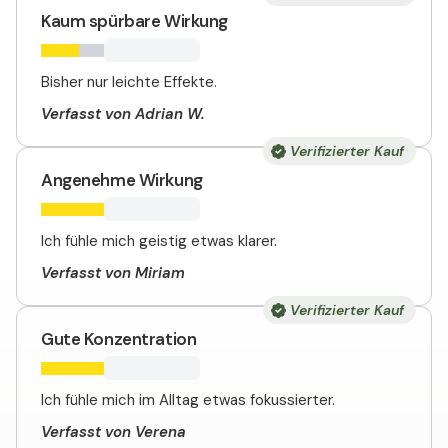
Kaum spürbare Wirkung
Bisher nur leichte Effekte.
Verfasst von Adrian W.
Verifizierter Kauf
Angenehme Wirkung
Ich fühle mich geistig etwas klarer.
Verfasst von Miriam
Verifizierter Kauf
Gute Konzentration
Ich fühle mich im Alltag etwas fokussierter.
Verfasst von Verena