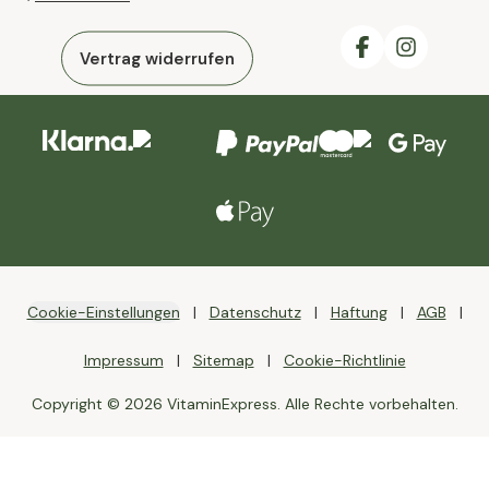
Vertrag widerrufen
Cookie-Einstellungen
Datenschutz
Haftung
AGB
Impressum
Sitemap
Cookie-Richtlinie
Copyright © 2026 VitaminExpress. Alle Rechte vorbehalten.