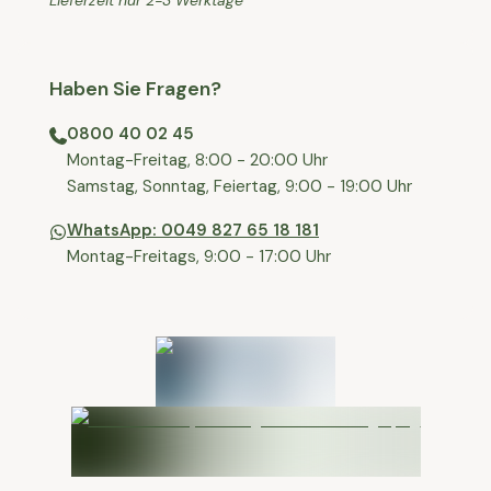
Lieferzeit nur 2-3 Werktage
Haben Sie Fragen?
0800 40 02 45
⁠Montag-Freitag, 8:00 - 20:00 Uhr
⁠Samstag, Sonntag, Feiertag, 9:00 - 19:00 Uhr
WhatsApp: 0049 827 65 18 181
Montag-Freitags, 9:00 - 17:00 Uhr