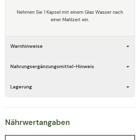
Nehmen Sie 1 Kapsel mit einem Glas Wasser nach
einer Mahlzeit ein.
Warnhinweise
Nahrungsergänzungsmittel-Hinweis
Lagerung
Nährwertangaben