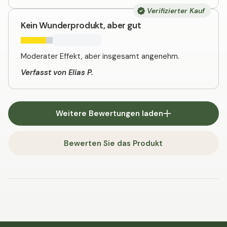
Verifizierter Kauf
Kein Wunderprodukt, aber gut
Moderater Effekt, aber insgesamt angenehm.
Verfasst von Elias P.
Weitere Bewertungen laden
Bewerten Sie das Produkt