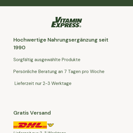
Hochwertige Nahrungsergänzung seit
1990
Sorgfältig ausgewählte Produkte
Persönliche Beratung an 7 Tagen pro Woche
Lieferzeit nur 2-3 Werktage
Gratis Versand