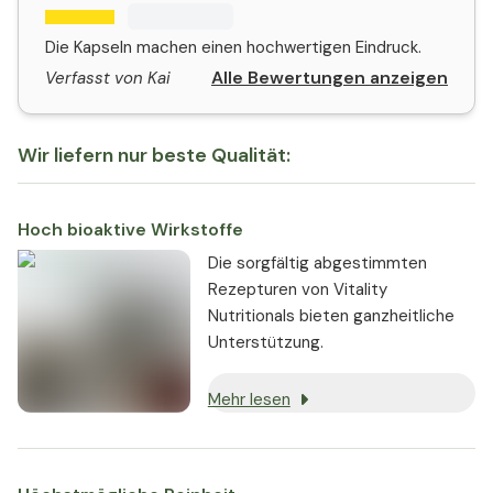
Die Kapseln machen einen hochwertigen Eindruck.
Alle Bewertungen anzeigen
Verfasst von Kai
Wir liefern nur beste Qualität:
Hoch bioaktive Wirkstoffe
Die sorgfältig abgestimmten
Rezepturen von Vitality
Nutritionals bieten ganzheitliche
Unterstützung.
Mehr lesen