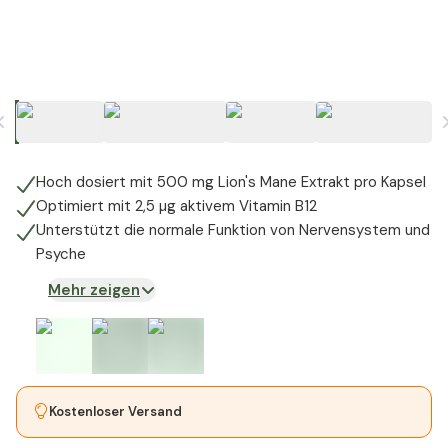
Hoch dosiert mit 500 mg Lion's Mane Extrakt pro Kapsel
Optimiert mit 2,5 µg aktivem Vitamin B12
Unterstützt die normale Funktion von Nervensystem und
Psyche
Mehr zeigen
Kostenloser Versand