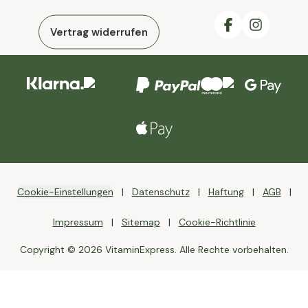
Vertrag widerrufen
Cookie-Einstellungen
Datenschutz
Haftung
AGB
Impressum
Sitemap
Cookie-Richtlinie
Copyright © 2026 VitaminExpress. Alle Rechte vorbehalten.