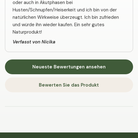
oder auch in Akutphasen bei
Husten/Schnupfen/Heiserkeit und ich bin von der
natürlichen Wirkweise überzeugt. Ich bin zufrieden
und würde ihn wieder kaufen. Ein sehr gutes
Naturprodukt!
Verfasst von Nicika
Neueste Bewertungen ansehen
Bewerten Sie das Produkt