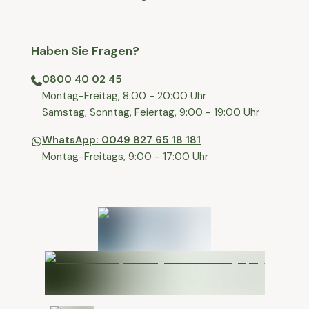
Haben Sie Fragen?
0800 40 02 45
⁠Montag-Freitag, 8:00 - 20:00 Uhr
⁠Samstag, Sonntag, Feiertag, 9:00 - 19:00 Uhr
WhatsApp: 0049 827 65 18 181
Montag-Freitags, 9:00 - 17:00 Uhr