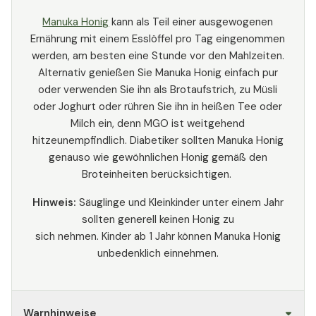
Manuka Honig
kann als Teil einer ausgewogenen
Ernährung mit einem Esslöffel pro Tag eingenommen
werden, am besten eine Stunde vor den Mahlzeiten.
Alternativ genießen Sie Manuka Honig einfach pur
oder verwenden Sie ihn als Brotaufstrich, zu Müsli
oder Joghurt oder rühren Sie ihn in heißen Tee oder
Milch ein, denn MGO ist weitgehend
hitzeunempfindlich. Diabetiker sollten Manuka Honig
genauso wie gewöhnlichen Honig gemäß den
Broteinheiten berücksichtigen.
Hinweis:
Säuglinge und Kleinkinder unter einem Jahr
sollten generell keinen Honig zu
sich nehmen. Kinder ab 1 Jahr können Manuka Honig
unbedenklich einnehmen.
Warnhinweise