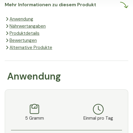
spezielle Substanz nicht enthält.
Mehr Informationen zu diesem Produkt
Anwendung
Nährwertangaben
Produktdetails
Bewertungen
Alternative Produkte
Anwendung
5 Gramm
Einmal pro Tag