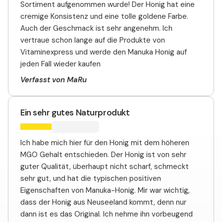
Sortiment aufgenommen wurde! Der Honig hat eine
cremige Konsistenz und eine tolle goldene Farbe.
Auch der Geschmack ist sehr angenehm. Ich
vertraue schon lange auf die Produkte von
Vitaminexpress und werde den Manuka Honig auf
jeden Fall wieder kaufen
Verfasst von MaRu
Ein sehr gutes Naturprodukt
Ich habe mich hier für den Honig mit dem höheren
MGO Gehalt entschieden. Der Honig ist von sehr
guter Qualität, überhaupt nicht scharf, schmeckt
sehr gut, und hat die typischen positiven
Eigenschaften von Manuka-Honig. Mir war wichtig,
dass der Honig aus Neuseeland kommt, denn nur
dann ist es das Original. Ich nehme ihn vorbeugend