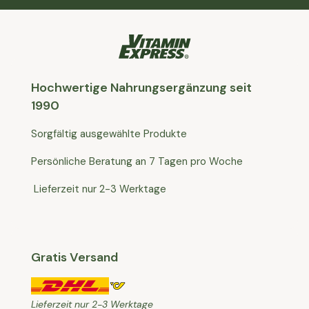
Hochwertige Nahrungsergänzung seit
1990
Sorgfältig ausgewählte Produkte
Persönliche Beratung an 7 Tagen pro Woche
Lieferzeit nur 2-3 Werktage
Gratis Versand
Lieferzeit nur 2-3 Werktage