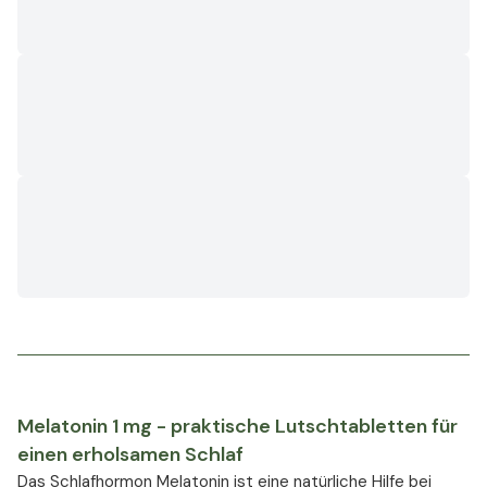
Melatonin 1 mg - praktische Lutschtabletten für
einen erholsamen Schlaf
Das Schlafhormon Melatonin ist eine natürliche Hilfe bei