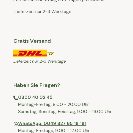
Lieferzeit nur 2-3 Werktage
Gratis Versand
Lieferzeit nur 2-3 Werktage
Haben Sie Fragen?
0800 40 02 45
⁠Montag-Freitag, 8:00 - 20:00 Uhr
⁠Samstag, Sonntag, Feiertag, 9:00 - 19:00 Uhr
WhatsApp: 0049 827 65 18 181
Montag-Freitags, 9:00 - 17:00 Uhr