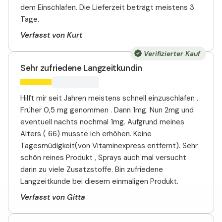
dem Einschlafen. Die Lieferzeit beträgt meistens 3
Tage.
Verfasst von Kurt
Verifizierter Kauf
Sehr zufriedene Langzeitkundin
Hilft mir seit Jahren meistens schnell einzuschlafen .
Früher 0,5 mg genommen . Dann 1mg. Nun 2mg und
eventuell nachts nochmal 1mg. Aufgrund meines
Alters ( 66) musste ich erhöhen. Keine
Tagesmüdigkeit(von Vitaminexpress entfernt). Sehr
schön reines Produkt , Sprays auch mal versucht
darin zu viele Zusatzstoffe. Bin zufriedene
Langzeitkunde bei diesem einmaligen Produkt.
Verfasst von Gitta