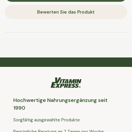
Bewerten Sie das Produkt
Hochwertige Nahrungsergänzung seit
1990
Sorgfältig ausgewählte Produkte
Persönliche Beratung an 7 Tagen pro Woche