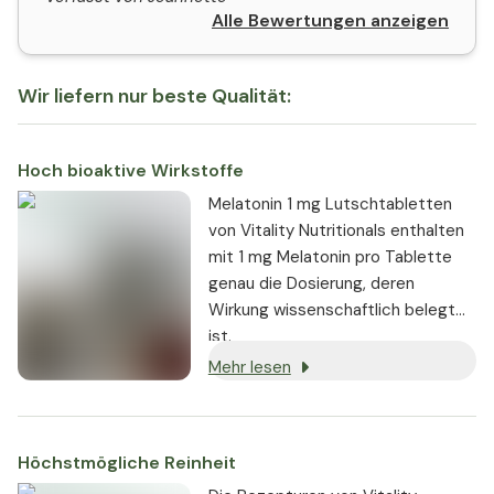
Alle Bewertungen anzeigen
Wir liefern nur beste Qualität:
Hoch bioaktive Wirkstoffe
Melatonin 1 mg Lutschtabletten
von Vitality Nutritionals enthalten
mit 1 mg Melatonin pro Tablette
genau die Dosierung, deren
Wirkung wissenschaftlich belegt
ist.
Mehr lesen
Höchstmögliche Reinheit