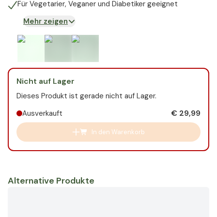
Für Vegetarier, Veganer und Diabetiker geeignet
Mehr zeigen
Nicht auf Lager
Dieses Produkt ist gerade nicht auf Lager.
€ 29,99
Ausverkauft
In den Warenkorb
Alternative Produkte