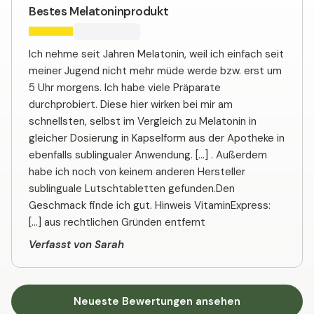
Bestes Melatoninprodukt
Ich nehme seit Jahren Melatonin, weil ich einfach seit
meiner Jugend nicht mehr müde werde bzw. erst um
5 Uhr morgens. Ich habe viele Präparate
durchprobiert. Diese hier wirken bei mir am
schnellsten, selbst im Vergleich zu Melatonin in
gleicher Dosierung in Kapselform aus der Apotheke in
ebenfalls sublingualer Anwendung. […] . Außerdem
habe ich noch von keinem anderen Hersteller
sublinguale Lutschtabletten gefunden.Den
Geschmack finde ich gut. Hinweis VitaminExpress:
[…] aus rechtlichen Gründen entfernt
Verfasst von Sarah
Neueste Bewertungen ansehen