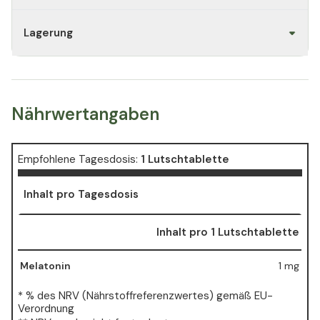
Lagerung
Nährwertangaben
Empfohlene Tagesdosis:
1 Lutschtablette
Inhalt pro Tagesdosis
Inhalt pro 1 Lutschtablette
Melatonin
1 mg
* % des NRV (Nährstoffreferenzwertes) gemäß EU-
Verordnung