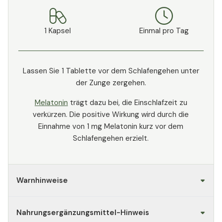
1 Kapsel
Einmal pro Tag
Lassen Sie 1 Tablette vor dem Schlafengehen unter
der Zunge zergehen.
Melatonin
trägt dazu bei, die Einschlafzeit zu
verkürzen. Die positive Wirkung wird durch die
Einnahme von 1 mg Melatonin kurz vor dem
Schlafengehen erzielt.
Warnhinweise
Nahrungsergänzungsmittel-Hinweis