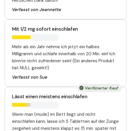
Herzlichen Dank dafür!!!
Verfasst von Jeannette
Mit 1/2 mg sofort einschlafen
Mehr als ein Jahr nehme ich jetzt ein halbes
Milligramm und schlafe innerhalb von 20 Min. ein! Ich
könnte nicht zufriedener sein! (Ein anderes Produkt
hat NULL gewirkt!)
Verfasst von Sue
Verifizierter Kauf
Lässt einen meistens einschlafen
Wenn man (müde) im Bett liegt und nicht
einschlafen kann, lasse ich 5 Tabletten auf der Zunge
zergehen und meistens klappt es 15 min. später mit