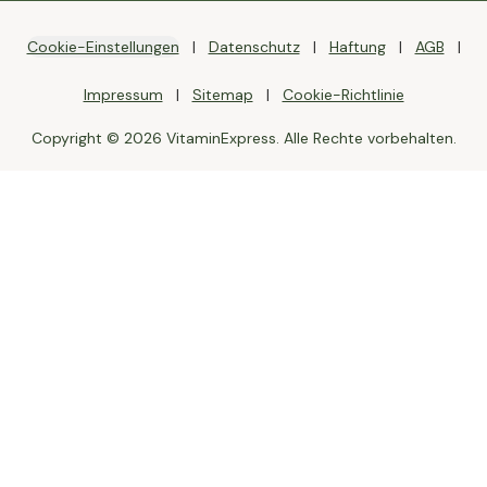
Cookie-Einstellungen
Datenschutz
Haftung
AGB
Impressum
Sitemap
Cookie-Richtlinie
Copyright © 2026 VitaminExpress. Alle Rechte vorbehalten.