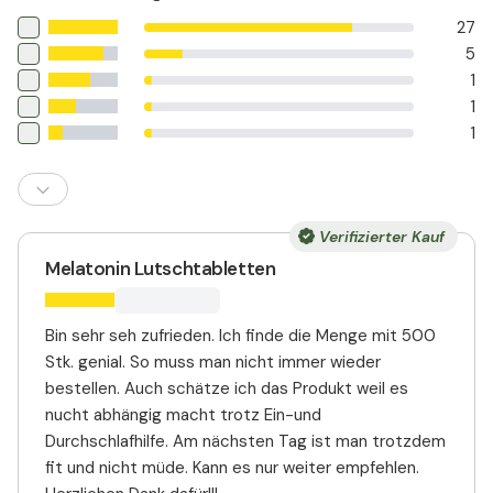
27
5
1
1
1
Verifizierter Kauf
Melatonin Lutschtabletten
Bin sehr seh zufrieden. Ich finde die Menge mit 500
Stk. genial. So muss man nicht immer wieder
bestellen. Auch schätze ich das Produkt weil es
nucht abhängig macht trotz Ein-und
Durchschlafhilfe. Am nächsten Tag ist man trotzdem
fit und nicht müde. Kann es nur weiter empfehlen.