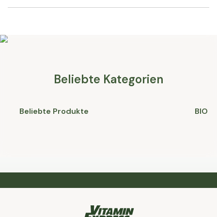
Beliebte Kategorien
Beliebte Produkte
BIO