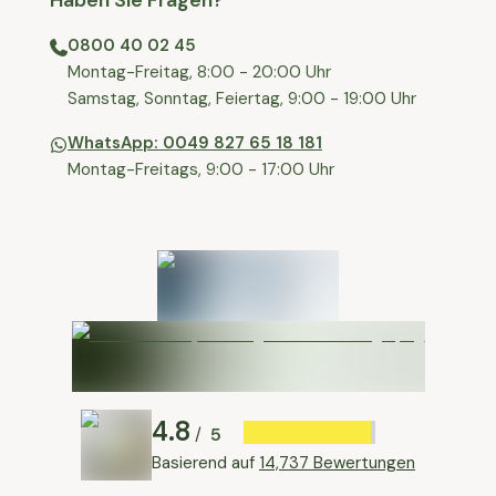
Haben Sie Fragen?
0800 40 02 45
⁠Montag-Freitag, 8:00 - 20:00 Uhr
⁠Samstag, Sonntag, Feiertag, 9:00 - 19:00 Uhr
WhatsApp: 0049 827 65 18 181
Montag-Freitags, 9:00 - 17:00 Uhr
4.8
5
/
Basierend auf
14,737 Bewertungen