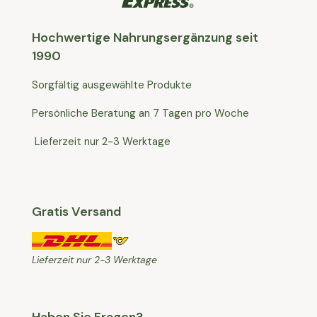
Hochwertige Nahrungsergänzung seit
1990
Sorgfältig ausgewählte Produkte
Persönliche Beratung an 7 Tagen pro Woche
Lieferzeit nur 2-3 Werktage
Gratis Versand
Lieferzeit nur 2-3 Werktage