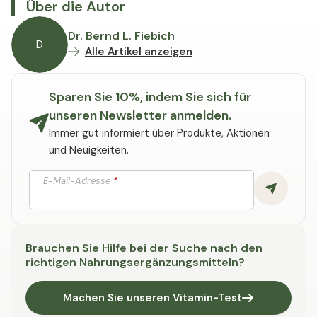
Über die Autor
Dr. Bernd L. Fiebich
D
Alle Artikel anzeigen
Sparen Sie 10%, indem Sie sich für
unseren Newsletter anmelden.
Immer gut informiert über Produkte, Aktionen
und Neuigkeiten.
E-Mail-Adresse
*
Brauchen Sie Hilfe bei der Suche nach den
richtigen Nahrungsergänzungsmitteln?
Machen Sie unseren Vitamin-Test