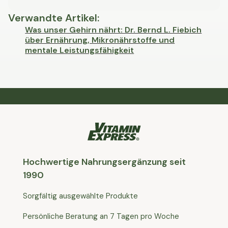
Verwandte Artikel
:
Was unser Gehirn nährt: Dr. Bernd L. Fiebich
über Ernährung, Mikronährstoffe und
mentale Leistungsfähigkeit
Hochwertige Nahrungsergänzung seit
1990
Sorgfältig ausgewählte Produkte
Persönliche Beratung an 7 Tagen pro Woche