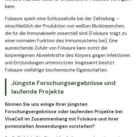
kann.
Folsäure spielt eine Schlüsselrolle bei der Zellteilung –
einschließlich der Produktion von weißen Blutkörperchen,
die für die Immunabwehr essentiell sind (Folsäure trägt zu
einer normalen Funktion des Immunsystems bei). Eine
ausreichende Zufuhr von Folsäure kann somit die
körpereigenen Abwehrkräfte des Körpers gegen Infektionen
und Entzündungen unterstützen. Insgesamt besitzt
Folsäure vielfältige biochemische Eigenschaften.
Jüngste Forschungsergebnisse und
laufende Projekte
Können Sie uns einige Ihrer jüngsten
Forschungsergebnisse oder laufenden Projekte bei
VivaCell im Zusammenhang mit Folsäure und ihrer
potenziellen Anwendungen vorstellen?