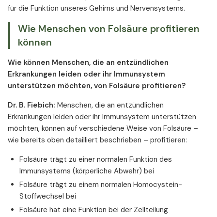
für die Funktion unseres Gehirns und Nervensystems.
Wie Menschen von Folsäure profitieren
können
Wie können Menschen, die an entzündlichen
Erkrankungen leiden oder ihr Immunsystem
unterstützen möchten, von Folsäure profitieren?
Dr. B. Fiebich:
Menschen, die an entzündlichen
Erkrankungen leiden oder ihr Immunsystem unterstützen
möchten, können auf verschiedene Weise von Folsäure –
wie bereits oben detailliert beschrieben – profitieren:
Folsäure trägt zu einer normalen Funktion des
Immunsystems (körperliche Abwehr) bei
Folsäure trägt zu einem normalen Homocystein-
Stoffwechsel bei
Folsäure hat eine Funktion bei der Zellteilung