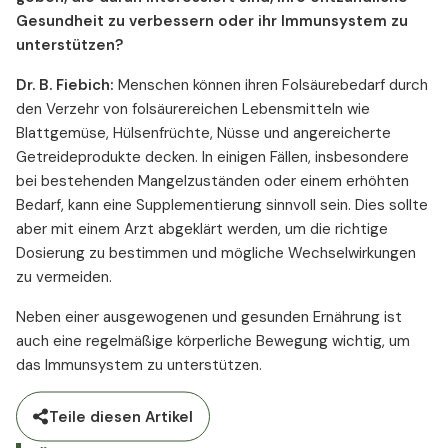
Gesundheit zu verbessern oder ihr Immunsystem zu
unterstützen?
Dr. B. Fiebich:
Menschen können ihren Folsäurebedarf durch
den Verzehr von folsäurereichen Lebensmitteln wie
Blattgemüse, Hülsenfrüchte, Nüsse und angereicherte
Getreideprodukte decken. In einigen Fällen, insbesondere
bei bestehenden Mangelzuständen oder einem erhöhten
Bedarf, kann eine Supplementierung sinnvoll sein. Dies sollte
aber mit einem Arzt abgeklärt werden, um die richtige
Dosierung zu bestimmen und mögliche Wechselwirkungen
zu vermeiden.
Neben einer ausgewogenen und gesunden Ernährung ist
auch eine regelmäßige körperliche Bewegung wichtig, um
das Immunsystem zu unterstützen.
Teile diesen Artikel