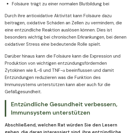
Folsäure trägt zu einer normalen Blutbildung bei
Durch ihre antioxidative Aktivität kann Folsäure dazu
beitragen, oxidative Schäden an Zellen zu vermindern, die
eine entzündliche Reaktion auslösen können. Dies ist
besonders wichtig bei chronischen Erkrankungen, bei denen
oxidativer Stress eine bedeutende Rolle spielt.
Darüber hinaus kann die Folsäure kann die Expression und
Produktion von wichtigen entzündungsfördernden
Zytokinen wie IL-6 und TNF-α beeinflussen und damit
Entzündungen reduzieren was die Funktion des
Immunsystems unterstützen kann aber auch für die
Gefäßgesundheit.
Entzündliche Gesundheit verbessern,
Immunsystem unterstützen
Abschließend, welchen Rat würden Sie den Lesern
geben, die daran interessiert sind, ihre entzündliche