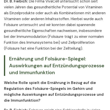
Dr. B. Fiebich:
Die Firma VivaCell untersucht schon seit
vielen Jahren das gesundheitliche Potential von Vitaminen
als Einzelprodukte oder auch als Kombinationen mit anderen
Vitaminen oder anderen Inhaltsstoffen. Hierbei wurde auch
Folsäure untersucht und wir konnten dabei spannende
gesundheitliche Eigenschaften nachweisen, insbesondere
bei der Immunmodulation (Folsäure trägt zu einer normalen
Funktion des Immunsystems bei) und Zellproliferation
(Folsäure hat eine Funktion bei der Zellteilung).
Ernährung und Folsäure-Spiegel:
Auswirkungen auf Entzündungsprozesse
und Immunfunktion
Welche Rolle spielt die Ernährung in Bezug auf die
Regulation des Folsäure-Spiegels im Gehirn und
mögliche Auswirkungen auf Entzündungsprozesse und
die Immunfunktion?