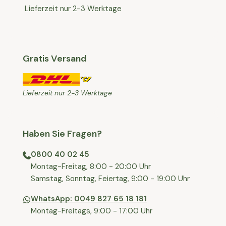
Lieferzeit nur 2-3 Werktage
Gratis Versand
Lieferzeit nur 2-3 Werktage
Haben Sie Fragen?
0800 40 02 45
⁠Montag-Freitag, 8:00 - 20:00 Uhr
⁠Samstag, Sonntag, Feiertag, 9:00 - 19:00 Uhr
WhatsApp: 0049 827 65 18 181
Montag-Freitags, 9:00 - 17:00 Uhr