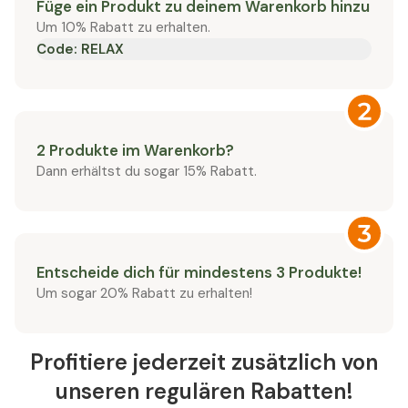
Füge ein Produkt zu deinem Warenkorb hinzu
Um 10% Rabatt zu erhalten.
Code: RELAX
2 Produkte im Warenkorb?
Dann erhältst du sogar 15% Rabatt.
Entscheide dich für mindestens 3 Produkte!
Um sogar 20% Rabatt zu erhalten!
Profitiere jederzeit zusätzlich von
unseren regulären Rabatten!