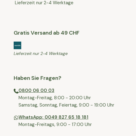
Lieferzeit nur 2-4 Werktage
Gratis Versand ab 49 CHF
Lieferzeit nur 2-4 Werktage
Haben Sie Fragen?
0800 06 00 03
⁠Montag-Freitag, 8:00 - 20:00 Uhr
⁠Samstag, Sonntag, Feiertag, 9:00 - 19:00 Uhr
WhatsApp: 0049 827 65 18 181
Montag-Freitags, 9:00 - 17:00 Uhr