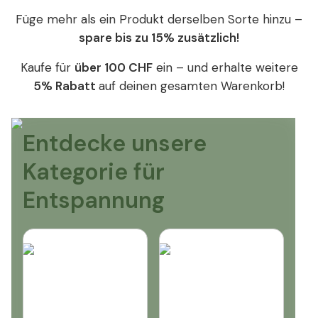
Füge mehr als ein Produkt derselben Sorte hinzu –
spare bis zu 15% zusätzlich!
Kaufe für
über 100 CHF
ein – und erhalte weitere
5% Rabatt
auf deinen gesamten Warenkorb!
Entdecke unsere
Kategorie für
Entspannung