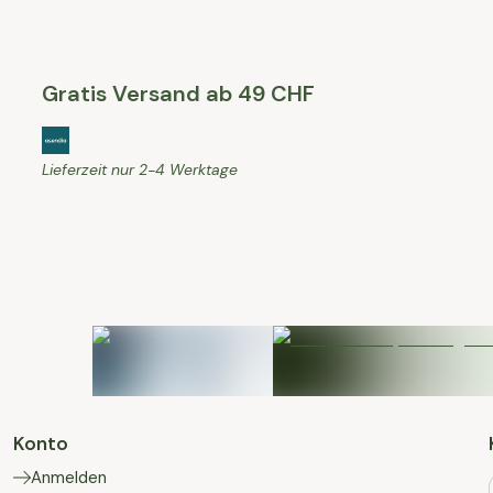
Gratis Versand ab 49 CHF
Lieferzeit nur 2-4 Werktage
Konto
Anmelden