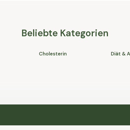
Beliebte Kategorien
Cholesterin
Diät &