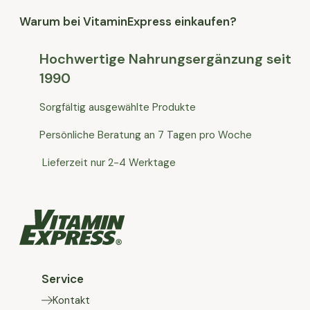
Warum bei VitaminExpress einkaufen?
Hochwertige Nahrungsergänzung seit
1990
Sorgfältig ausgewählte Produkte
Persönliche Beratung an 7 Tagen pro Woche
Lieferzeit nur 2-4 Werktage
Service
Kontakt