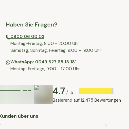
Haben Sie Fragen?
0800 06 00 03
⁠Montag-Freitag, 8:00 - 20:00 Uhr
⁠Samstag, Sonntag, Feiertag, 9:00 - 19:00 Uhr
WhatsApp: 0049 827 65 18 181
Montag-Freitags, 9:00 - 17:00 Uhr
4.7
5
/
Basierend auf
12,475 Bewertungen
Kunden über uns