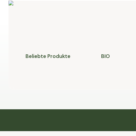
Beliebte Produkte
BIO