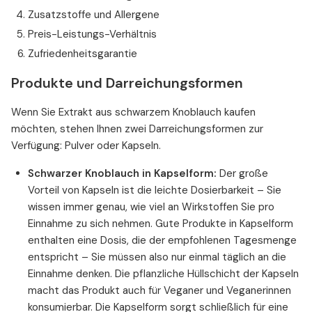
Zusatzstoffe und Allergene
Preis-Leistungs-Verhältnis
Zufriedenheitsgarantie
Produkte und Darreichungsformen
Wenn Sie Extrakt aus schwarzem Knoblauch kaufen
möchten, stehen Ihnen zwei Darreichungsformen zur
Verfügung: Pulver oder Kapseln.
Schwarzer Knoblauch in Kapselform:
Der große
Vorteil von Kapseln ist die leichte Dosierbarkeit – Sie
wissen immer genau, wie viel an Wirkstoffen Sie pro
Einnahme zu sich nehmen. Gute Produkte in Kapselform
enthalten eine Dosis, die der empfohlenen Tagesmenge
entspricht – Sie müssen also nur einmal täglich an die
Einnahme denken. Die pflanzliche Hüllschicht der Kapseln
macht das Produkt auch für Veganer und Veganerinnen
konsumierbar. Die Kapselform sorgt schließlich für eine