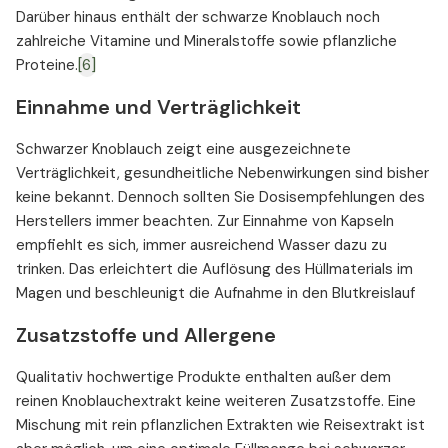
Darüber hinaus enthält der schwarze Knoblauch noch
zahlreiche Vitamine und Mineralstoffe sowie pflanzliche
Proteine.
[6]
Einnahme und Verträglichkeit
Schwarzer Knoblauch zeigt eine ausgezeichnete
Verträglichkeit, gesundheitliche Nebenwirkungen sind bisher
keine bekannt. Dennoch sollten Sie Dosisempfehlungen des
Herstellers immer beachten. Zur Einnahme von Kapseln
empfiehlt es sich, immer ausreichend Wasser dazu zu
trinken. Das erleichtert die Auflösung des Hüllmaterials im
Magen und beschleunigt die Aufnahme in den Blutkreislauf
Zusatzstoffe und Allergene
Qualitativ hochwertige Produkte enthalten außer dem
reinen Knoblauchextrakt keine weiteren Zusatzstoffe. Eine
Mischung mit rein pflanzlichen Extrakten wie Reisextrakt ist