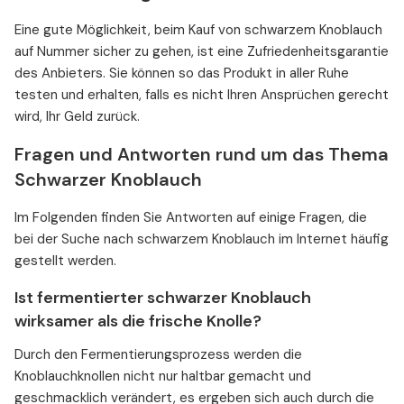
Eine gute Möglichkeit, beim Kauf von schwarzem Knoblauch
auf Nummer sicher zu gehen, ist eine Zufriedenheitsgarantie
des Anbieters. Sie können so das Produkt in aller Ruhe
testen und erhalten, falls es nicht Ihren Ansprüchen gerecht
wird, Ihr Geld zurück.
Fragen und Antworten rund um das Thema
Schwarzer Knoblauch
Im Folgenden finden Sie Antworten auf einige Fragen, die
bei der Suche nach schwarzem Knoblauch im Internet häufig
gestellt werden.
Ist fermentierter schwarzer Knoblauch
wirksamer als die frische Knolle?
Durch den Fermentierungsprozess werden die
Knoblauchknollen nicht nur haltbar gemacht und
geschmacklich verändert, es ergeben sich auch durch die