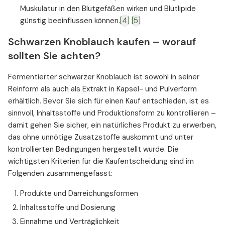
Muskulatur in den Blutgefäßen wirken und Blutlipide
günstig beeinflussen können.
[4]
[5]
Schwarzen Knoblauch kaufen – worauf
sollten Sie achten?
Fermentierter schwarzer Knoblauch ist sowohl in seiner
Reinform als auch als Extrakt in Kapsel- und Pulverform
erhältlich. Bevor Sie sich für einen Kauf entschieden, ist es
sinnvoll, Inhaltsstoffe und Produktionsform zu kontrollieren –
damit gehen Sie sicher, ein natürliches Produkt zu erwerben,
das ohne unnötige Zusatzstoffe auskommt und unter
kontrollierten Bedingungen hergestellt wurde. Die
wichtigsten Kriterien für die Kaufentscheidung sind im
Folgenden zusammengefasst:
Produkte und Darreichungsformen
Inhaltsstoffe und Dosierung
Einnahme und Verträglichkeit