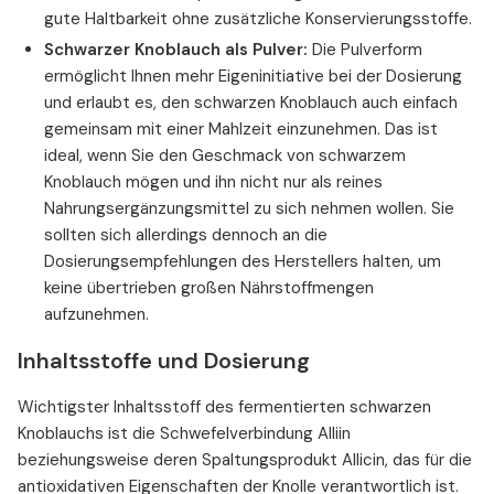
gute Haltbarkeit ohne zusätzliche Konservierungsstoffe.
Schwarzer Knoblauch als Pulver:
Die Pulverform
ermöglicht Ihnen mehr Eigeninitiative bei der Dosierung
und erlaubt es, den schwarzen Knoblauch auch einfach
gemeinsam mit einer Mahlzeit einzunehmen. Das ist
ideal, wenn Sie den Geschmack von schwarzem
Knoblauch mögen und ihn nicht nur als reines
Nahrungsergänzungsmittel zu sich nehmen wollen. Sie
sollten sich allerdings dennoch an die
Dosierungsempfehlungen des Herstellers halten, um
keine übertrieben großen Nährstoffmengen
aufzunehmen.
Inhaltsstoffe und Dosierung
Wichtigster Inhaltsstoff des fermentierten schwarzen
Knoblauchs ist die Schwefelverbindung Alliin
beziehungsweise deren Spaltungsprodukt Allicin, das für die
antioxidativen Eigenschaften der Knolle verantwortlich ist.