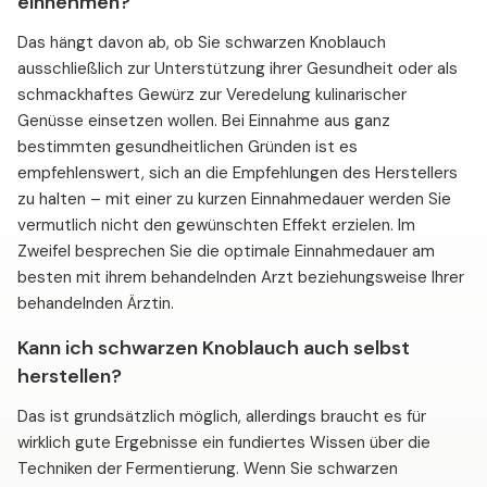
einnehmen?
Das hängt davon ab, ob Sie schwarzen Knoblauch
ausschließlich zur Unterstützung ihrer Gesundheit oder als
schmackhaftes Gewürz zur Veredelung kulinarischer
Genüsse einsetzen wollen. Bei Einnahme aus ganz
bestimmten gesundheitlichen Gründen ist es
empfehlenswert, sich an die Empfehlungen des Herstellers
zu halten – mit einer zu kurzen Einnahmedauer werden Sie
vermutlich nicht den gewünschten Effekt erzielen. Im
Zweifel besprechen Sie die optimale Einnahmedauer am
besten mit ihrem behandelnden Arzt beziehungsweise Ihrer
behandelnden Ärztin.
Kann ich schwarzen Knoblauch auch selbst
herstellen?
Das ist grundsätzlich möglich, allerdings braucht es für
wirklich gute Ergebnisse ein fundiertes Wissen über die
Techniken der Fermentierung. Wenn Sie schwarzen