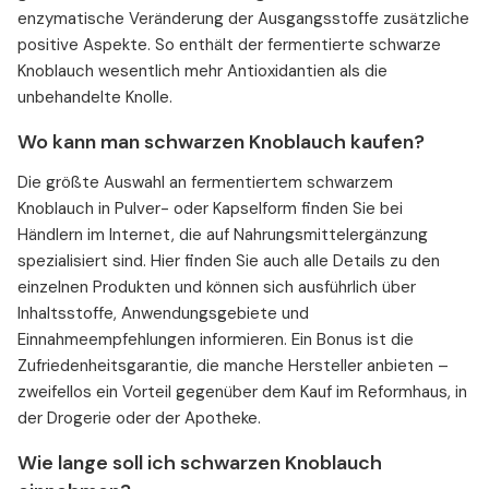
enzymatische Veränderung der Ausgangsstoffe zusätzliche
positive Aspekte. So enthält der fermentierte schwarze
Knoblauch wesentlich mehr Antioxidantien als die
unbehandelte Knolle.
Wo kann man schwarzen Knoblauch kaufen?
Die größte Auswahl an fermentiertem schwarzem
Knoblauch in Pulver- oder Kapselform finden Sie bei
Händlern im Internet, die auf Nahrungsmittelergänzung
spezialisiert sind. Hier finden Sie auch alle Details zu den
einzelnen Produkten und können sich ausführlich über
Inhaltsstoffe, Anwendungsgebiete und
Einnahmeempfehlungen informieren. Ein Bonus ist die
Zufriedenheitsgarantie, die manche Hersteller anbieten –
zweifellos ein Vorteil gegenüber dem Kauf im Reformhaus, in
der Drogerie oder der Apotheke.
Wie lange soll ich schwarzen Knoblauch