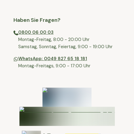
Haben Sie Fragen?
0800 06 00 03
⁠Montag-Freitag, 8:00 - 20:00 Uhr
⁠Samstag, Sonntag, Feiertag, 9:00 - 19:00 Uhr
WhatsApp: 0049 827 65 18 181
Montag-Freitags, 9:00 - 17:00 Uhr