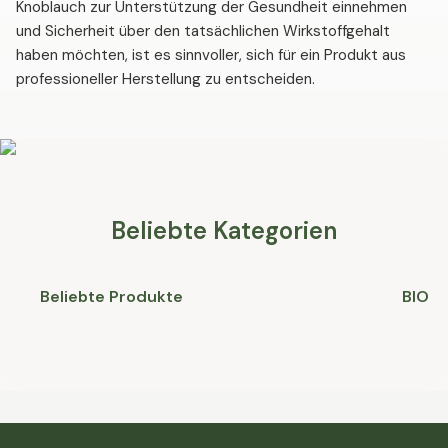
Knoblauch zur Unterstützung der Gesundheit einnehmen
und Sicherheit über den tatsächlichen Wirkstoffgehalt
haben möchten, ist es sinnvoller, sich für ein Produkt aus
professioneller Herstellung zu entscheiden.
Beliebte Kategorien
Beliebte Produkte
BIO