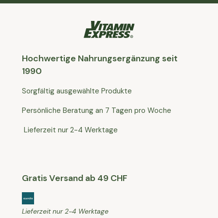
Hochwertige Nahrungsergänzung seit
1990
Sorgfältig ausgewählte Produkte
Persönliche Beratung an 7 Tagen pro Woche
Lieferzeit nur 2-4 Werktage
Gratis Versand ab 49 CHF
Lieferzeit nur 2-4 Werktage