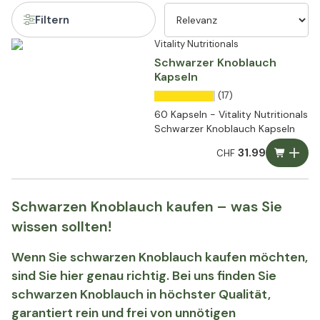
Filtern
Vitality Nutritionals
Schwarzer Knoblauch
Kapseln
(17)
60 Kapseln - Vitality Nutritionals
Schwarzer Knoblauch Kapseln
31.99
CHF
Schwarzen Knoblauch kaufen – was Sie
wissen sollten!
Wenn Sie schwarzen Knoblauch kaufen möchten,
sind Sie hier genau richtig. Bei uns finden Sie
schwarzen Knoblauch in höchster Qualität,
garantiert rein und frei von unnötigen