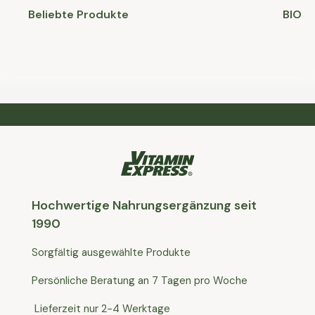
Beliebte Produkte
BIO
Hochwertige Nahrungsergänzung seit
1990
Sorgfältig ausgewählte Produkte
Persönliche Beratung an 7 Tagen pro Woche
Lieferzeit nur 2-4 Werktage