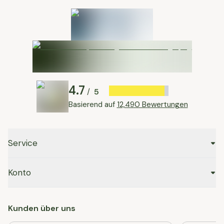
4.7
5
/
Basierend auf
12,490 Bewertungen
Service
Konto
Kunden über uns