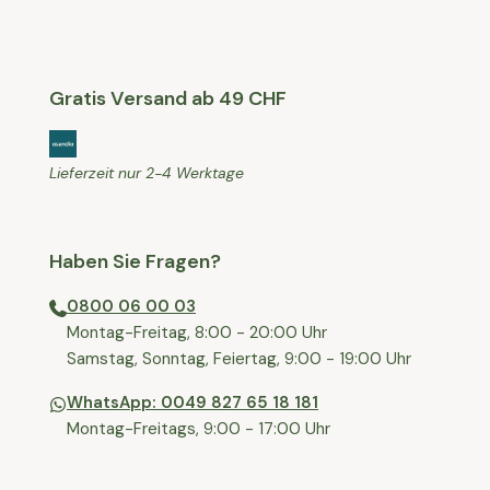
Gratis Versand ab 49 CHF
Lieferzeit nur 2-4 Werktage
Haben Sie Fragen?
0800 06 00 03
⁠Montag-Freitag, 8:00 - 20:00 Uhr
⁠Samstag, Sonntag, Feiertag, 9:00 - 19:00 Uhr
WhatsApp: 0049 827 65 18 181
Montag-Freitags, 9:00 - 17:00 Uhr