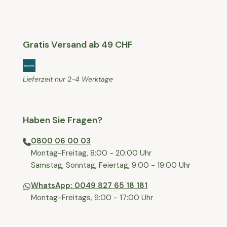
Gratis Versand ab 49 CHF
Lieferzeit nur 2-4 Werktage
Haben Sie Fragen?
0800 06 00 03
⁠Montag-Freitag, 8:00 - 20:00 Uhr
⁠Samstag, Sonntag, Feiertag, 9:00 - 19:00 Uhr
WhatsApp: 0049 827 65 18 181
Montag-Freitags, 9:00 - 17:00 Uhr