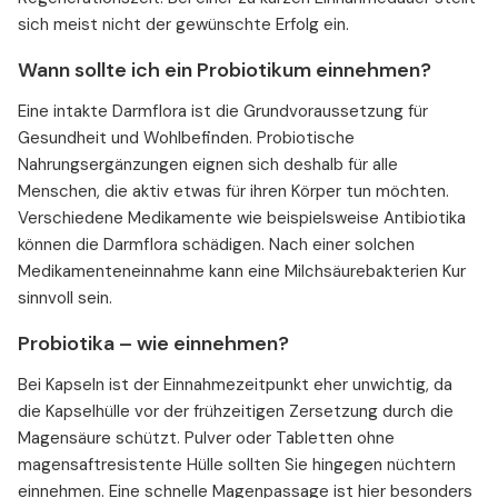
sich meist nicht der gewünschte Erfolg ein.
Wann sollte ich ein Probiotikum einnehmen?
Eine intakte Darmflora ist die Grundvoraussetzung für
Gesundheit und Wohlbefinden. Probiotische
Nahrungsergänzungen eignen sich deshalb für alle
Menschen, die aktiv etwas für ihren Körper tun möchten.
Verschiedene Medikamente wie beispielsweise Antibiotika
können die Darmflora schädigen. Nach einer solchen
Medikamenteneinnahme kann eine Milchsäurebakterien Kur
sinnvoll sein.
Probiotika – wie einnehmen?
Bei Kapseln ist der Einnahmezeitpunkt eher unwichtig, da
die Kapselhülle vor der frühzeitigen Zersetzung durch die
Magensäure schützt. Pulver oder Tabletten ohne
magensaftresistente Hülle sollten Sie hingegen nüchtern
einnehmen. Eine schnelle Magenpassage ist hier besonders