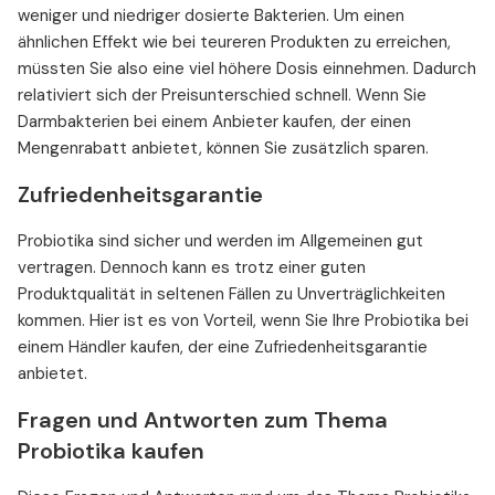
weniger und niedriger dosierte Bakterien. Um einen
ähnlichen Effekt wie bei teureren Produkten zu erreichen,
müssten Sie also eine viel höhere Dosis einnehmen. Dadurch
relativiert sich der Preisunterschied schnell. Wenn Sie
Darmbakterien bei einem Anbieter kaufen, der einen
Mengenrabatt anbietet, können Sie zusätzlich sparen.
Zufriedenheitsgarantie
Probiotika sind sicher und werden im Allgemeinen gut
vertragen. Dennoch kann es trotz einer guten
Produktqualität in seltenen Fällen zu Unverträglichkeiten
kommen. Hier ist es von Vorteil, wenn Sie Ihre Probiotika bei
einem Händler kaufen, der eine Zufriedenheitsgarantie
anbietet.
Fragen und Antworten zum Thema
Probiotika kaufen