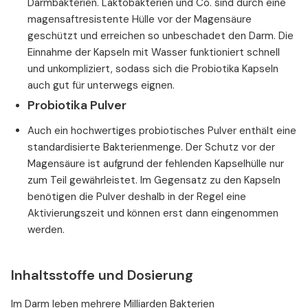
Darmbakterien. Laktobakterien und Co. sind durch eine
magensaftresistente Hülle vor der Magensäure
geschützt und erreichen so unbeschadet den Darm. Die
Einnahme der Kapseln mit Wasser funktioniert schnell
und unkompliziert, sodass sich die Probiotika Kapseln
auch gut für unterwegs eignen.
Probiotika Pulver
Auch ein hochwertiges probiotisches Pulver enthält eine
standardisierte Bakterienmenge. Der Schutz vor der
Magensäure ist aufgrund der fehlenden Kapselhülle nur
zum Teil gewährleistet. Im Gegensatz zu den Kapseln
benötigen die Pulver deshalb in der Regel eine
Aktivierungszeit und können erst dann eingenommen
werden.
Inhaltsstoffe und Dosierung
Im Darm leben mehrere Milliarden Bakterien