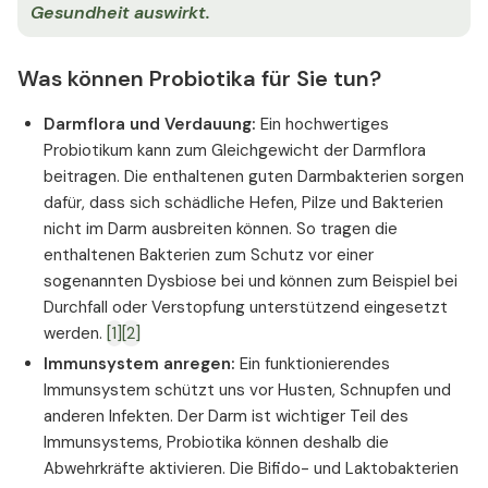
Gesundheit auswirkt.
Was können Probiotika für Sie tun?
Darmflora und Verdauung:
Ein hochwertiges
Probiotikum kann zum Gleichgewicht der Darmflora
beitragen. Die enthaltenen guten Darmbakterien sorgen
dafür, dass sich schädliche Hefen, Pilze und Bakterien
nicht im Darm ausbreiten können. So tragen die
enthaltenen Bakterien zum Schutz vor einer
sogenannten Dysbiose bei und können zum Beispiel bei
Durchfall oder Verstopfung unterstützend eingesetzt
werden.
[1]
[2]
Immunsystem anregen:
Ein funktionierendes
Immunsystem schützt uns vor Husten, Schnupfen und
anderen Infekten. Der Darm ist wichtiger Teil des
Immunsystems, Probiotika können deshalb die
Abwehrkräfte aktivieren. Die Bifido- und Laktobakterien