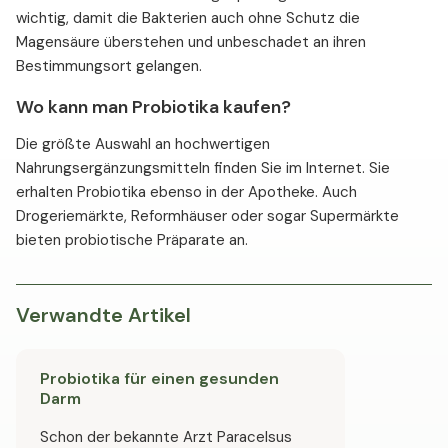
wichtig, damit die Bakterien auch ohne Schutz die
Magensäure überstehen und unbeschadet an ihren
Bestimmungsort gelangen.
Wo kann man Probiotika kaufen?
Die größte Auswahl an hochwertigen
Nahrungsergänzungsmitteln finden Sie im Internet. Sie
erhalten Probiotika ebenso in der Apotheke. Auch
Drogeriemärkte, Reformhäuser oder sogar Supermärkte
bieten probiotische Präparate an.
Verwandte Artikel
Probiotika für einen gesunden
Darm
Schon der bekannte Arzt Paracelsus