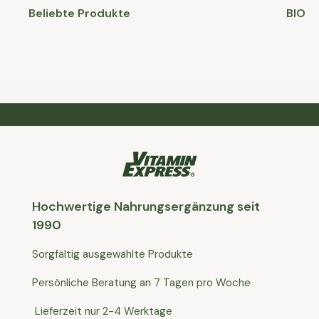
Beliebte Produkte
BIO
Hochwertige Nahrungsergänzung seit
1990
Sorgfältig ausgewählte Produkte
Persönliche Beratung an 7 Tagen pro Woche
Lieferzeit nur 2-4 Werktage