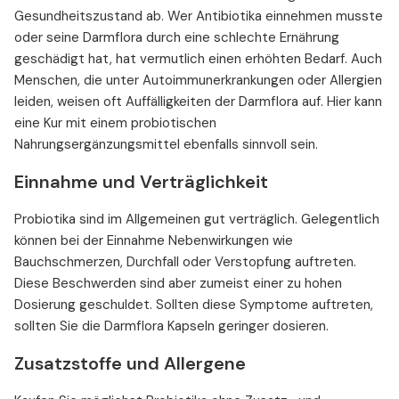
Gesundheitszustand ab. Wer Antibiotika einnehmen musste
oder seine Darmflora durch eine schlechte Ernährung
geschädigt hat, hat vermutlich einen erhöhten Bedarf. Auch
Menschen, die unter Autoimmunerkrankungen oder Allergien
leiden, weisen oft Auffälligkeiten der Darmflora auf. Hier kann
eine Kur mit einem probiotischen
Nahrungsergänzungsmittel ebenfalls sinnvoll sein.
Einnahme und Verträglichkeit
Probiotika sind im Allgemeinen gut verträglich. Gelegentlich
können bei der Einnahme Nebenwirkungen wie
Bauchschmerzen, Durchfall oder Verstopfung auftreten.
Diese Beschwerden sind aber zumeist einer zu hohen
Dosierung geschuldet. Sollten diese Symptome auftreten,
sollten Sie die Darmflora Kapseln geringer dosieren.
Zusatzstoffe und Allergene