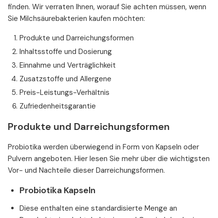
finden. Wir verraten Ihnen, worauf Sie achten müssen, wenn
Sie Milchsäurebakterien kaufen möchten:
Produkte und Darreichungsformen
Inhaltsstoffe und Dosierung
Einnahme und Verträglichkeit
Zusatzstoffe und Allergene
Preis-Leistungs-Verhältnis
Zufriedenheitsgarantie
Produkte und Darreichungsformen
Probiotika werden überwiegend in Form von Kapseln oder
Pulvern angeboten. Hier lesen Sie mehr über die wichtigsten
Vor- und Nachteile dieser Darreichungsformen.
Probiotika Kapseln
Diese enthalten eine standardisierte Menge an