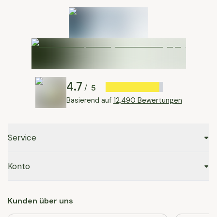
4.7
5
/
Basierend auf
12,490 Bewertungen
Service
Konto
Kunden über uns