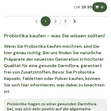
39.95
CHF
1
2
3
Probiotika kaufen - was Sie wissen sollten!
Wenn Sie Probiotika kaufen möchten, sind Sie
hier genau richtig. Bei uns finden Sie natürliche
Präparate der neuesten Generation in höchster
Qualität für eine gesunde Darmflora, garantiert
frei von Zusatzstoffen. Bevor Sie Probiotika
Kapseln, Tabletten oder Pulver kaufen, können
Sie sich hier informieren, was dabei zu beachten
ist.
Probiotika tragen zu einer gesunden Darmflora
bei, was sich sehr positiv auf die allgemeine