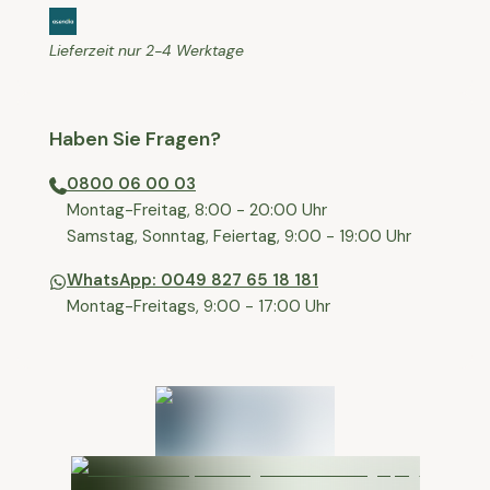
Lieferzeit nur 2-4 Werktage
Haben Sie Fragen?
0800 06 00 03
⁠Montag-Freitag, 8:00 - 20:00 Uhr
⁠Samstag, Sonntag, Feiertag, 9:00 - 19:00 Uhr
WhatsApp: 0049 827 65 18 181
Montag-Freitags, 9:00 - 17:00 Uhr