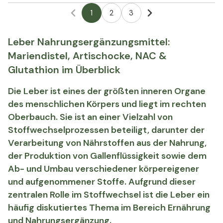
1
2
3
Leber Nahrungsergänzungsmittel:
Mariendistel, Artischocke, NAC &
Glutathion im Überblick
Die Leber ist eines der größten inneren Organe
des menschlichen Körpers und liegt im rechten
Oberbauch. Sie ist an einer Vielzahl von
Stoffwechselprozessen beteiligt, darunter der
Verarbeitung von Nährstoffen aus der Nahrung,
der Produktion von Gallenflüssigkeit sowie dem
Ab- und Umbau verschiedener körpereigener
und aufgenommener Stoffe. Aufgrund dieser
zentralen Rolle im Stoffwechsel ist die Leber ein
häufig diskutiertes Thema im Bereich Ernährung
und Nahrungsergänzung.