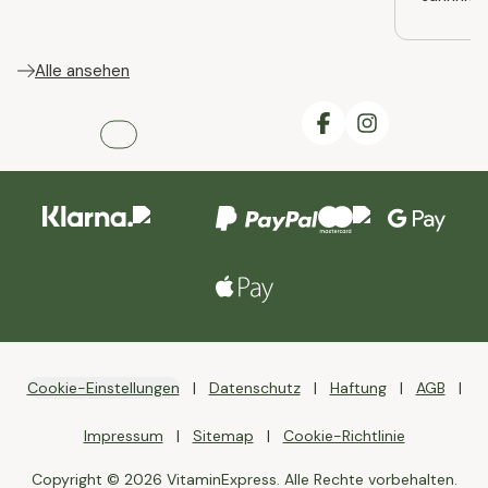
Alle ansehen
Cookie-Einstellungen
Datenschutz
Haftung
AGB
Impressum
Sitemap
Cookie-Richtlinie
Copyright © 2026 VitaminExpress. Alle Rechte vorbehalten.