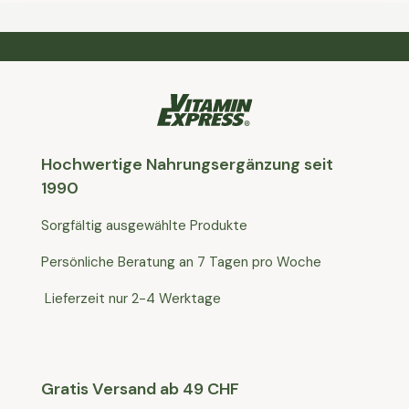
Hochwertige Nahrungsergänzung seit
1990
Sorgfältig ausgewählte Produkte
Persönliche Beratung an 7 Tagen pro Woche
Lieferzeit nur 2-4 Werktage
Gratis Versand ab 49 CHF