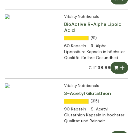
Vitality Nutritionals
BioActive R-Alpha Lipoic
Acid
(81)
60 Kapseln - R-Alpha
Liponsäure Kapseln in höchster
Qualität für Ihre Gesundheit
38.99
CHF
Vitality Nutritionals
S-Acetyl Glutathion
(315)
90 Kapseln - S-Acetyl
Glutathion Kapseln in höchster
Qualität und Reinheit