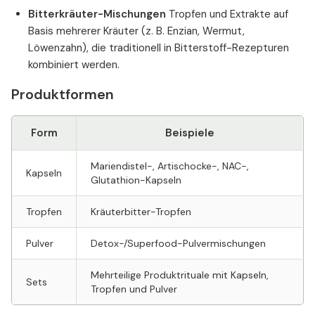
Bitterkräuter-Mischungen
Tropfen und Extrakte auf
Basis mehrerer Kräuter (z. B. Enzian, Wermut,
Löwenzahn), die traditionell in Bitterstoff-Rezepturen
kombiniert werden.
Produktformen
Form
Beispiele
Mariendistel-, Artischocke-, NAC-,
Kapseln
Glutathion-Kapseln
Tropfen
Kräuterbitter-Tropfen
Pulver
Detox-/Superfood-Pulvermischungen
Mehrteilige Produktrituale mit Kapseln,
Sets
Tropfen und Pulver