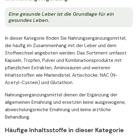
Eine gesunde Leber ist die Grundlage für ein
gesundes Leben.
In dieser Kategorie finden Sie Nahrungsergänzungsmittel,
die häufig im Zusammenhang mit der Leber und dem
Stoffwechsel angeboten werden. Das Sortiment umfasst
Kapseln, Tropfen, Pulver und Kombinationsprodukte mit
pflanzlichen Extrakten, Aminosäuren und weiteren
Inhaltsstoffen wie Mariendistel, Artischocke, NAC (N-
Acetyl-Cystein) und Glutathion.
Nahrungsergänzungsmittel dienen der Ergänzung der
allgemeinen Ernährung und ersetzen keine ausgewogene,
abwechslungsreiche Ernährung und keine ärztliche
Behandlung.
Häufige Inhaltsstoffe in dieser Kategorie