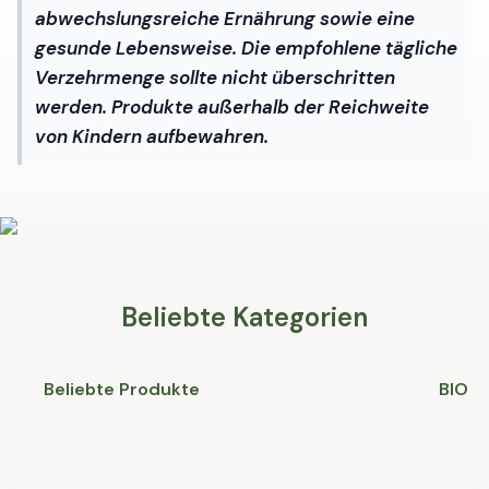
abwechslungsreiche Ernährung sowie eine
gesunde Lebensweise. Die empfohlene tägliche
Verzehrmenge sollte nicht überschritten
werden. Produkte außerhalb der Reichweite
von Kindern aufbewahren.
Beliebte Kategorien
Beliebte Produkte
BIO