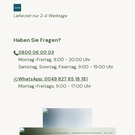
Lieferzeit nur 2-4 Werktage
Haben Sie Fragen?
0800 06 00 03
⁠Montag-Freitag, 8:00 - 20:00 Uhr
⁠Samstag, Sonntag, Feiertag, 9:00 - 19:00 Uhr
WhatsApp: 0049 827 65 18 181
Montag-Freitags, 9:00 - 17:00 Uhr