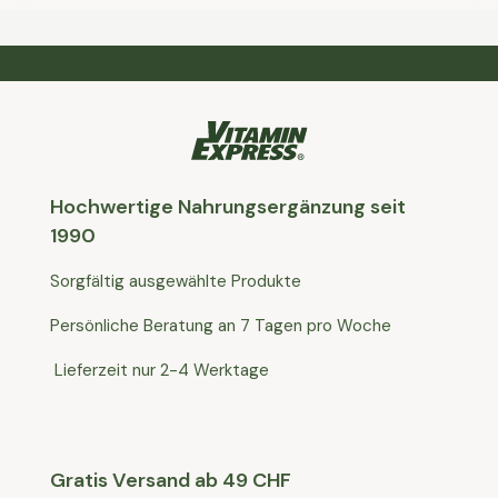
Hochwertige Nahrungsergänzung seit
1990
Sorgfältig ausgewählte Produkte
Persönliche Beratung an 7 Tagen pro Woche
Lieferzeit nur 2-4 Werktage
Gratis Versand ab 49 CHF