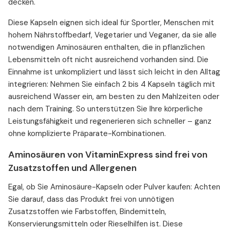
decken.
Diese Kapseln eignen sich ideal für Sportler, Menschen mit
hohem Nährstoffbedarf, Vegetarier und Veganer, da sie alle
notwendigen Aminosäuren enthalten, die in pflanzlichen
Lebensmitteln oft nicht ausreichend vorhanden sind. Die
Einnahme ist unkompliziert und lässt sich leicht in den Alltag
integrieren: Nehmen Sie einfach 2 bis 4 Kapseln täglich mit
ausreichend Wasser ein, am besten zu den Mahlzeiten oder
nach dem Training. So unterstützen Sie Ihre körperliche
Leistungsfähigkeit und regenerieren sich schneller – ganz
ohne komplizierte Präparate-Kombinationen.
Aminosäuren von VitaminExpress sind frei von
Zusatzstoffen und Allergenen
Egal, ob Sie Aminosäure-Kapseln oder Pulver kaufen: Achten
Sie darauf, dass das Produkt frei von unnötigen
Zusatzstoffen wie Farbstoffen, Bindemitteln,
Konservierungsmitteln oder Rieselhilfen ist. Diese