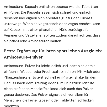
Aminosäure-Kapseln enthalten ebenso wie die Tabletten
ein Pulver. Die Kapseln lassen sich schnell und einfach
dosieren und eignen sich ebenfalls gut für den Einsatz
unterwegs. Wer sich vegetarisch oder vegan ernährt, kann
auf Kapseln mit einer pflanzlichen Hülle zurückgreifen.
Veganer und Vegetarier sollten zudem darauf achten, dass
sie pflanzliche Aminosäuren kaufen.
Beste Ergänzung für Ihren sportlichen Ausgleich:
Aminosäure-Pulver
Aminosäure-Pulver ist leichtlöslich und lässt sich somit
einfach in Wasser oder Fruchtsaft einrühren. Mit Milch oder
Pflanzendrinks entsteht schnell ein Proteinshake für den
Genuss nach dem Training oder zum Frühstück. Mithilfe
eines einfachen Messlöffels lässt sich auch das Pulver
genau dosieren. Das Pulver eignet sich vor allem für
Menschen, die keine Kapseln oder Tabletten schlucken
möchten.