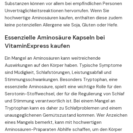
Substanzen können vor allem bei empfindlichen Personen
Unverträglichkeitsreaktionen hervorrufen. Wenn Sie
hochwertige Aminosäuren kaufen, enthalten diese zudem
keine potenziellen Allergene wie Soja, Gluten oder Hefe.
Essenzielle Aminosäure Kapseln bei
VitaminExpress kaufen
Ein Mangel an Aminosäuren kann weitreichende
Auswirkungen auf den Körper haben. Typische Symptome
sind Müdigkeit, Schlafstörungen, Leistungsabfall und
Stimmungsschwankungen. Besonders Tryptophan, eine
essenzielle Aminosäure, spielt eine wichtige Rolle für den
Serotonin-Stoffwechsel, der für die Regulierung von Schlaf
und Stimmung verantwortlich ist. Bei einem Mangel an
Tryptophan kann es daher zu Schlafproblemen und einem
unausgeglichenen Gemütszustand kommen. Wer Anzeichen
eines Mangels bemerkt, kann mit hochwertigen
Aminosäuren-Präparaten Abhilfe schaffen, um den Körper