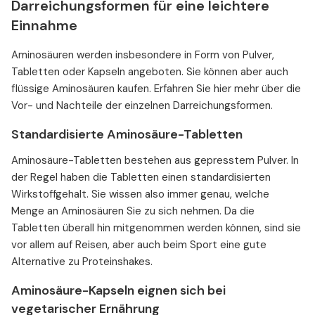
Darreichungsformen für eine leichtere
Einnahme
Aminosäuren werden insbesondere in Form von Pulver,
Tabletten oder Kapseln angeboten. Sie können aber auch
flüssige Aminosäuren kaufen. Erfahren Sie hier mehr über die
Vor- und Nachteile der einzelnen Darreichungsformen.
Standardisierte Aminosäure-Tabletten
Aminosäure-Tabletten bestehen aus gepresstem Pulver. In
der Regel haben die Tabletten einen standardisierten
Wirkstoffgehalt. Sie wissen also immer genau, welche
Menge an Aminosäuren Sie zu sich nehmen. Da die
Tabletten überall hin mitgenommen werden können, sind sie
vor allem auf Reisen, aber auch beim Sport eine gute
Alternative zu Proteinshakes.
Aminosäure-Kapseln eignen sich bei
vegetarischer Ernährung