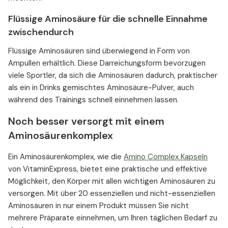
Flüssige Aminosäure für die schnelle Einnahme
zwischendurch
Flüssige Aminosäuren sind überwiegend in Form von
Ampullen erhältlich. Diese Darreichungsform bevorzugen
viele Sportler, da sich die Aminosäuren dadurch, praktischer
als ein in Drinks gemischtes Aminosäure-Pulver, auch
während des Trainings schnell einnehmen lassen.
Noch besser versorgt mit einem
Aminosäurenkomplex
Ein Aminosäurenkomplex, wie die
Amino Complex Kapseln
von VitaminExpress, bietet eine praktische und effektive
Möglichkeit, den Körper mit allen wichtigen Aminosäuren zu
versorgen. Mit über 20 essenziellen und nicht-essenziellen
Aminosäuren in nur einem Produkt müssen Sie nicht
mehrere Präparate einnehmen, um Ihren täglichen Bedarf zu