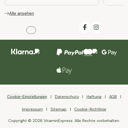
Alle ansehen
Cookie-Einstellungen
Datenschutz
Haftung
AGB
Impressum
Sitemap
Cookie-Richtlinie
Copyright © 2026 VitaminExpress. Alle Rechte vorbehalten.