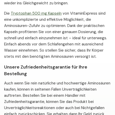
wieder ins Gleichgewicht zu bringen.
Die
Tryptophan 500 mg Kapseln
von VitaminExpress sind
eine unkomplizierte und effektive Möglichkeit, die
Aminosäuren-Zufuhr zu optimieren. Dank der praktischen
Kapseln profitieren Sie von einer genauen Dosierung, die
schnell und einfach einzunehmen ist – ideal für unterwegs.
Einfach abends vor dem Schlafengehen mit ausreichend
Wasser einnehmen. So stellen Sie sicher, dass Ihr Körper
stets mit den benötigten Aminosäuren versorgt ist.
Unsere Zufriedenheitsgarantie für Ihre
Bestellung
Auch wenn Sie rein natürliche und hochwertige Aminosäuren
kaufen, können in seltenen Fällen Unverträglichkeiten
auftreten. Bestellen Sie bei einem Händler mit
Zufriedenheitsgarantie, können Sie das Produkt bei
Unverträglichkeitsreaktionen oder auch bei Nichtgefallen
einfach zurückschicken. Sie erhalten dann Ihr Geld zurück