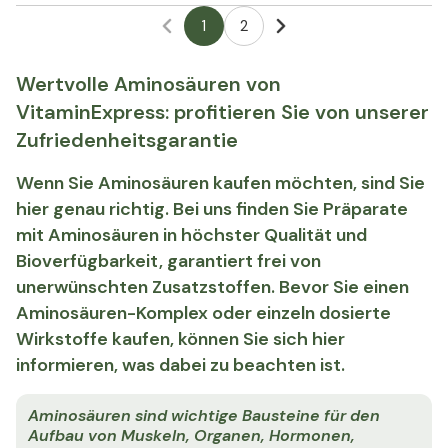
1
2
Wertvolle Aminosäuren von
VitaminExpress: profitieren Sie von unserer
Zufriedenheitsgarantie
Wenn Sie Aminosäuren kaufen möchten, sind Sie
hier genau richtig. Bei uns finden Sie Präparate
mit Aminosäuren in höchster Qualität und
Bioverfügbarkeit, garantiert frei von
unerwünschten Zusatzstoffen. Bevor Sie einen
Aminosäuren-Komplex oder einzeln dosierte
Wirkstoffe kaufen, können Sie sich hier
informieren, was dabei zu beachten ist.
Aminosäuren sind wichtige Bausteine für den
Aufbau von Muskeln, Organen, Hormonen,