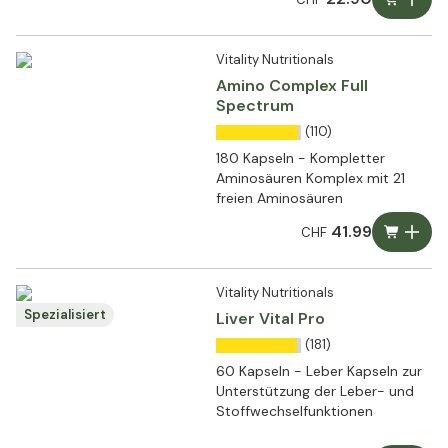
Vitality Nutritionals
Amino Complex Full
Spectrum
(110)
180 Kapseln - Kompletter
Aminosäuren Komplex mit 21
freien Aminosäuren
41.99
CHF
Vitality Nutritionals
Spezialisiert
Liver Vital Pro
(181)
60 Kapseln - Leber Kapseln zur
Unterstützung der Leber- und
Stoffwechselfunktionen