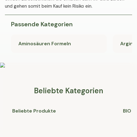
und gehen somit beim Kauf kein Risiko ein.
Passende Kategorien
Aminosäuren Formeln
Argini
Beliebte Kategorien
Beliebte Produkte
BIO