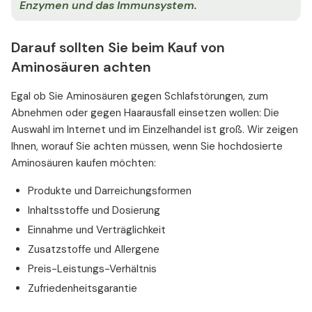
Enzymen und das Immunsystem.
Darauf sollten Sie beim Kauf von
Aminosäuren achten
Egal ob Sie Aminosäuren gegen Schlafstörungen, zum
Abnehmen oder gegen Haarausfall einsetzen wollen: Die
Auswahl im Internet und im Einzelhandel ist groß. Wir zeigen
Ihnen, worauf Sie achten müssen, wenn Sie hochdosierte
Aminosäuren kaufen möchten:
Produkte und Darreichungsformen
Inhaltsstoffe und Dosierung
Einnahme und Verträglichkeit
Zusatzstoffe und Allergene
Preis-Leistungs-Verhältnis
Zufriedenheitsgarantie