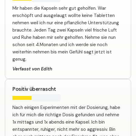
Mir haben die Kapseln sehr gut geholfen. War
erschöpft und ausgelaugt wollte keine Tabletten
nehmen weil ich nur eine pflanzliche Unterstützung
brauchte. Jeden Tag zwei Kapseln viel frische Luft
und Ruhe haben mir sehr geholfen. Nehme sie nun
schon seit 4.Monaten und ich werde sie noch
weiterhin nehmen bis mein Gefühl sagt jetzt ist
genug.
Verfasst von Edith
Positiv überrascht
Nach einigen Experimenten mit der Dosierung, habe
ich für mich die richtige Dosis gefunden und nehme
1x mittags und 1x abends eine Kapsel. Ich bin
entspannter, ruhiger, nicht mehr so aggressiv. Bin