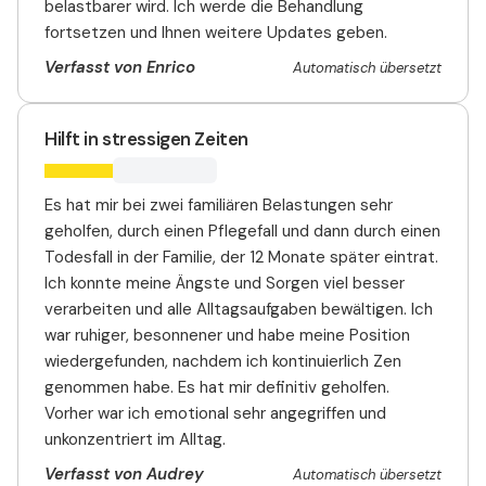
belastbarer wird. Ich werde die Behandlung
fortsetzen und Ihnen weitere Updates geben.
Verfasst von Enrico
Automatisch übersetzt
Hilft in stressigen Zeiten
Es hat mir bei zwei familiären Belastungen sehr
geholfen, durch einen Pflegefall und dann durch einen
Todesfall in der Familie, der 12 Monate später eintrat.
Ich konnte meine Ängste und Sorgen viel besser
verarbeiten und alle Alltagsaufgaben bewältigen. Ich
war ruhiger, besonnener und habe meine Position
wiedergefunden, nachdem ich kontinuierlich Zen
genommen habe. Es hat mir definitiv geholfen.
Vorher war ich emotional sehr angegriffen und
unkonzentriert im Alltag.
Verfasst von Audrey
Automatisch übersetzt