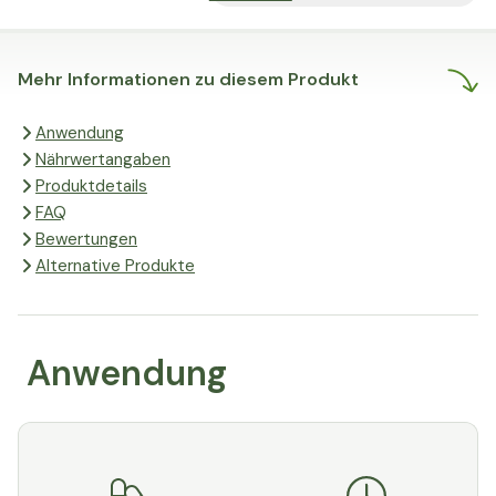
individuellen Bedürfnisse optimal
zu unterstützen.
Mehr Informationen zu diesem Produkt
Anwendung
Nährwertangaben
Produktdetails
FAQ
Bewertungen
Alternative Produkte
Anwendung