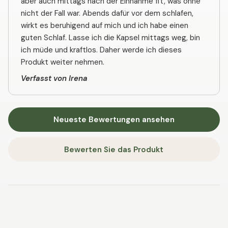
aber auch mittags nach der Einnahme fit, was ohne
nicht der Fall war. Abends dafür vor dem schlafen,
wirkt es beruhigend auf mich und ich habe einen
guten Schlaf. Lasse ich die Kapsel mittags weg, bin
ich müde und kraftlos. Daher werde ich dieses
Produkt weiter nehmen.
Verfasst von Irena
Neueste Bewertungen ansehen
Bewerten Sie das Produkt