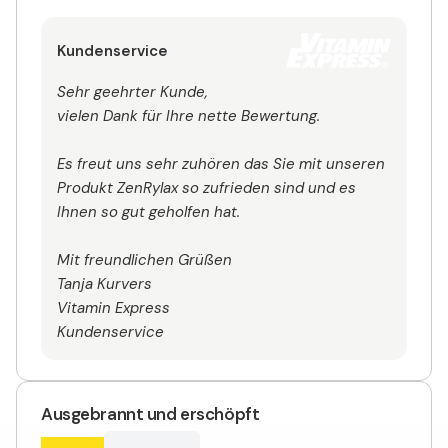
Kundenservice
Sehr geehrter Kunde,
vielen Dank für Ihre nette Bewertung.
Es freut uns sehr zuhören das Sie mit unseren
Produkt ZenRylax so zufrieden sind und es
Ihnen so gut geholfen hat.
Mit freundlichen Grüßen
Tanja Kurvers
Vitamin Express
Kundenservice
Ausgebrannt und erschöpft