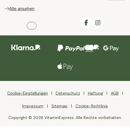
Alle ansehen
Cookie-Einstellungen
Datenschutz
Haftung
AGB
Impressum
Sitemap
Cookie-Richtlinie
Copyright © 2026 VitaminExpress. Alle Rechte vorbehalten.