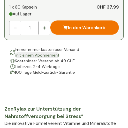
CHF 37.99
1 x
60 Kapseln
Auf Lager
In den Warenkorb
Immer immer kostenloser Versand
mit einem Abonnement
Kostenloser Versand ab 49 CHF
Lieferzeit 2-4 Werktage
100 Tage Geld-zurück-Garantie
ZenRylax zur Unterstützung der
Nährstoffversorgung bei Stress*
Die innovative Formel vereint Vitamine und Mineralstoffe