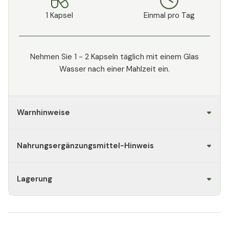
1 Kapsel
Einmal pro Tag
Nehmen Sie 1 - 2 Kapseln täglich mit einem Glas
Wasser nach einer Mahlzeit ein.
Warnhinweise
Nahrungsergänzungsmittel-Hinweis
Lagerung