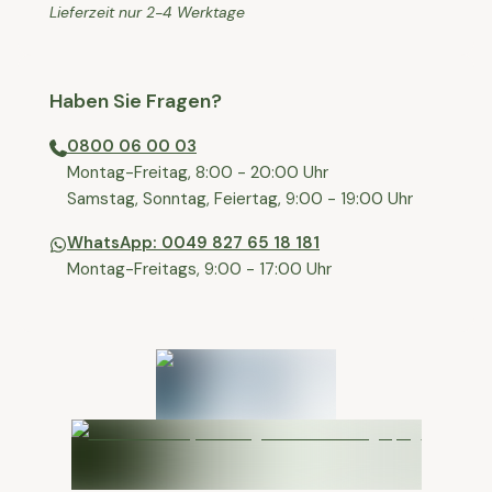
Lieferzeit nur 2-4 Werktage
Haben Sie Fragen?
0800 06 00 03
⁠Montag-Freitag, 8:00 - 20:00 Uhr
⁠Samstag, Sonntag, Feiertag, 9:00 - 19:00 Uhr
WhatsApp: 0049 827 65 18 181
Montag-Freitags, 9:00 - 17:00 Uhr