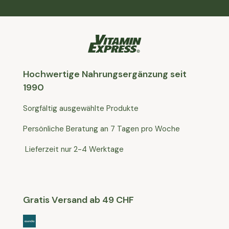
Hochwertige Nahrungsergänzung seit
1990
Sorgfältig ausgewählte Produkte
Persönliche Beratung an 7 Tagen pro Woche
Lieferzeit nur 2-4 Werktage
Gratis Versand ab 49 CHF