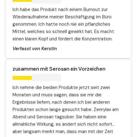
Ich habe das Produkt nach einem Burnout zur
Wiederaufnahme meiner Beschäftgung im Büro
genommen. Ich hatte noch nie ein pflanzliches
Mittel, welches so schnell gewirkt hat. Es macht
einen klaren Kopf und fördert die Konzentration.
Verfasst von Kerstin
zusammen mit Serosan ein Vorzeichen
Ich nehme die beiden Produkte jetzt seit zwei
Monaten und muss sagen, dass sie mir die
Ergebnisse liefern, nach denen ich bei anderen
Produkten schon lange gesucht habe. Zenrylax am
Abend und Serosan tagsüber. Sie haben eine
allmähliche Wirkung, es ändert sich nicht sofort...
aber langsam merkt man, dass man mit der Zeit